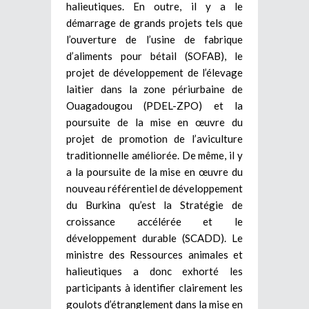
halieutiques. En outre, il y a le
démarrage de grands projets tels que
l’ouverture de l’usine de fabrique
d’aliments pour bétail (SOFAB), le
projet de développement de l’élevage
laitier dans la zone périurbaine de
Ouagadougou (PDEL-ZPO) et la
poursuite de la mise en œuvre du
projet de promotion de l’aviculture
traditionnelle améliorée. De même, il y
a la poursuite de la mise en œuvre du
nouveau référentiel de développement
du Burkina qu’est la Stratégie de
croissance accélérée et le
développement durable (SCADD). Le
ministre des Ressources animales et
halieutiques a donc exhorté les
participants à identifier clairement les
goulots d’étranglement dans la mise en