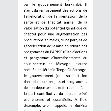
par le gouvernement burkinabè. Il
s’agit du renforcement des actions, de
l’amélioration de l’alimentation, de la
santé et de l’habitat animal, de la
valorisation du potentiel génétique du
cheptel pour une augmentation des
productions animales, d’une part, et de
l’accélération de la mise en œuvre des
programmes du PAPISE (Plan d’actions
et programme d’investissements du
sous-secteur de l’élevage), d’autre
part. Selon Jérémie Tenga Ouédraogo,
le gouvernement joue sa partition
dans plusieurs projets et programmes
de son département mais, reconnaît-il,
la part contributive du secteur privé
est énorme et essentielle. A titre
d’exemple, a-t-il rappelé, le Burkina