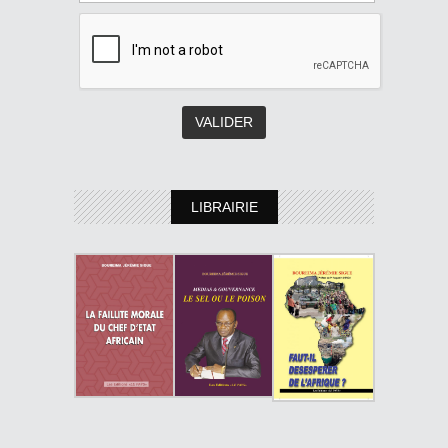
LIBRAIRIE