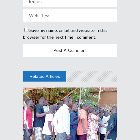
Save my name, email, and website in this
browser for the next time I comment.
Related Articles