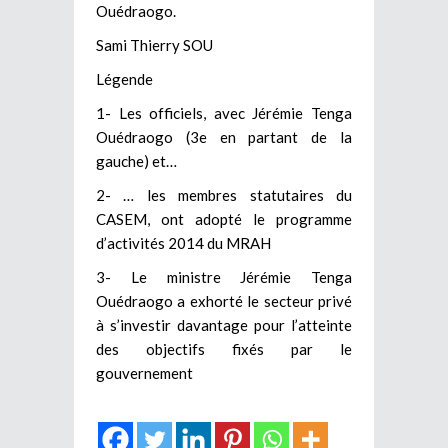
Ouédraogo.
Sami Thierry SOU
Légende
1- Les officiels, avec Jérémie Tenga
Ouédraogo (3e en partant de la
gauche) et…
2- … les membres statutaires du
CASEM, ont adopté le programme
d’activités 2014 du MRAH
3- Le ministre Jérémie Tenga
Ouédraogo a exhorté le secteur privé
à s’investir davantage pour l’atteinte
des objectifs fixés par le
gouvernement