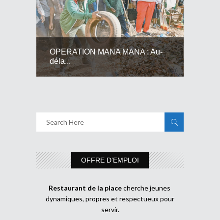
OPERATION MANA MANA : Au-
déla...
OFFRE D’EMPLOI
Restaurant de la place
cherche jeunes
dynamiques, propres et respectueux pour
servir.