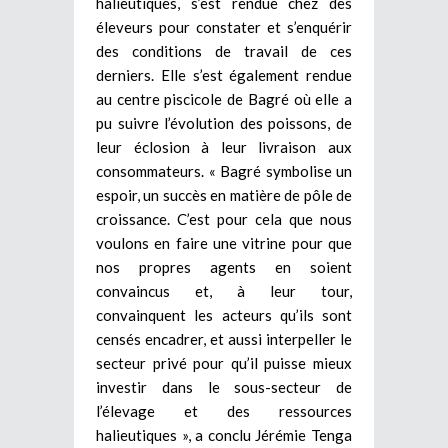
halieutiques, s’est rendue chez des
éleveurs pour constater et s’enquérir
des conditions de travail de ces
derniers. Elle s’est également rendue
au centre piscicole de Bagré où elle a
pu suivre l’évolution des poissons, de
leur éclosion à leur livraison aux
consommateurs. « Bagré symbolise un
espoir, un succès en matière de pôle de
croissance. C’est pour cela que nous
voulons en faire une vitrine pour que
nos propres agents en soient
convaincus et, à leur tour,
convainquent les acteurs qu’ils sont
censés encadrer, et aussi interpeller le
secteur privé pour qu’il puisse mieux
investir dans le sous-secteur de
l’élevage et des ressources
halieutiques », a conclu Jérémie Tenga