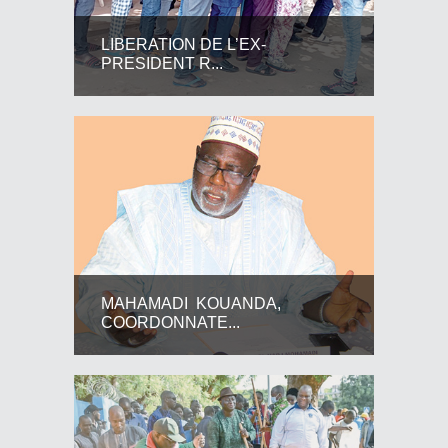
LIBERATION DE L’EX-
PRESIDENT R...
MAHAMADI KOUANDA,
COORDONNATE...