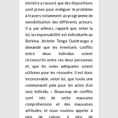
ministre a rassuré que des dispositions
sont prises pour endiguer le problème
à travers notamment un programme de
sensibilisation des différents acteurs.
Il a, par ailleurs, rappelé que, selon la
loi, la responsabilité est individuelle au
Burkina. Jérémie Tenga Ouédraogo a
demandé que les éventuels conflits
entre deux individus soient
circonscrits entre ces deux personnes
et, que les voies adéquates soient
utilisées pour les résoudre. Il est donc
inconcevable, selon lui, que toute une
communauté paie pour les actes d’un
seul individu. « Beaucoup de conflits
sont nés de cette mauvaise
compréhension et des mauvaises
attitudes, et nous voulons appeler à
plus de raison, à plus de