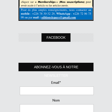
FACEBOOK
ABONNEZ-VOUS À NOTRE
NEWSLETTER
Email*
Nom