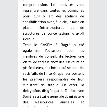
compréhension. Les activités vont
reprendre dans toutes les communes
pour qu’il y ait des ateliers de
sensibilisation avec, à la clé, la mise en
place d’infrastructures et de
structures de concertations », a-t-il
indiqué.
Tenir le CASEM à Bagré a été
également l’occasion, pour les
membres du conseil, d’effectuer une
visite de terrain chez des éleveurs et
pisciculteurs, des hôtes qui se sont dit
satisfaits de l’intérêt que leur portent
les premiers responsables de leur
ministère de tutelle. En effet, la
délégation, dirigée par le Dr Jocelyne
Somé, secrétaire générale du ministère
des Ressources animales et