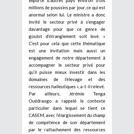
importe d’autres pays environ trois
millions de poussins par jour, ce qui est
anormal selon lui. Le ministre a donc
invité le secteur privé à s’engager
davantage pour que ce genre de
goulot d’étranglement soit levé. «
C’est pour cela que cette thématique
est une invitation mais aussi un
engagement de notre département à
accompagner le secteur privé pour
qu’il puisse mieux investir dans les
domaines de l’élevage et des
ressources halieutiques », a-t-il relevé.
Par ailleurs, Jérémie Tenga
Ouédraogo a rappelé le contexte
particulier dans lequel se tient ce
CASEM, avec l’élargissement du champ
de compétence de son département
par le rattachement des ressources