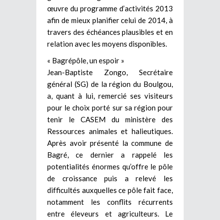
œuvre du programme d’activités 2013
afin de mieux planifier celui de 2014, à
travers des échéances plausibles et en
relation avec les moyens disponibles.
« Bagrépôle, un espoir »
Jean-Baptiste Zongo, Secrétaire
général (SG) de la région du Boulgou,
a, quant à lui, remercié ses visiteurs
pour le choix porté sur sa région pour
tenir le CASEM du ministère des
Ressources animales et halieutiques.
Après avoir présenté la commune de
Bagré, ce dernier a rappelé les
potentialités énormes qu’offre le pôle
de croissance puis a relevé les
difficultés auxquelles ce pôle fait face,
notamment les conflits récurrents
entre éleveurs et agriculteurs. Le