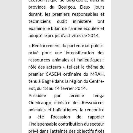
province du Boulgou. Deux jours
durant, les premiers responsables et
techniciens dudit ministère ont
examiné le bilan de l’année écoulée et
adopté le projet d’activités de 2014.
« Renforcement du partenariat public-
privé pour une intensification des
ressources animales et halieutiques :
rôle des acteurs », tel est le thème du
premier CASEM ordinaire du MRAH,
tenu à Bagré dans la région du Centre-
Est, du 13 au 14 février 2014.
Présidée par Jérémie Tenga
Ouédraogo, ministre des Ressources
animales et halieutiques, la rencontre
a été l’occasion de rappeler
l’indispensable contribution du secteur
privé dans l’atteinte des objectifs fixés