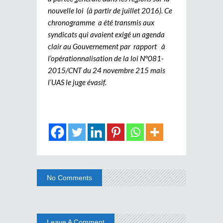
nouvelle loi (à partir de juillet 2016). Ce
chronogramme a été transmis aux
syndicats qui avaient exigé un agenda
clair au Gouvernement par rapport à
l’opérationnalisation de la loi N°081-
2015/CNT du 24 novembre 215 mais
l’UAS le juge évasif.
No Comments
Leave A Comment