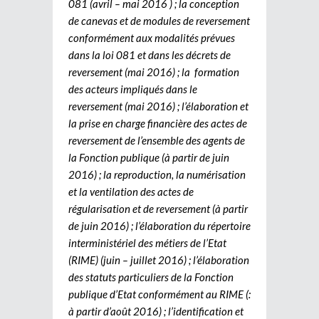
081 (avril – mai 2016 ) ; la conception
de canevas et de modules de reversement
conformément aux modalités prévues
dans la loi 081 et dans les décrets de
reversement (mai 2016) ; la formation
des acteurs impliqués dans le
reversement (mai 2016) ; l’élaboration et
la prise en charge financière des actes de
reversement de l’ensemble des agents de
la Fonction publique (à partir de juin
2016) ; la reproduction, la numérisation
et la ventilation des actes de
régularisation et de reversement (à partir
de juin 2016) ; l’élaboration du répertoire
interministériel des métiers de l’Etat
(RIME) (juin – juillet 2016) ; l’élaboration
des statuts particuliers de la Fonction
publique d’Etat conformément au RIME (:
à partir d’août 2016) ; l’identification et