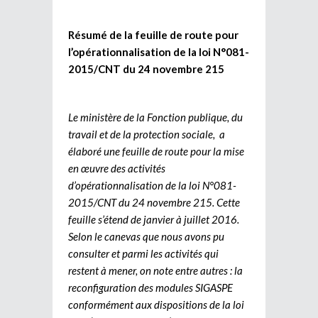
Résumé de la feuille de route pour
l’opérationnalisation de la loi N°081-
2015/CNT du 24 novembre 215
Le ministère de la Fonction publique, du
travail et de la protection sociale, a
élaboré une feuille de route pour la mise
en œuvre des activités
d’opérationnalisation de la loi N°081-
2015/CNT du 24 novembre 215. Cette
feuille s’étend de janvier à juillet 2016.
Selon le canevas que nous avons pu
consulter et parmi les activités qui
restent à mener, on note entre autres : la
reconfiguration des modules SIGASPE
conformément aux dispositions de la loi