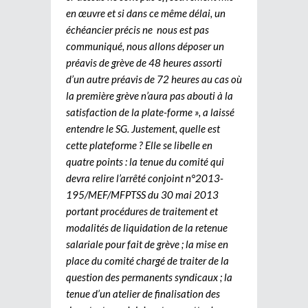
en œuvre et si dans ce même délai, un
échéancier précis ne nous est pas
communiqué, nous allons déposer un
préavis de grève de 48 heures assorti
d’un autre préavis de 72 heures au cas où
la première grève n’aura pas abouti à la
satisfaction de la plate-forme », a laissé
entendre le SG. Justement, quelle est
cette plateforme ? Elle se libelle en
quatre points : la tenue du comité qui
devra relire l’arrêté conjoint n°2013-
195/MEF/MFPTSS du 30 mai 2013
portant procédures de traitement et
modalités de liquidation de la retenue
salariale pour fait de grève ; la mise en
place du comité chargé de traiter de la
question des permanents syndicaux ; la
tenue d’un atelier de finalisation des