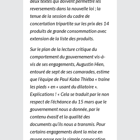
deux textes qui doivent permettre les
reversements dans la nouvelle loi ; la
tenue de la session du cadre de
concertation tripartite sur les prix des 14
produits de grande consommation avec
extension de la liste des produits.
Sur le plan de la lecture critique du
comportement du gouvernement vis-à-
vis de ses engagements, Augustin Hien,
entouré de sept de ses camarades, estime
que l’équipe de Paul Kaba Thiéba « traîne
les pieds » en « usant du dilatoire ».
Explications ! « Cela se traduit par le non
respect de l’échéance du 15 mars que le
gouvernement nous a donnée, par le
contenu évasif et la qualité des
documents qu’ils nous a transmis. Pour
certains engagements dont la mise en
œuvre passe par la simple convocation