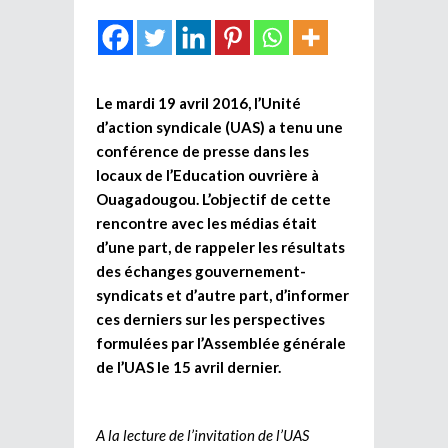
Le mardi 19 avril 2016, l’Unité
d’action syndicale (UAS) a tenu une
conférence de presse dans les
locaux de l’Education ouvrière à
Ouagadougou. L’objectif de cette
rencontre avec les médias était
d’une part, de rappeler les résultats
des échanges gouvernement-
syndicats et d’autre part, d’informer
ces derniers sur les perspectives
formulées par l’Assemblée générale
de l’UAS le 15 avril dernier.
A la lecture de l’invitation de l’UAS