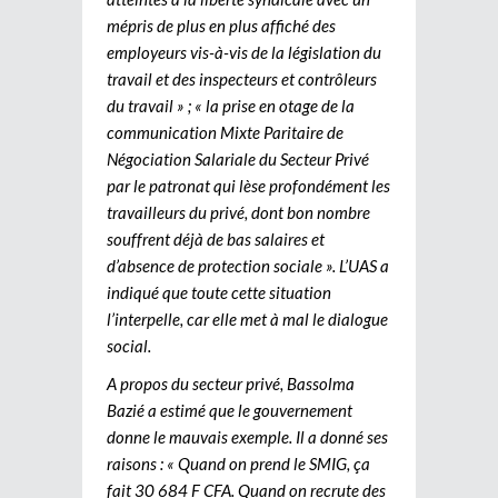
mépris de plus en plus affiché des
employeurs vis-à-vis de la législation du
travail et des inspecteurs et contrôleurs
du travail » ; « la prise en otage de la
communication Mixte Paritaire de
Négociation Salariale du Secteur Privé
par le patronat qui lèse profondément les
travailleurs du privé, dont bon nombre
souffrent déjà de bas salaires et
d’absence de protection sociale ». L’UAS a
indiqué que toute cette situation
l’interpelle, car elle met à mal le dialogue
social.
A propos du secteur privé, Bassolma
Bazié a estimé que le gouvernement
donne le mauvais exemple. Il a donné ses
raisons : « Quand on prend le SMIG, ça
fait 30 684 F CFA. Quand on recrute des