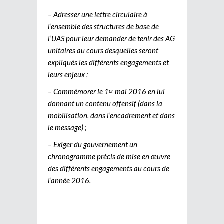
– Adresser une lettre circulaire à
l’ensemble des structures de base de
l’UAS pour leur demander de tenir des AG
unitaires au cours desquelles seront
expliqués les différents engagements et
leurs enjeux ;
– Commémorer le 1
mai 2016 en lui
er
donnant un contenu offensif (dans la
mobilisation, dans l’encadrement et dans
le message) ;
– Exiger du gouvernement un
chronogramme précis de mise en œuvre
des différents engagements au cours de
l’année 2016.