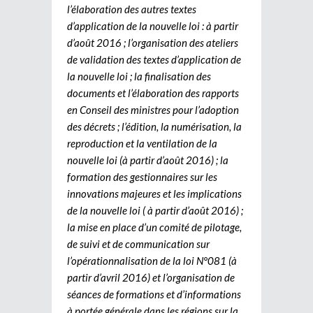
l’élaboration des autres textes
d’application de la nouvelle loi : à partir
d’août 2016 ; l’organisation des ateliers
de validation des textes d’application de
la nouvelle loi ; la finalisation des
documents et l’élaboration des rapports
en Conseil des ministres pour l’adoption
des décrets ; l’édition, la numérisation, la
reproduction et la ventilation de la
nouvelle loi (à partir d’août 2016) ; la
formation des gestionnaires sur les
innovations majeures et les implications
de la nouvelle loi ( à partir d’août 2016) ;
la mise en place d’un comité de pilotage,
de suivi et de communication sur
l’opérationnalisation de la loi N°081 (à
partir d’avril 2016) et l’organisation de
séances de formations et d’informations
à portée générale dans les régions sur la