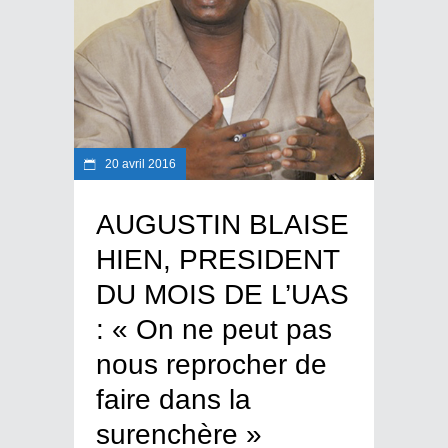
20 avril 2016
AUGUSTIN BLAISE
HIEN, PRESIDENT
DU MOIS DE L’UAS
: « On ne peut pas
nous reprocher de
faire dans la
surenchère »