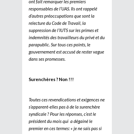
ont fait remarquer les premiers
responsables de l’UAS. Ils ont rappelé
d’autres préoccupations que sont la
relecture du Code de Travail, la
suppression de l’IUTS sur les primes et
indemnités des travailleurs du privé et du
parapublic. Sur tous ces points, le
gouvernement est accusé de rester vague
dans ses promesses.
Surenchères ? Non !!!
Toutes ces revendications et exigences ne
s’apparent-elles pas à de la surenchère
syndicale ? Pour les réponses, c’est le
président du mois qui a dégainé le
premier en ces termes: « je ne sais pas si