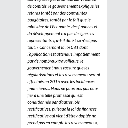
de comités, le gouvernement explique les
retards tantôt par des contraintes
budgétaires, tantôt par le fait que le
ministère de l’Economie, des finances et
du développement n’a pas désigné ses
représentants », a-t-il dit. Et ce n’est pas
tout. « Concernant la loi 081 dont
l’application est attendue impatiemment
par de nombreux travailleurs, le
gouvernement nous rassure que les
régularisations et les reversements seront
effectués en 2016 avec les incidences
financières… Nous ne pourrons pas nous
fier à une telle promesse qui est
conditionnée par d’autres lois
rectificatives, puisque la loi de finances
rectificative qui vient d’être adoptée ne
prend pas en compte les reversements »,