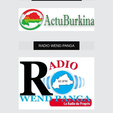
RADIO WEND-PANGA