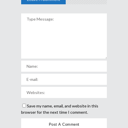
Save my name, email, and website in this
browser for the next time I comment.