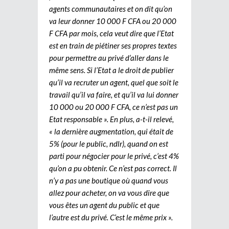
agents communautaires et on dit qu’on
va leur donner 10 000 F CFA ou 20 000
F CFA par mois, cela veut dire que l’Etat
est en train de piétiner ses propres textes
pour permettre au privé d’aller dans le
même sens. Si l’Etat a le droit de publier
qu’il va recruter un agent, quel que soit le
travail qu’il va faire, et qu’il va lui donner
10 000 ou 20 000 F CFA, ce n’est pas un
Etat responsable ». En plus, a-t-il relevé,
« la dernière augmentation, qui était de
5% (pour le public, ndlr), quand on est
parti pour négocier pour le privé, c’est 4%
qu’on a pu obtenir. Ce n’est pas correct. Il
n’y a pas une boutique où quand vous
allez pour acheter, on va vous dire que
vous êtes un agent du public et que
l’autre est du privé. C’est le même prix ».