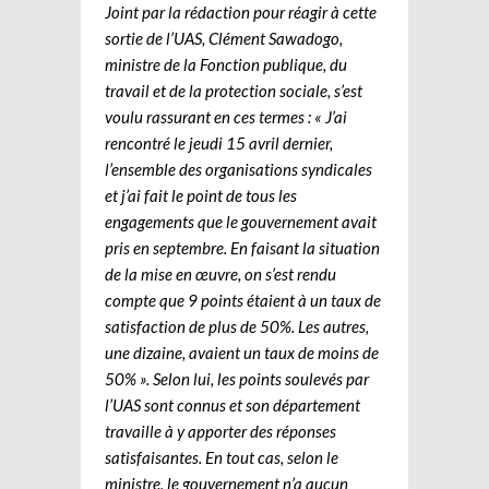
Joint par la rédaction pour réagir à cette
sortie de l’UAS, Clément Sawadogo,
ministre de la Fonction publique, du
travail et de la protection sociale, s’est
voulu rassurant en ces termes : « J’ai
rencontré le jeudi 15 avril dernier,
l’ensemble des organisations syndicales
et j’ai fait le point de tous les
engagements que le gouvernement avait
pris en septembre. En faisant la situation
de la mise en œuvre, on s’est rendu
compte que 9 points étaient à un taux de
satisfaction de plus de 50%. Les autres,
une dizaine, avaient un taux de moins de
50% ». Selon lui, les points soulevés par
l’UAS sont connus et son département
travaille à y apporter des réponses
satisfaisantes. En tout cas, selon le
ministre, le gouvernement n’a aucun