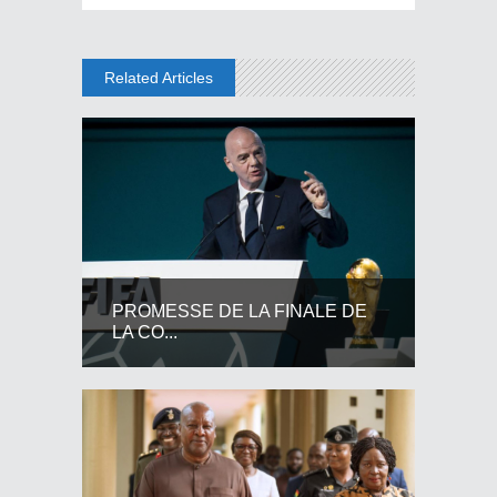
Related Articles
PROMESSE DE LA FINALE DE
LA CO...