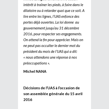
intérêt à traîner les pieds, à faire dans le
dilatoire ou à retarder quoi que ce soit. A
lire entre les lignes, l’UAS enfonce des
portes déjà ouvertes. La loi donne au
gouvernement jusqu’au 31 décembre
2016, pour respecter ses engagements.
On attend la fin pour apprécier. Mais on
ne peut pas occulter le dernier mot du
président du mois de l’UAS qui a dit:
« nous attendons une réponse à nos
préoccupations ».
Michel NANA
Décisions de l’UAS à l’occasion de
son assemblée générale du 15 avril
2016