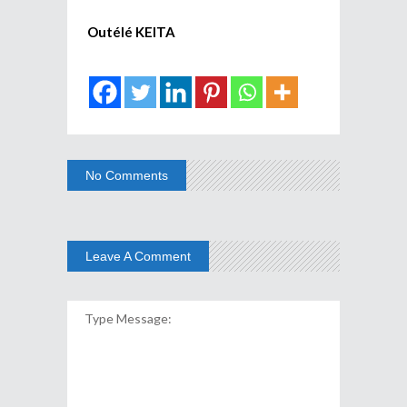
Outélé KEITA
No Comments
Leave A Comment