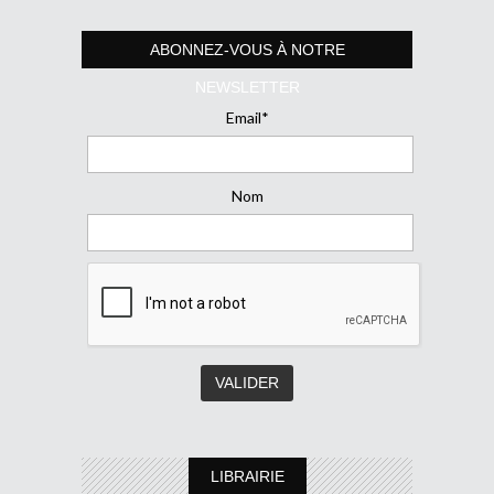
ABONNEZ-VOUS À NOTRE
NEWSLETTER
Email*
Nom
LIBRAIRIE