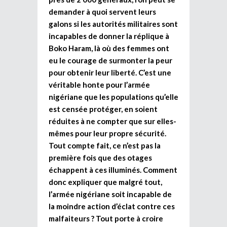
demander à quoi servent leurs
galons si les autorités militaires sont
incapables de donner la réplique à
Boko Haram, là où des femmes ont
eu le courage de surmonter la peur
pour obtenir leur liberté. C’est une
véritable honte pour l’armée
nigériane que les populations qu’elle
est censée protéger, en soient
réduites à ne compter que sur elles-
mêmes pour leur propre sécurité.
Tout compte fait, ce n’est pas la
première fois que des otages
échappent à ces illuminés. Comment
donc expliquer que malgré tout,
l’armée nigériane soit incapable de
la moindre action d’éclat contre ces
malfaiteurs ? Tout porte à croire