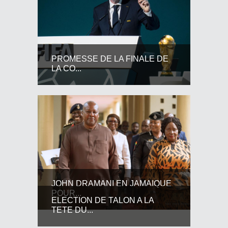
PROMESSE DE LA FINALE DE
LA CO...
JOHN DRAMANI EN JAMAIQUE
POUR...
ELECTION DE TALON A LA
TETE DU...