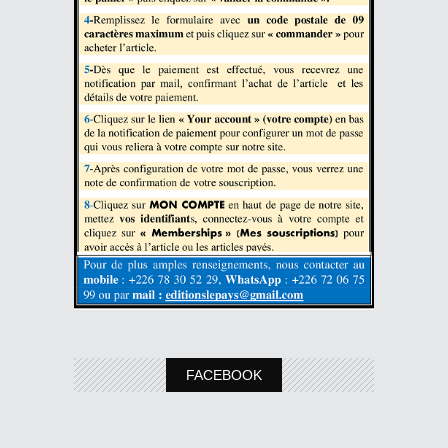
FACEBOOK