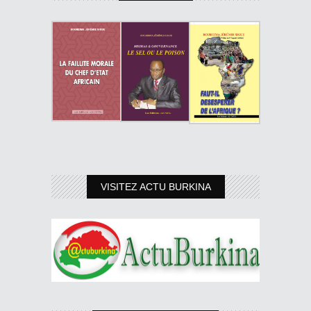
VISITEZ ACTU BURKINA