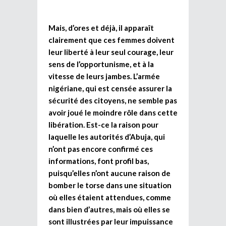
Mais, d’ores et déjà, il apparaît
clairement que ces femmes doivent
leur liberté à leur seul courage, leur
sens de l’opportunisme, et à la
vitesse de leurs jambes. L’armée
nigériane, qui est censée assurer la
sécurité des citoyens, ne semble pas
avoir joué le moindre rôle dans cette
libération. Est-ce la raison pour
laquelle les autorités d’Abuja, qui
n’ont pas encore confirmé ces
informations, font profil bas,
puisqu’elles n’ont aucune raison de
bomber le torse dans une situation
où elles étaient attendues, comme
dans bien d’autres, mais où elles se
sont illustrées par leur impuissance