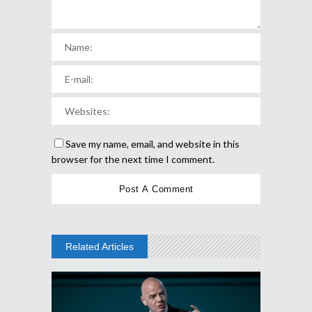
Save my name, email, and website in this
browser for the next time I comment.
Related Articles