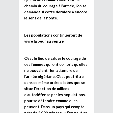
chemin du courage à l’armée, l’on se
demande si cette dernière a encore
le sens de la honte.
Les populations continueront de
vivre la peur au ventre
C’est le lieu de saluer le courage de
ces femmes qui ont compris qu’elles
ne pouvaient rien attendre de
l’armée nigériane. C’est peut-être
dans ce même ordre d’idées que se
situe l’érection de milices
d’autodéfense par les populations,
pour se défendre comme elles
peuvent. Dans un pays qui compte
près de 2 000 généraux, l’on peut se