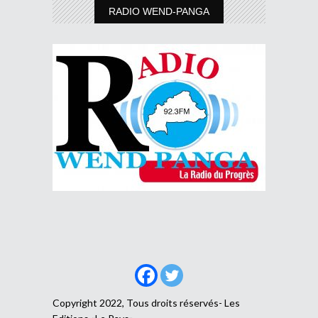
RADIO WEND-PANGA
Copyright 2022, Tous droits réservés- Les