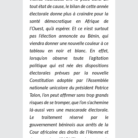
tout état de cause, le bilan de cette année
électorale donne plus à craindre pour la
santé démocratique en Afrique de
l’Ouest, qu’à espérer. Et ce n’est surtout
pas l’élection annoncée au Bénin, qui
viendra donner une nouvelle couleur à ce
tableau en noir et blanc. En effet,
lorsqu’on observe toute l’agitation
politique qui est née des dispositions
électorales prévues par la nouvelle
Constitution adoptée par l’Assemblée
nationale unicolore du président Patrice
Talon, l’on peut affirmer sans trop grands
risques de se tromper, que l’on s’achemine
là-aussi vers une mascarade électorale.
Le traitement réservé par le
gouvernement béninois aux arrêts de la
Cour africaine des droits de l’Homme et