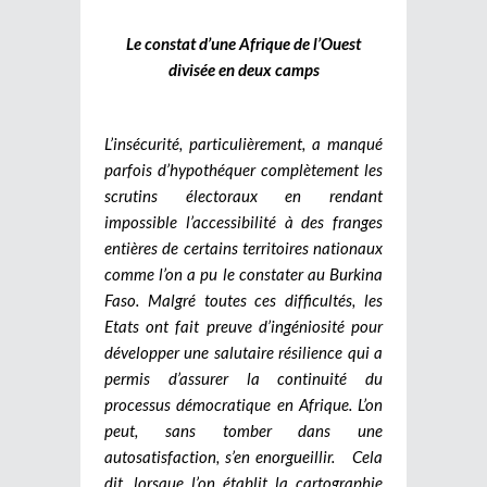
Le constat d’une Afrique de l’Ouest
divisée en deux camps
L’insécurité, particulièrement, a manqué
parfois d’hypothéquer complètement les
scrutins électoraux en rendant
impossible l’accessibilité à des franges
entières de certains territoires nationaux
comme l’on a pu le constater au Burkina
Faso. Malgré toutes ces difficultés, les
Etats ont fait preuve d’ingéniosité pour
développer une salutaire résilience qui a
permis d’assurer la continuité du
processus démocratique en Afrique. L’on
peut, sans tomber dans une
autosatisfaction, s’en enorgueillir.
Cela
dit, lorsque l’on établit la cartographie