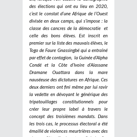
des élections qui ont eu lieu en 2020,
c’est le constat d’une Afrique de l’Ouest
divisée en deux camps, qui s’impose : la
classe des cancres de la démocratie et
celle des bons élèves. Est inscrit en
premier sur la liste des mauvais élèves, le
Togo de Faure Gnassingbé qui a entraîné
par effet de contagion, la Guinée d’Alpha
Condé et la Côte d’Ivoire d’Alassane
Dramane Ouattara dans la mare
nauséeuse des dictatures en Afrique. Ces
deux derniers ont fini même par lui ravir
la vedette en dévoyant le générique des
tripatouillages constitutionnels pour
créer leur propre label à travers le
concept des troisièmes mandats. Dans
les trois cas, le processus électoral a été
émaillé de violences meurtrières avec des