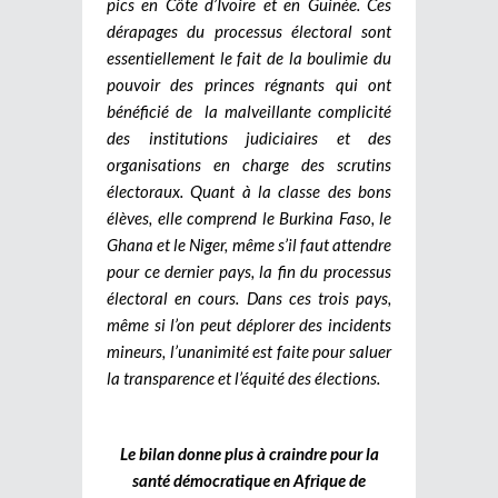
pics en Côte d’Ivoire et en Guinée. Ces
dérapages du processus électoral sont
essentiellement le fait de la boulimie du
pouvoir des princes régnants qui ont
bénéficié de la malveillante complicité
des institutions judiciaires et des
organisations en charge des scrutins
électoraux. Quant à la classe des bons
élèves, elle comprend le Burkina Faso, le
Ghana et le Niger, même s’il faut attendre
pour ce dernier pays, la fin du processus
électoral en cours. Dans ces trois pays,
même si l’on peut déplorer des incidents
mineurs, l’unanimité est faite pour saluer
la transparence et l’équité des élections.
Le bilan donne plus à craindre pour la
santé démocratique en Afrique de