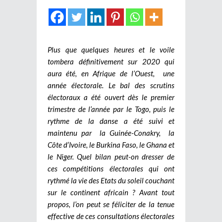
Plus que quelques heures et le voile
tombera définitivement sur 2020 qui
aura été, en Afrique de l’Ouest, une
année électorale. Le bal des scrutins
électoraux a été ouvert dès le premier
trimestre de l’année par le Togo, puis le
rythme de la danse a été suivi et
maintenu par la Guinée-Conakry, la
Côte d’Ivoire, le Burkina Faso, le Ghana et
le Niger. Quel bilan peut-on dresser de
ces compétitions électorales qui ont
rythmé la vie des Etats du soleil couchant
sur le continent africain ? Avant tout
propos, l’on peut se féliciter de la tenue
effective de ces consultations électorales