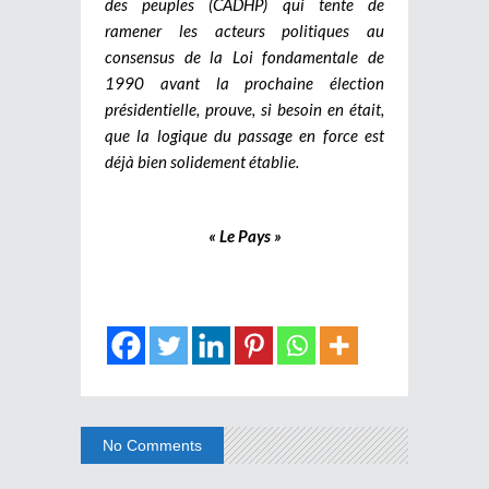
des peuples (CADHP) qui tente de
ramener les acteurs politiques au
consensus de la Loi fondamentale de
1990 avant la prochaine élection
présidentielle, prouve, si besoin en était,
que la logique du passage en force est
déjà bien solidement établie.
« Le Pays »
No Comments