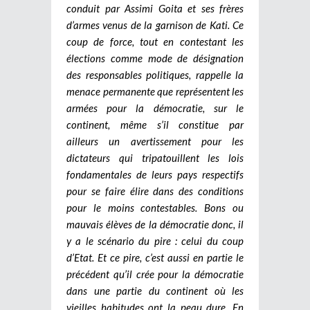
conduit par Assimi Goita et ses frères
d’armes venus de la garnison de Kati. Ce
coup de force, tout en contestant les
élections comme mode de désignation
des responsables politiques, rappelle la
menace permanente que représentent les
armées pour la démocratie, sur le
continent, même s’il constitue par
ailleurs un avertissement pour les
dictateurs qui tripatouillent les lois
fondamentales de leurs pays respectifs
pour se faire élire dans des conditions
pour le moins contestables. Bons ou
mauvais élèves de la démocratie donc, il
y a le scénario du pire : celui du coup
d’Etat. Et ce pire, c’est aussi en partie le
précédent qu’il crée pour la démocratie
dans une partie du continent où les
vieilles habitudes ont la peau dure.
En