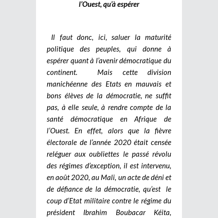
l’Ouest, qu’à espérer
Il faut donc, ici, saluer la maturité
politique des peuples, qui donne à
espérer quant à l’avenir démocratique du
continent.
Mais cette division
manichéenne des Etats en mauvais et
bons élèves de la démocratie, ne suffit
pas, à elle seule, à rendre compte de la
santé démocratique en Afrique de
l’Ouest. En effet, alors que la fièvre
électorale de l’année 2020 était censée
reléguer aux oubliettes le passé révolu
des régimes d’exception, il est intervenu,
en août 2020, au Mali, un acte de déni et
de défiance de la démocratie, qu’est le
coup d’Etat militaire contre le régime du
président Ibrahim Boubacar Kéita,