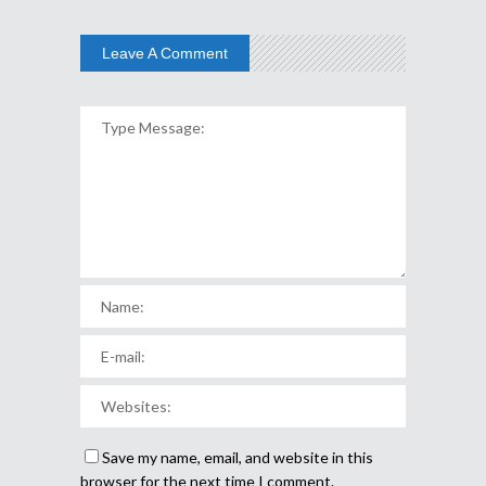
Leave A Comment
Save my name, email, and website in this
browser for the next time I comment.