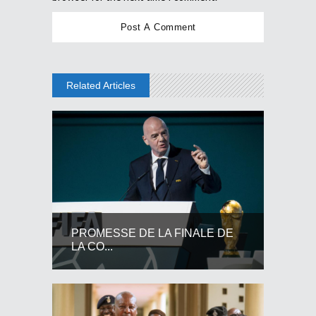
Related Articles
PROMESSE DE LA FINALE DE
LA CO...