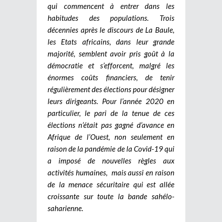
qui commencent à entrer dans les
habitudes des populations. Trois
décennies après le discours de La Baule,
les Etats africains, dans leur grande
majorité, semblent avoir pris goût à la
démocratie et s’efforcent, malgré les
énormes coûts financiers, de tenir
régulièrement des élections pour désigner
leurs dirigeants. Pour l’année 2020 en
particulier, le pari de la tenue de ces
élections n’était pas gagné d’avance en
Afrique de l’Ouest, non seulement en
raison de la pandémie de la Covid-19 qui
a imposé de nouvelles règles aux
activités humaines, mais aussi en raison
de la menace sécuritaire qui est allée
croissante sur toute la bande sahélo-
saharienne.