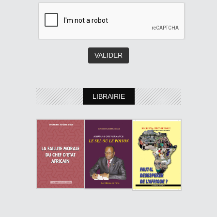
LIBRAIRIE