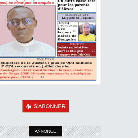
S'ABONNER
ANNONCE