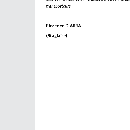
transporteurs.
Florence DIARRA
(Stagiaire)