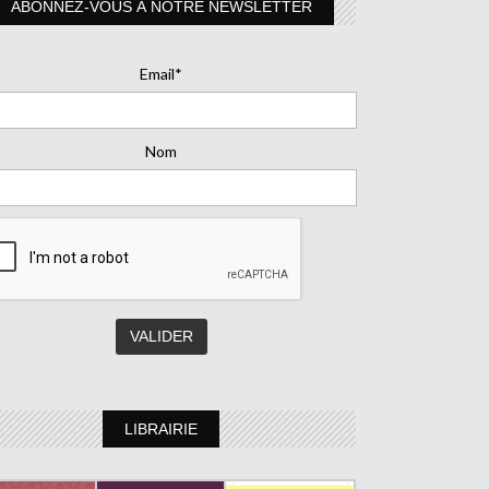
ABONNEZ-VOUS À NOTRE NEWSLETTER
Email*
Nom
LIBRAIRIE