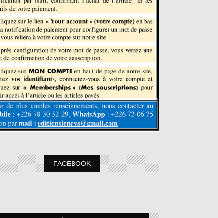
FACEBOOK