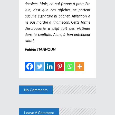
dossiers. Mais, ce qui frappe à première
vue, c’est que ces affiches ne portent
aucune signature ni cachet. Attention à
ne pas mordre à l’hameçon. Cette forme
d’escroquerie a déjà fait des victimes
dans la capitale. Alors, à bon entendeur
salut!
Valérie TIANHOUN
No Comments
Leave A Comment