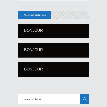
Related Articles
BONJOUR
BONJOUR
BONJOUR