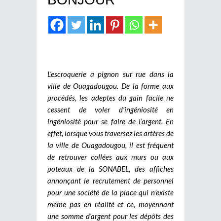
L’escroquerie a pignon sur rue dans la
ville de Ouagadougou. De la forme aux
procédés, les adeptes du gain facile ne
cessent de voler d’ingéniosité en
ingéniosité pour se faire de l’argent. En
effet, lorsque vous traversez les artères de
la ville de Ouagadougou, il est fréquent
de retrouver collées aux murs ou aux
poteaux de la SONABEL, des affiches
annonçant le recrutement de personnel
pour une société de la place qui n’existe
même pas en réalité et ce, moyennant
une somme d’argent pour les dépôts des