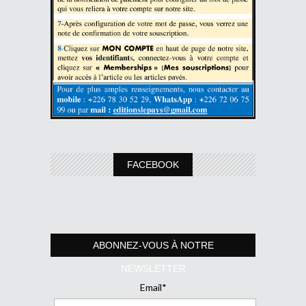
FACEBOOK
ABONNEZ-VOUS À NOTRE
NEWSLETTER
Email*