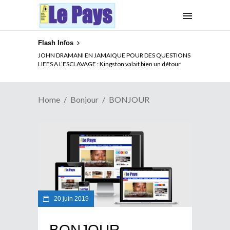
Flash Infos
JOHN DRAMANI EN JAMAIQUE POUR DES QUESTIONS
LIEES A L’ESCLAVAGE : Kingston valait bien un détour
Home
Bonjour
BONJOUR
20 juin 2019
BONJOUR