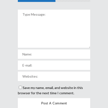
Save my name, email, and website in this
browser for the next time I comment.