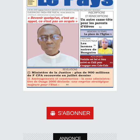
S'ABONNER
ANNONCE