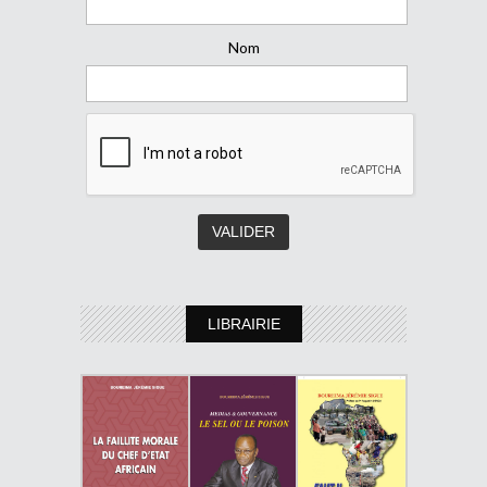
Nom
LIBRAIRIE