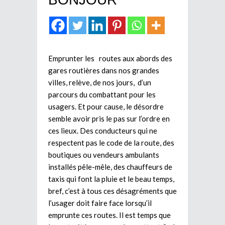
Emprunter les routes aux abords des
gares routières dans nos grandes
villes, relève, de nos jours, d’un
parcours du combattant pour les
usagers. Et pour cause, le désordre
semble avoir pris le pas sur l’ordre en
ces lieux. Des conducteurs qui ne
respectent pas le code de la route, des
boutiques ou vendeurs ambulants
installés pêle-mêle, des chauffeurs de
taxis qui font la pluie et le beau temps,
bref, c’est à tous ces désagréments que
l’usager doit faire face lorsqu’il
emprunte ces routes. Il est temps que