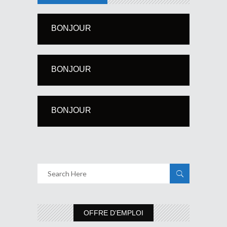
BONJOUR
BONJOUR
BONJOUR
OFFRE D’EMPLOI