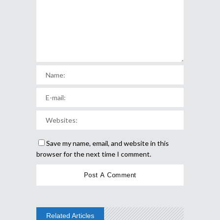
Save my name, email, and website in this
browser for the next time I comment.
Related Articles