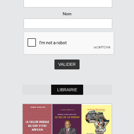
Nom
LIBRAIRIE