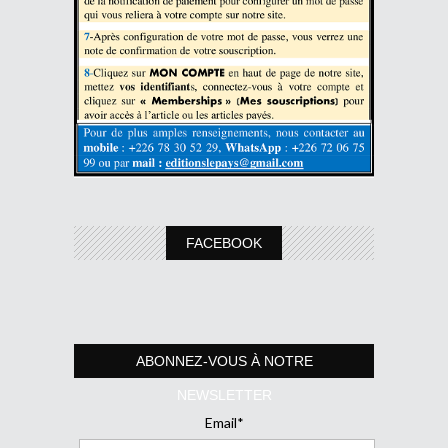
FACEBOOK
ABONNEZ-VOUS À NOTRE
NEWSLETTER
Email*