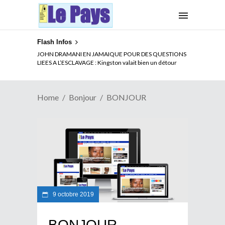
Flash Infos
JOHN DRAMANI EN JAMAIQUE POUR DES QUESTIONS
LIEES A L’ESCLAVAGE : Kingston valait bien un détour
Home
Bonjour
BONJOUR
9 octobre 2019
BONJOUR