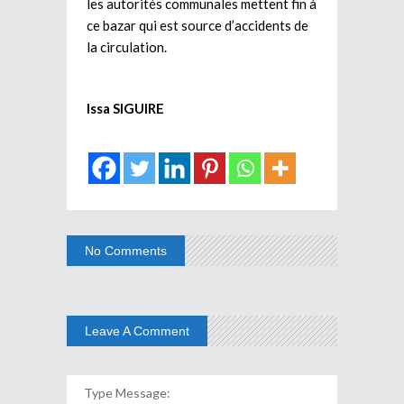
les autorités communales mettent fin à
ce bazar qui est source d’accidents de
la circulation.
Issa SIGUIRE
No Comments
Leave A Comment