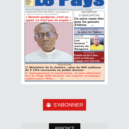
S'ABONNER
ANNONCE