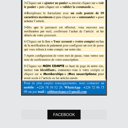
FACEBOOK