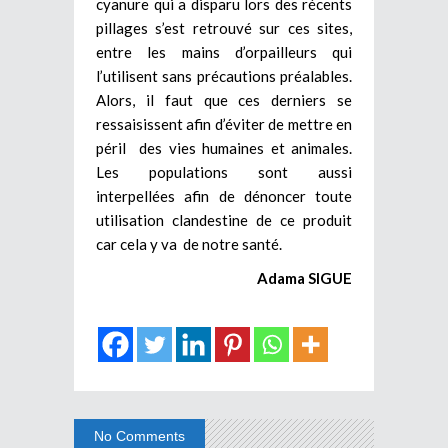
cyanure qui a disparu lors des récents
pillages s’est retrouvé sur ces sites,
entre les mains d’orpailleurs qui
l’utilisent sans précautions préalables.
Alors, il faut que ces derniers se
ressaisissent afin d’éviter de mettre en
péril des vies humaines et animales.
Les populations sont aussi
interpellées afin de dénoncer toute
utilisation clandestine de ce produit
car cela y va de notre santé.
Adama SIGUE
No Comments