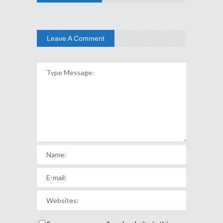
Leave A Comment