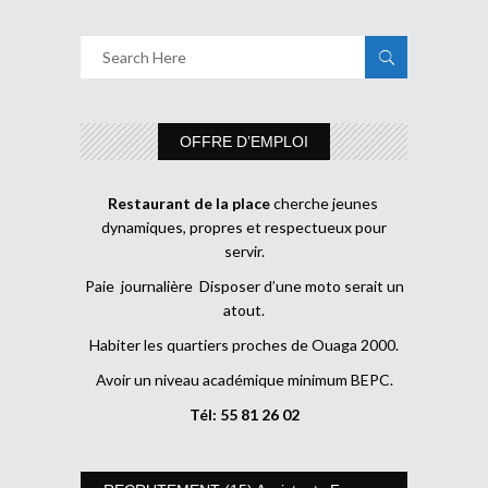
OFFRE D’EMPLOI
Restaurant de la place
cherche jeunes
dynamiques, propres et respectueux pour
servir.
Paie journalière Disposer d’une moto serait un
atout.
Habiter les quartiers proches de Ouaga 2000.
Avoir un niveau académique minimum BEPC.
Tél: 55 81 26 02