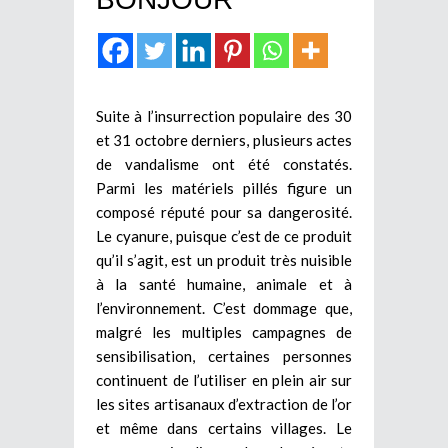
Suite à l’insurrection populaire des 30
et 31 octobre derniers, plusieurs actes
de vandalisme ont été constatés.
Parmi les matériels pillés figure un
composé réputé pour sa dangerosité.
Le cyanure, puisque c’est de ce produit
qu’il s’agit, est un produit très nuisible
à la santé humaine, animale et à
l’environnement. C’est dommage que,
malgré les multiples campagnes de
sensibilisation, certaines personnes
continuent de l’utiliser en plein air sur
les sites artisanaux d’extraction de l’or
et même dans certains villages. Le