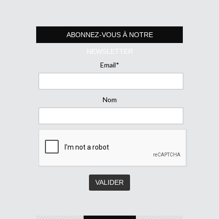
ABONNEZ-VOUS À NOTRE
NEWSLETTER
Email*
Nom