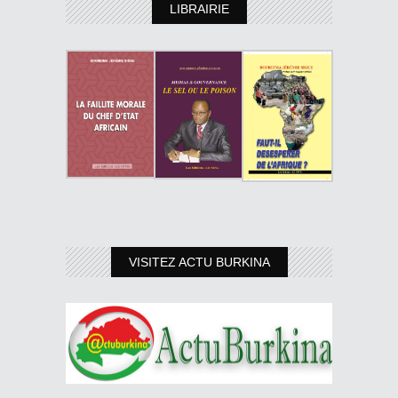
LIBRAIRIE
VISITEZ ACTU BURKINA