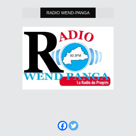
RADIO WEND-PANGA