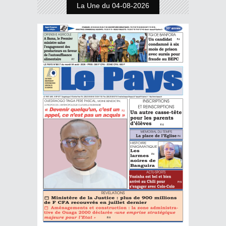
La Une du 04-08-2026