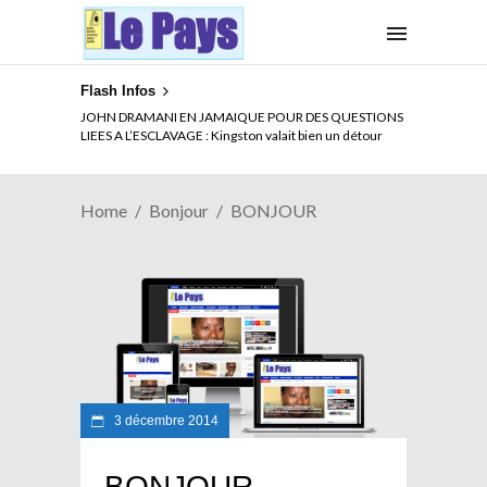
Flash Infos
JOHN DRAMANI EN JAMAIQUE POUR DES QUESTIONS
LIEES A L’ESCLAVAGE : Kingston valait bien un détour
Home
Bonjour
BONJOUR
3 décembre 2014
BONJOUR