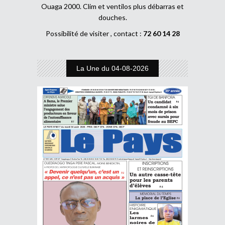
Ouaga 2000. Clim et ventilos plus débarras et
douches.
Possibilité de visiter , contact :
72 60 14 28
La Une du 04-08-2026