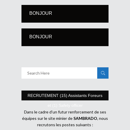
BONJOUR
BONJOUR
RECRUTEMENT (15) Assistants Foreurs
et (1) Safety officer
Dans le cadre d’un futur renforcement de ses
équipes sur le site minier de
SAMBRADO
, nous
recrutons les postes suivants :