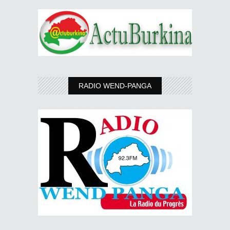
RADIO WEND-PANGA