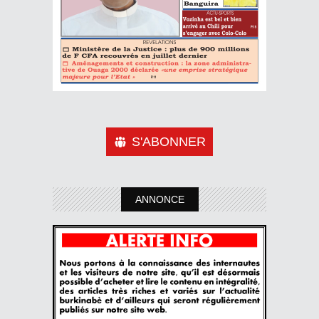
S'ABONNER
ANNONCE