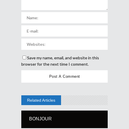
Save my name, email, and website in this
browser for the next time I comment.
Related Articles
BONJOUR