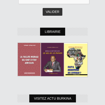
LIBRAIRIE
VISITEZ ACTU BURKINA