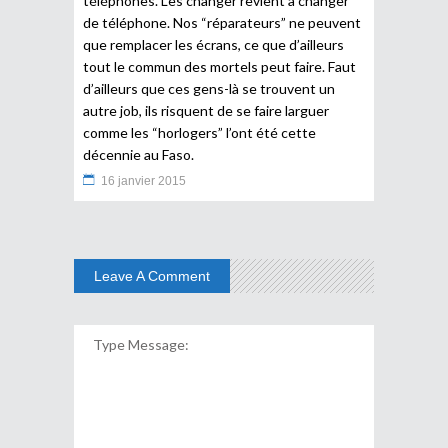
téléphones. Les changer revient à changer
de téléphone. Nos “réparateurs” ne peuvent
que remplacer les écrans, ce que d’ailleurs
tout le commun des mortels peut faire. Faut
d’ailleurs que ces gens-là se trouvent un
autre job, ils risquent de se faire larguer
comme les “horlogers” l’ont été cette
décennie au Faso.
16 janvier 2015
Leave A Comment