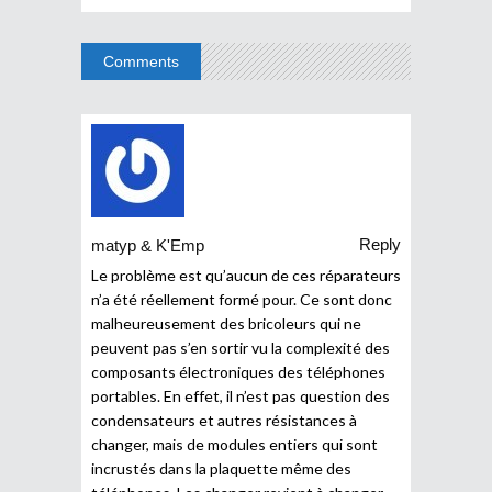
Comments
Reply
matyp & K'Emp
Le problème est qu’aucun de ces réparateurs
n’a été réellement formé pour. Ce sont donc
malheureusement des bricoleurs qui ne
peuvent pas s’en sortir vu la complexité des
composants électroniques des téléphones
portables. En effet, il n’est pas question des
condensateurs et autres résistances à
changer, mais de modules entiers qui sont
incrustés dans la plaquette même des