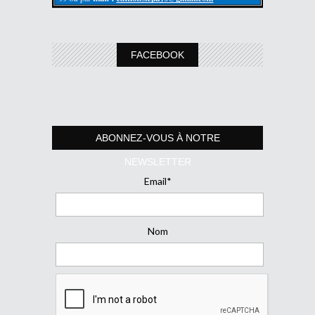
FACEBOOK
ABONNEZ-VOUS À NOTRE
NEWSLETTER
Email*
Nom