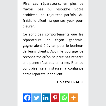
Pire, ces réparateurs, en plus de
n’avoir pas pu résoudre votre
problème, en rajoutent parfois. Au
finish, le client n’a que ses yeux pour
pleurer.
Ce sont des comportements que les
réparateurs, de façon générale,
gagneraient à éviter pour le bonheur
de leurs clients. Avoir le courage de
reconnaître qu’on ne peut pas réparer
une panne n’est pas un crime. Bien au
contraire, cela instaure la confiance
entre réparateur et client.
Colette DRABO