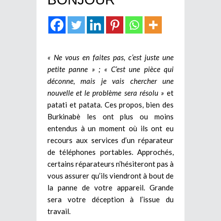
« Ne vous en faites pas, c’est juste une
petite panne » ; « C’est une pièce qui
déconne, mais je vais chercher une
nouvelle et le problème sera résolu »
et
patati et patata. Ces propos, bien des
Burkinabè les ont plus ou moins
entendus à un moment où ils ont eu
recours aux services d’un réparateur
de téléphones portables. Approchés,
certains réparateurs n’hésiteront pas à
vous assurer qu’ils viendront à bout de
la panne de votre appareil. Grande
sera votre déception à l’issue du
travail.