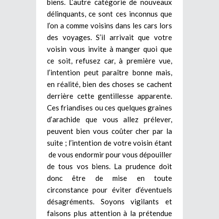
biens. L’autre catégorie de nouveaux
délinquants, ce sont ces inconnus que
l’on a comme voisins dans les cars lors
des voyages. S’il arrivait que votre
voisin vous invite à manger quoi que
ce soit, refusez car, à première vue,
l’intention peut paraître bonne mais,
en réalité, bien des choses se cachent
derrière cette gentillesse apparente.
Ces friandises ou ces quelques graines
d’arachide que vous allez prélever,
peuvent bien vous coûter cher par la
suite ; l’intention de votre voisin étant
de vous endormir pour vous dépouiller
de tous vos biens. La prudence doit
donc être de mise en toute
circonstance pour éviter d’éventuels
désagréments. Soyons vigilants et
faisons plus attention à la prétendue