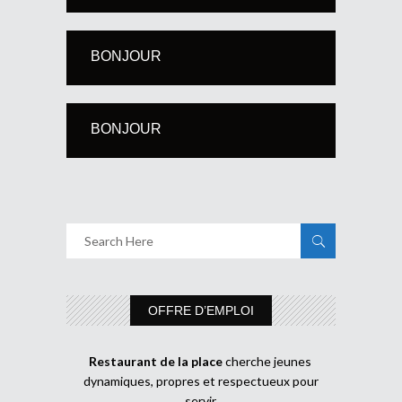
BONJOUR
BONJOUR
OFFRE D’EMPLOI
Restaurant de la place
cherche jeunes
dynamiques, propres et respectueux pour
servir.