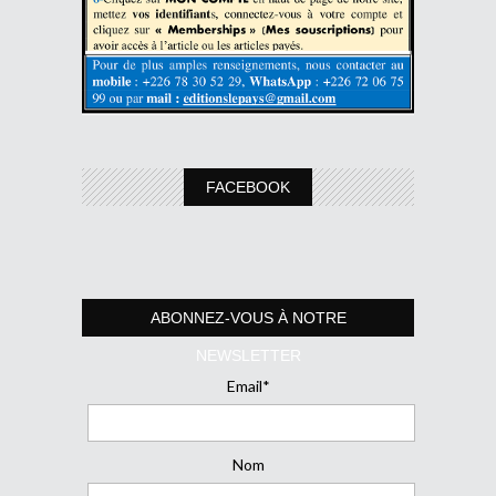
FACEBOOK
ABONNEZ-VOUS À NOTRE
NEWSLETTER
Email*
Nom