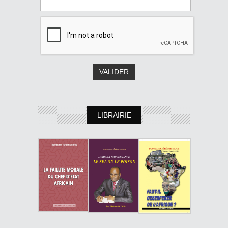
LIBRAIRIE