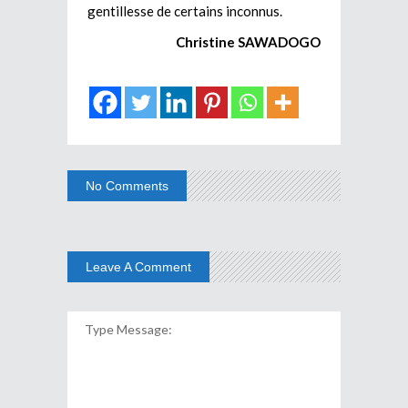
gentillesse de certains inconnus.
Christine SAWADOGO
No Comments
Leave A Comment