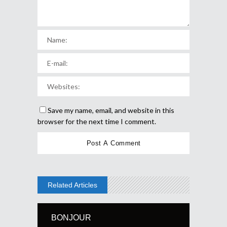
Save my name, email, and website in this
browser for the next time I comment.
Related Articles
BONJOUR