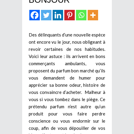
Des délinquants d’une nouvelle espèce
ont encore vu le jour, nous obligeant à
revoir certaines de nos habitudes.
Voici leur astuce : ils arrivent en bons
commerçants ambulants, vous
proposent du parfum bon marché qu’ils
vous demandent de humer pour
apprécier sa bonne odeur, histoire de
vous convaincre d’acheter. Malheur à
vous si vous tombez dans le piège. Ce
prétendu parfum n’est autre qu’un
produit pour vous faire perdre
conscience ou vous endormir sur le
coup, afin de vous dépouiller de vos