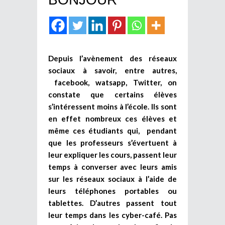
Depuis l’avènement des réseaux
sociaux à savoir, entre autres,
facebook, watsapp, Twitter, on
constate que certains élèves
s’intéressent moins à l’école. Ils sont
en effet nombreux ces élèves et
même ces étudiants qui, pendant
que les professeurs s’évertuent à
leur expliquer les cours, passent leur
temps à converser avec leurs amis
sur les réseaux sociaux à l’aide de
leurs téléphones portables ou
tablettes. D’autres passent tout
leur temps dans les cyber-café. Pas