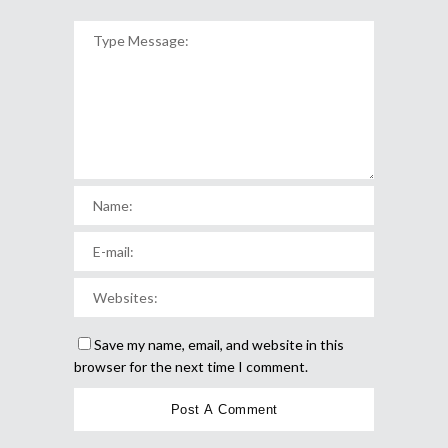
Save my name, email, and website in this
browser for the next time I comment.