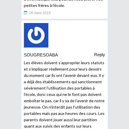
petites frères à l’école.
26 mars 2015
Reply
SOUGRESOABA
Les élèves doivent s’approprier leurs statuts
et s’impliquer réellement pour leurs devoirs
du moment car ils ont l’avenir devant eux. Il y
a déjà des établissements qui sanctionnent
sévèrement l’utilisation des portables à
l’école, donc ceux qui ne le font pas doivent
emboîter le pas, car il y va de l’avenir de notre
jeunesse. On n’interdit pas l’utilisation des
portables mais pas aux heures des cours. Les
parents doivent jouer aussi leur partition
quant aux suivis des enfants sur leurs