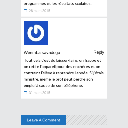
programmes et les résultats scolaires.
26 mars 2015
Reply
Weemba savadogo
Tout cela c’est du laisser-faire; on frappe et
on retire l’appareil pour des enchères et on
contraint l’élève à reprendre l’année. Si j’étais
ministre, même le prof peut perdre son
emploi à cause de son téléphone.
31 mars 2015
Leave A Comment