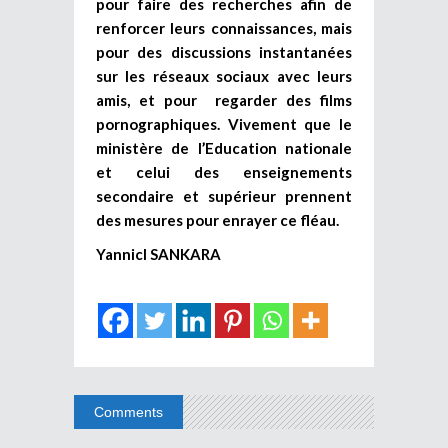
pour faire des recherches afin de
renforcer leurs connaissances, mais
pour des discussions instantanées
sur les réseaux sociaux avec leurs
amis, et pour regarder des films
pornographiques. Vivement que le
ministère de l’Education nationale
et celui des enseignements
secondaire et supérieur prennent
des mesures pour enrayer ce fléau.
Yannicl SANKARA
Comments