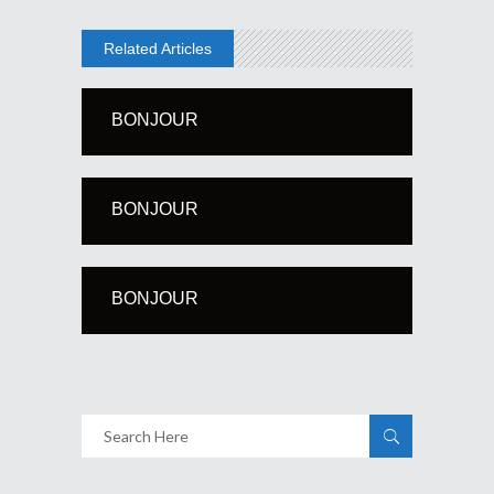
Related Articles
BONJOUR
BONJOUR
BONJOUR