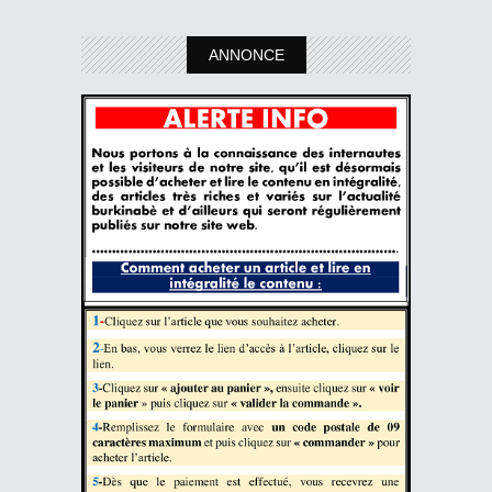
ANNONCE