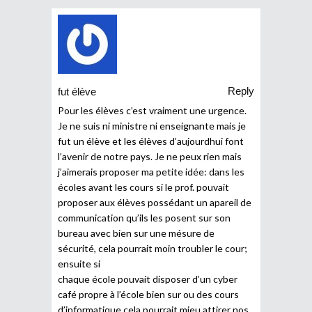
Reply
fut élève
Pour les élèves c’est vraiment une urgence.
Je ne suis ni ministre ni enseignante mais je
fut un élève et les élèves d’aujourdhui font
l’avenir de notre pays. Je ne peux rien mais
j’aimerais proposer ma petite idée: dans les
écoles avant les cours si le prof. pouvait
proposer aux élèves possédant un apareil de
communication qu’ils les posent sur son
bureau avec bien sur une mésure de
sécurité, cela pourrait moin troubler le cour;
ensuite si
chaque école pouvait disposer d’un cyber
café propre à l’école bien sur ou des cours
d’informatique cela pourrait mieu attirer nos