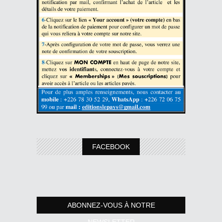
FACEBOOK
ABONNEZ-VOUS À NOTRE
NEWSLETTER