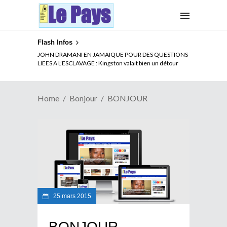
Flash Infos
JOHN DRAMANI EN JAMAIQUE POUR DES QUESTIONS
LIEES A L’ESCLAVAGE : Kingston valait bien un détour
Home
Bonjour
BONJOUR
25 mars 2015
BONJOUR