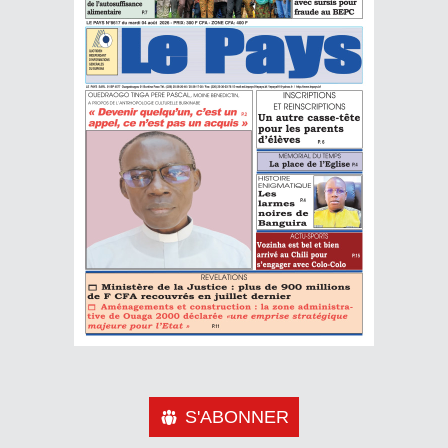
S'ABONNER