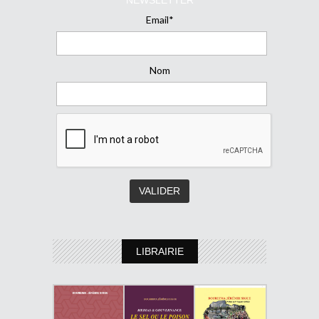
Email*
Nom
LIBRAIRIE