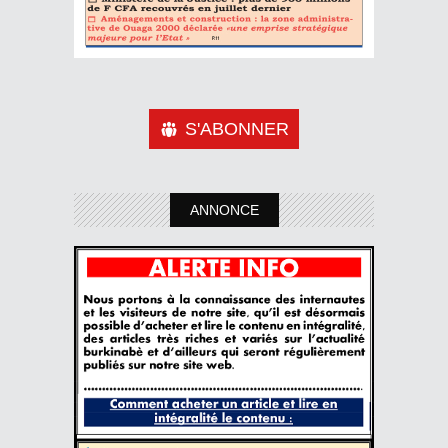
S'ABONNER
ANNONCE