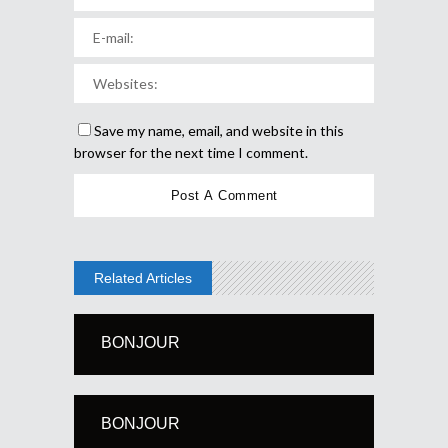
Save my name, email, and website in this
browser for the next time I comment.
Related Articles
BONJOUR
BONJOUR