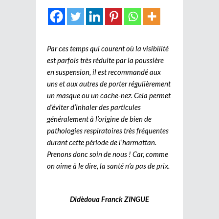
Par ces temps qui courent où la visibilité
est parfois très réduite par la poussière
en suspension, il est recommandé aux
uns et aux autres de porter régulièrement
un masque ou un cache-nez. Cela permet
d’éviter d’inhaler des particules
généralement à l’origine de bien de
pathologies respiratoires très fréquentes
durant cette période de l’harmattan.
Prenons donc soin de nous ! Car, comme
on aime à le dire, la santé n’a pas de prix.
Didèdoua Franck ZINGUE