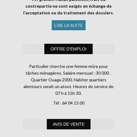
contrepartie ne sont exigés en échange de
l’acceptation ou du traitement des dossiers
.
LIRE LA SUITE
OFFRE D’EMPLOI
Particulier cherche une femme mûre pour
tâches ménagères. Salaire mensuel : 30 000 .
Quartier Ouaga 2000. Habiter quartiers
alentours serait un atout. Heures de service de
07 h à 15h 30.
Tél : 64 04 15 00
AVIS DE VENTE