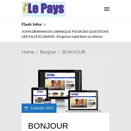
Flash Infos
JOHN DRAMANI EN JAMAIQUE POUR DES QUESTIONS
LIEES A L’ESCLAVAGE : Kingston valait bien un détour
Home
Bonjour
BONJOUR
9 janvier 2024
BONJOUR