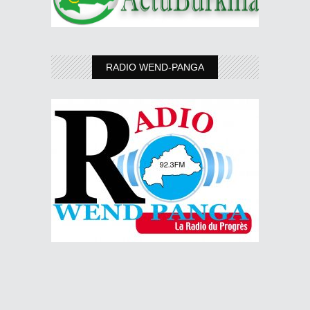
RADIO WEND-PANGA