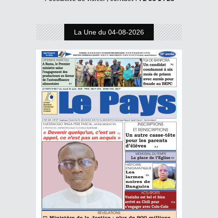
La Une du 04-08-2026