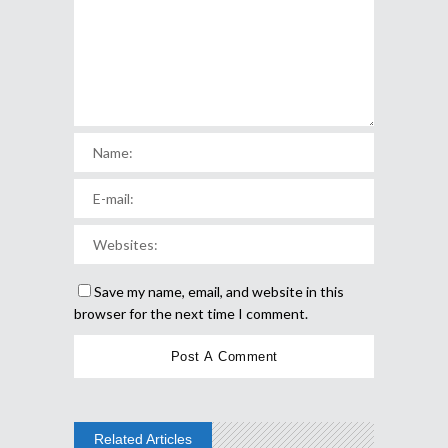
Save my name, email, and website in this
browser for the next time I comment.
Related Articles