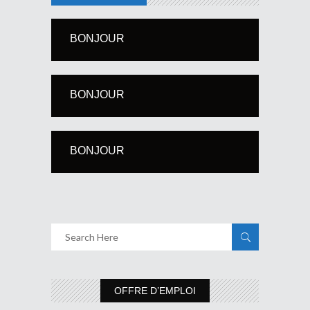
BONJOUR
BONJOUR
BONJOUR
OFFRE D’EMPLOI