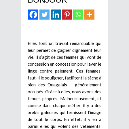
Elles font un travail remarquable qui
leur permet de gagner dignement leur
vie. Il s’agit de ces femmes qui vont de
concession en concession pour laver le
linge contre paiement. Ces femmes,
faut-il le souligner, facilitent la tâche à
bien des Ouagalais généralement
occupés. Grâce à elles, nous avons des
tenues propres. Malheureusement, et
comme dans chaque métier, il y a des
brebis galeuses qui ternissent l’image
de tout le corps. En effet, il y en a
parmi elles qui volent des vêtements,