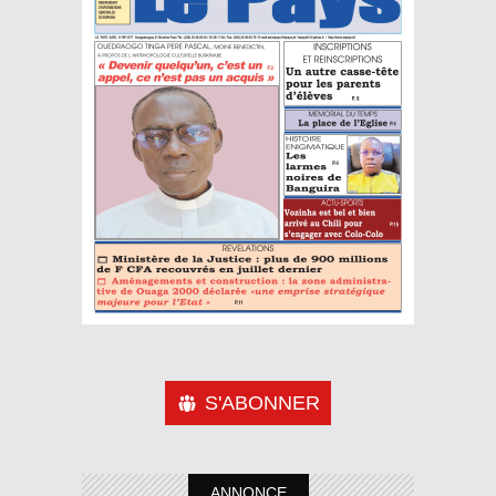
S'ABONNER
ANNONCE