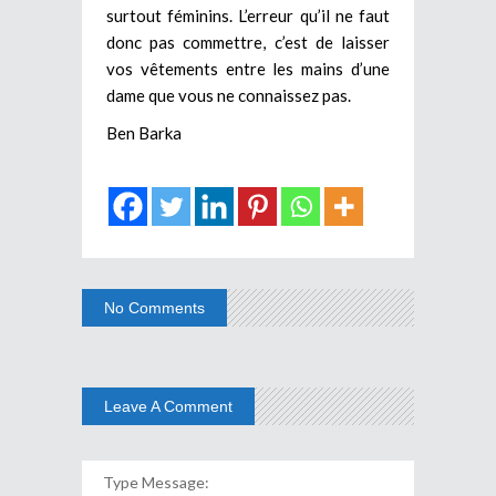
surtout féminins. L’erreur qu’il ne faut
donc pas commettre, c’est de laisser
vos vêtements entre les mains d’une
dame que vous ne connaissez pas.
Ben Barka
No Comments
Leave A Comment