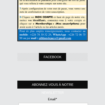
FACEBOOK
ABONNEZ-VOUS À NOTRE
NEWSLETTER
Email*