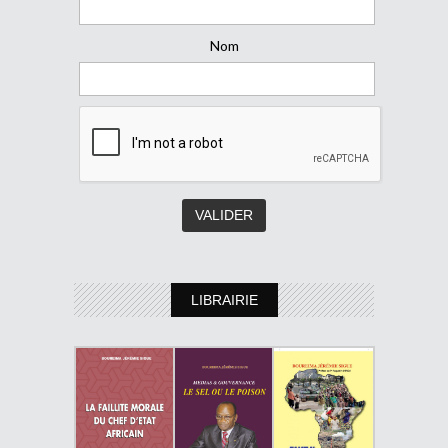
Nom
LIBRAIRIE