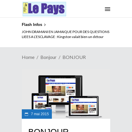
Flash Infos
JOHN DRAMANI EN JAMAIQUE POUR DES QUESTIONS
LIEES A L’ESCLAVAGE : Kingston valait bien un détour
Home
Bonjour
BONJOUR
7 mai 2015
BONJOUR