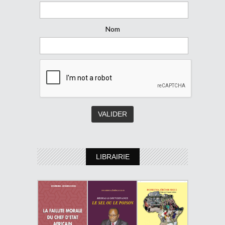
Nom
LIBRAIRIE