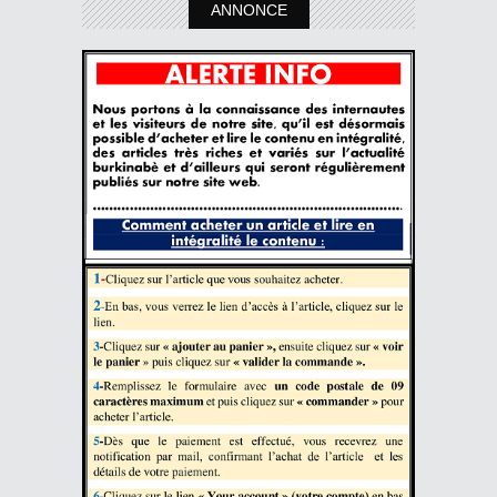
ANNONCE