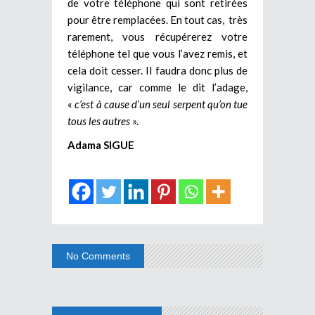
de votre téléphone qui sont retirées
pour être remplacées. En tout cas, très
rarement, vous récupérerez votre
téléphone tel que vous l’avez remis, et
cela doit cesser. Il faudra donc plus de
vigilance, car comme le dit l’adage,
«
c’est à cause d’un seul serpent qu’on tue
tous les autres
».
Adama SIGUE
No Comments