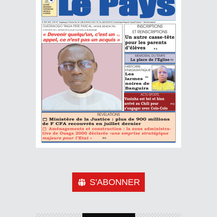
S'ABONNER