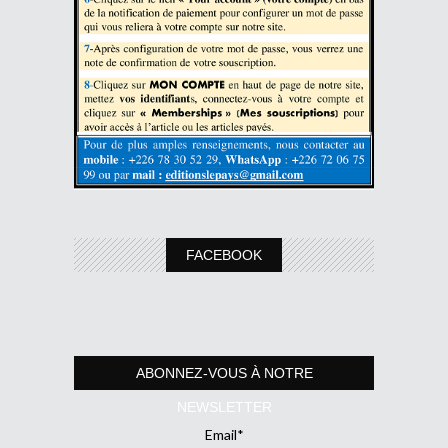
FACEBOOK
ABONNEZ-VOUS À NOTRE
NEWSLETTER
Email*