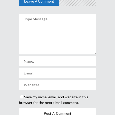
Leave A Comment
Save my name, email, and website in this
browser for the next time I comment.