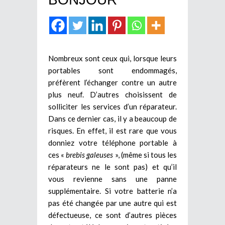
Nombreux sont ceux qui, lorsque leurs
portables sont endommagés,
préfèrent l’échanger contre un autre
plus neuf. D’autres choisissent de
solliciter les services d’un réparateur.
Dans ce dernier cas, il y a beaucoup de
risques. En effet, il est rare que vous
donniez votre téléphone portable à
ces «
brebis galeuses
», (même si tous les
réparateurs ne le sont pas) et qu’il
vous revienne sans une panne
supplémentaire. Si votre batterie n’a
pas été changée par une autre qui est
défectueuse, ce sont d’autres pièces