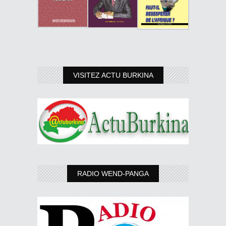
VISITEZ ACTU BURKINA
RADIO WEND-PANGA