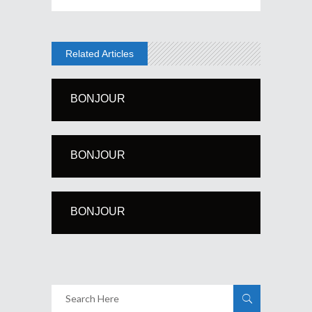
Related Articles
BONJOUR
BONJOUR
BONJOUR