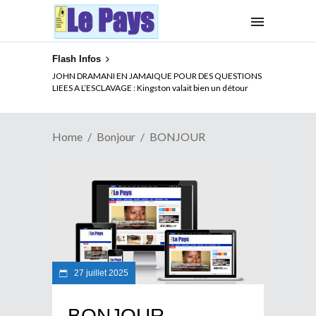
Flash Infos
JOHN DRAMANI EN JAMAIQUE POUR DES QUESTIONS
LIEES A L’ESCLAVAGE : Kingston valait bien un détour
Home
Bonjour
BONJOUR
27 juillet 2025
BONJOUR