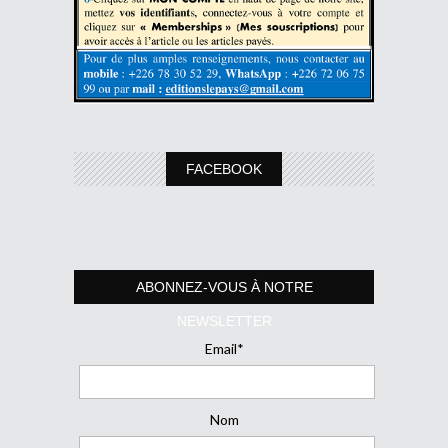
FACEBOOK
ABONNEZ-VOUS À NOTRE
NEWSLETTER
Email*
Nom