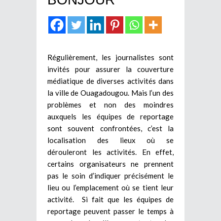
Régulièrement, les journalistes sont
invités pour assurer la couverture
médiatique de diverses activités dans
la ville de Ouagadougou. Mais l’un des
problèmes et non des moindres
auxquels les équipes de reportage
sont souvent confrontées, c’est la
localisation des lieux où se
dérouleront les activités. En effet,
certains organisateurs ne prennent
pas le soin d’indiquer précisément le
lieu ou l’emplacement où se tient leur
activité. Si fait que les équipes de
reportage peuvent passer le temps à