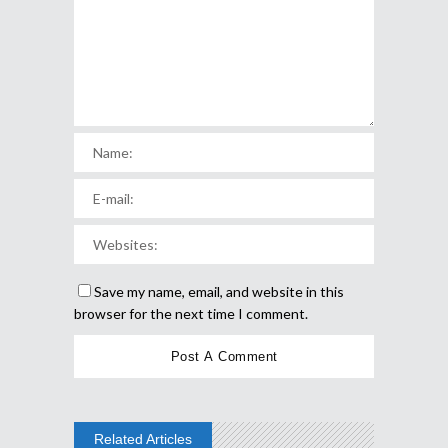
Save my name, email, and website in this
browser for the next time I comment.
Related Articles