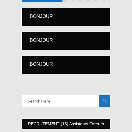
BONJOUR
BONJOUR
BONJOUR
RECRUTEMENT (15) Assistants Foreurs