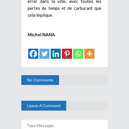
errer dans la ville, avec toutes les
pertes de temps et de carburant que
cela implique.
Michel NANA
No Comments
Leave A Comment