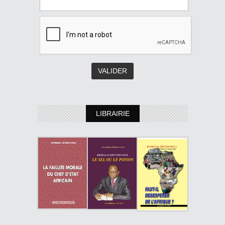
LIBRAIRIE