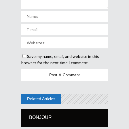
Save my name, email, and website in this
browser for the next time I comment.
Related Articles
BONJOUR