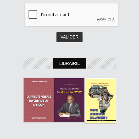
LIBRAIRIE