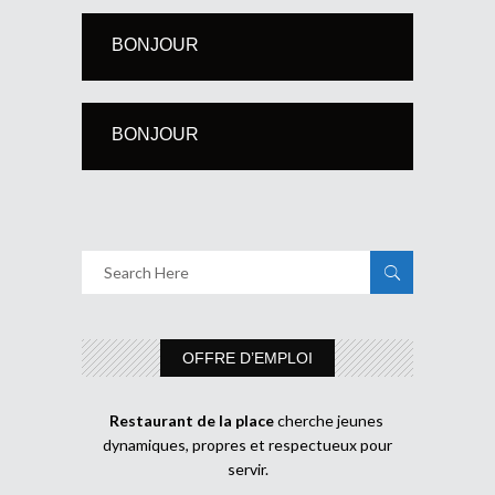
BONJOUR
BONJOUR
OFFRE D’EMPLOI
Restaurant de la place
cherche jeunes
dynamiques, propres et respectueux pour
servir.