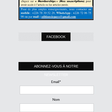
FACEBOOK
ABONNEZ-VOUS À NOTRE
NEWSLETTER
Email*
Nom