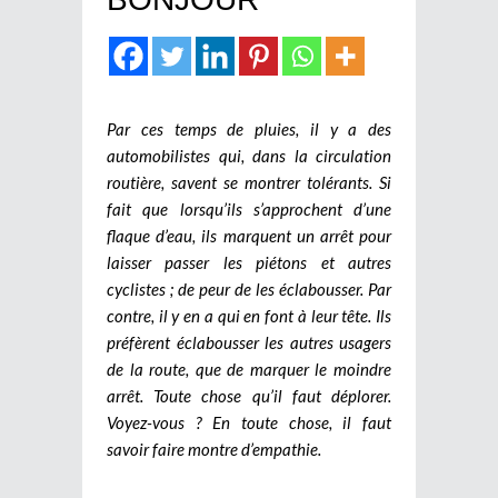
Par ces temps de pluies, il y a des
automobilistes qui, dans la circulation
routière, savent se montrer tolérants. Si
fait que lorsqu’ils s’approchent d’une
flaque d’eau, ils marquent un arrêt pour
laisser passer les piétons et autres
cyclistes ; de peur de les éclabousser. Par
contre, il y en a qui en font à leur tête. Ils
préfèrent éclabousser les autres usagers
de la route, que de marquer le moindre
arrêt. Toute chose qu’il faut déplorer.
Voyez-vous ? En toute chose, il faut
savoir faire montre d’empathie.