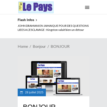
Flash Infos
JOHN DRAMANI EN JAMAIQUE POUR DES QUESTIONS
LIEES A L’ESCLAVAGE : Kingston valait bien un détour
Home
Bonjour
BONJOUR
28 juillet 2025
BONJOUR