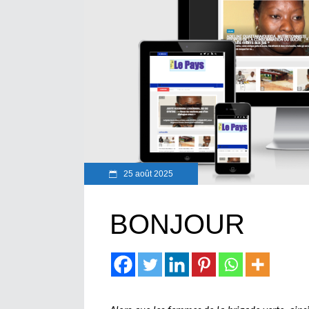
25 août 2025
BONJOUR