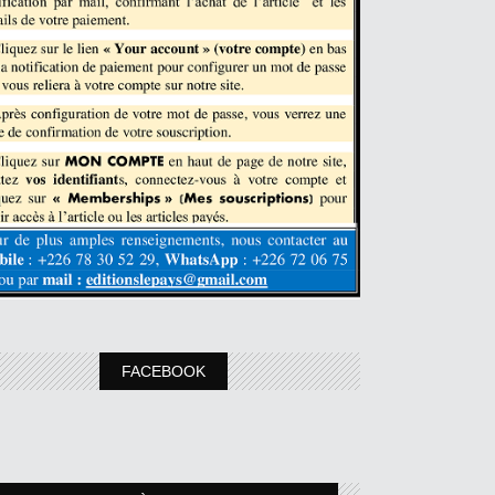
FACEBOOK