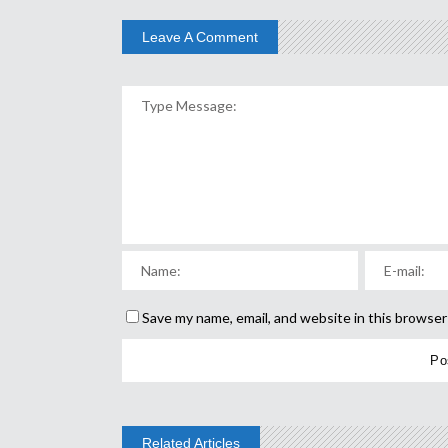
Leave A Comment
Save my name, email, and website in this browser
Related Articles