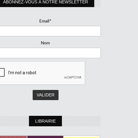
ABONNEZ-VOUS À NOTRE NEWSLETTER
Email*
Nom
LIBRAIRIE