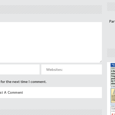
Par
 for the next time I comment.