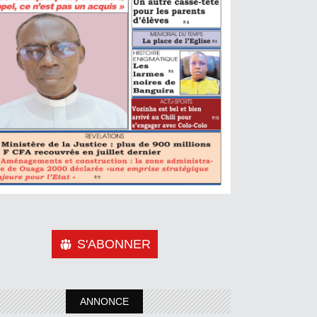
S'ABONNER
ANNONCE