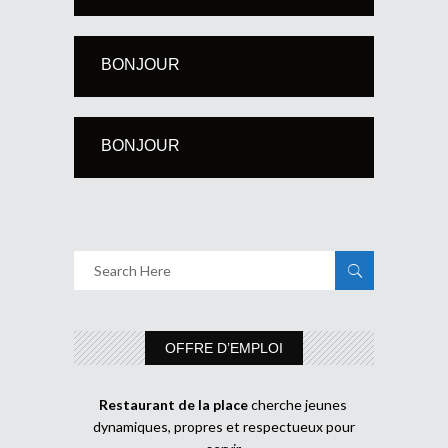
BONJOUR
BONJOUR
OFFRE D’EMPLOI
Restaurant de la place
cherche jeunes
dynamiques, propres et respectueux pour