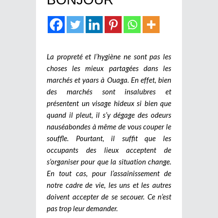
La propreté et l’hygiène ne sont pas les
choses les mieux partagées dans les
marchés et yaars à Ouaga. En effet, bien
des marchés sont insalubres et
présentent un visage hideux si bien que
quand il pleut, il s’y dégage des odeurs
nauséabondes à même de vous couper le
souffle. Pourtant, il suffit que les
occupants des lieux acceptent de
s’organiser pour que la situation change.
En tout cas, pour l’assainissement de
notre cadre de vie, les uns et les autres
doivent accepter de se secouer. Ce n’est
pas trop leur demander.