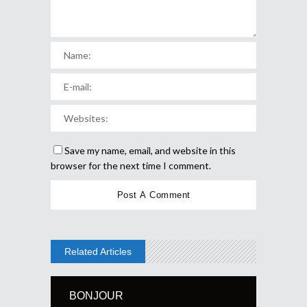
Save my name, email, and website in this
browser for the next time I comment.
Related Articles
BONJOUR