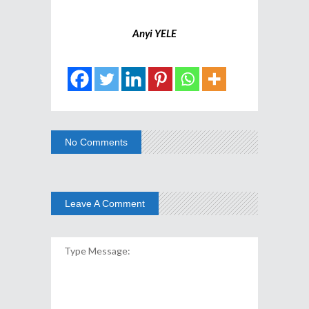
Anyi YELE
No Comments
Leave A Comment