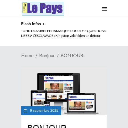
Flash Infos
JOHN DRAMANI EN JAMAIQUE POUR DES QUESTIONS
LIEES A L’ESCLAVAGE : Kingston valait bien un détour
Home
Bonjour
BONJOUR
9 septembre 2025
BONJOUR