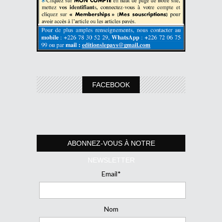
FACEBOOK
ABONNEZ-VOUS À NOTRE
NEWSLETTER
Email*
Nom