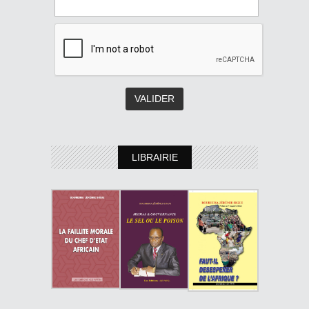
LIBRAIRIE