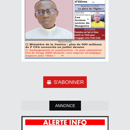
S'ABONNER
ANNONCE