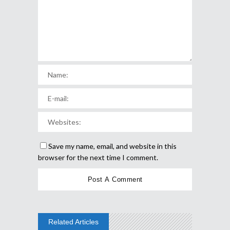
Save my name, email, and website in this
browser for the next time I comment.
Related Articles