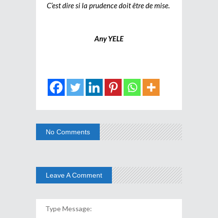
C’est dire si la prudence doit être de mise.
Any YELE
No Comments
Leave A Comment