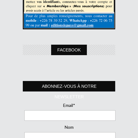
FACEBOOK
ABONNEZ-VOUS À NOTRE
NEWSLETTER
Email*
Nom