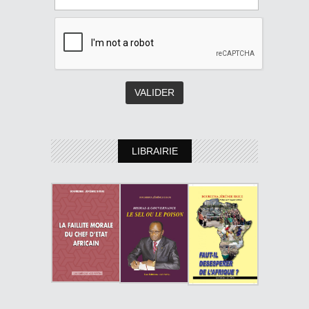
LIBRAIRIE