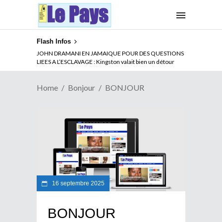
Flash Infos
JOHN DRAMANI EN JAMAIQUE POUR DES QUESTIONS
LIEES A L’ESCLAVAGE : Kingston valait bien un détour
Home
Bonjour
BONJOUR
16 septembre 2025
BONJOUR