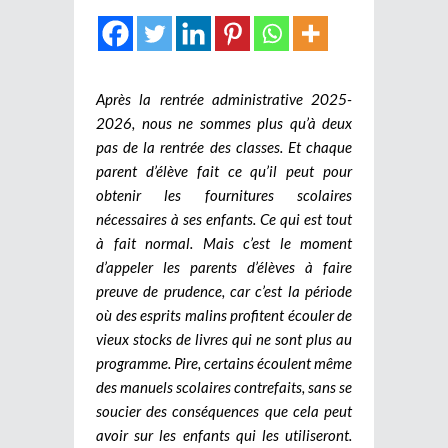
Après la rentrée administrative 2025-
2026, nous ne sommes plus qu’à deux
pas de la rentrée des classes. Et chaque
parent d’élève fait ce qu’il peut pour
obtenir les fournitures scolaires
nécessaires à ses enfants. Ce qui est tout
à fait normal. Mais c’est le moment
d’appeler les parents d’élèves à faire
preuve de prudence, car c’est la période
où des esprits malins profitent écouler de
vieux stocks de livres qui ne sont plus au
programme. Pire, certains écoulent même
des manuels scolaires contrefaits, sans se
soucier des conséquences que cela peut
avoir sur les enfants qui les utiliseront.