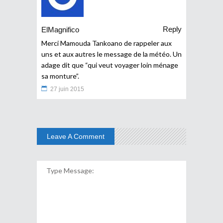
Reply
ElMagnifico
Merci Mamouda Tankoano de rappeler aux
uns et aux autres le message de la météo. Un
adage dit que “qui veut voyager loin ménage
sa monture”.
27 juin 2015
Leave A Comment