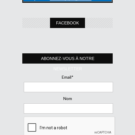
FACEBOOK
ABONNEZ-VOUS À NOTRE
NEWSLETTER
Email*
Nom