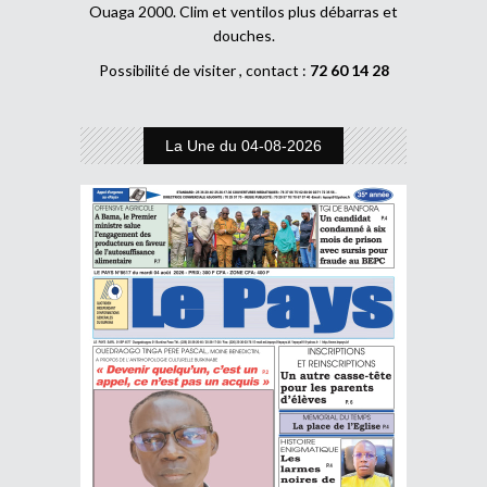
Ouaga 2000. Clim et ventilos plus débarras et
douches.
Possibilité de visiter , contact :
72 60 14 28
La Une du 04-08-2026