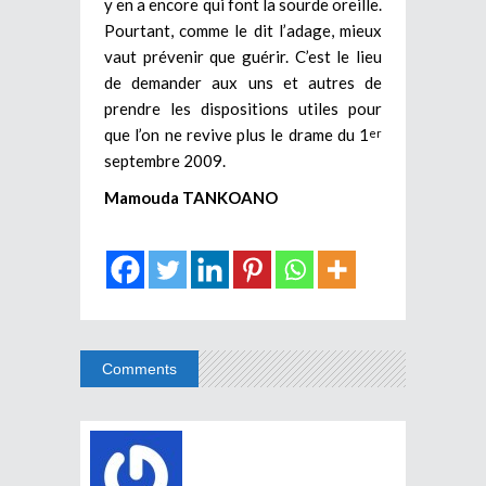
y en a encore qui font la sourde oreille.
Pourtant, comme le dit l’adage, mieux
vaut prévenir que guérir. C’est le lieu
de demander aux uns et autres de
prendre les dispositions utiles pour
que l’on ne revive plus le drame du 1
er
septembre 2009.
Mamouda TANKOANO
Comments