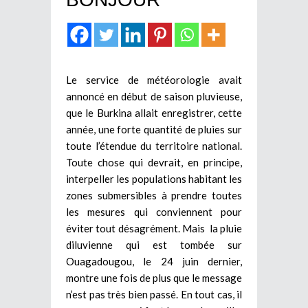
Le service de météorologie avait
annoncé en début de saison pluvieuse,
que le Burkina allait enregistrer, cette
année, une forte quantité de pluies sur
toute l’étendue du territoire national.
Toute chose qui devrait, en principe,
interpeller les populations habitant les
zones submersibles à prendre toutes
les mesures qui conviennent pour
éviter tout désagrément. Mais la pluie
diluvienne qui est tombée sur
Ouagadougou, le 24 juin dernier,
montre une fois de plus que le message
n’est pas très bien passé. En tout cas, il