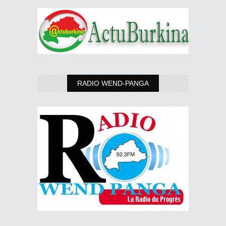
RADIO WEND-PANGA