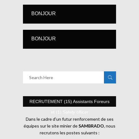
BONJOUR
BONJOUR
RECRUTEMENT (15) Assistants Foreurs
et (1) Safety officer
Dans le cadre d’un futur renforcement de ses
équipes sur le site minier de
SAMBRADO
, nous
recrutons les postes suivants :