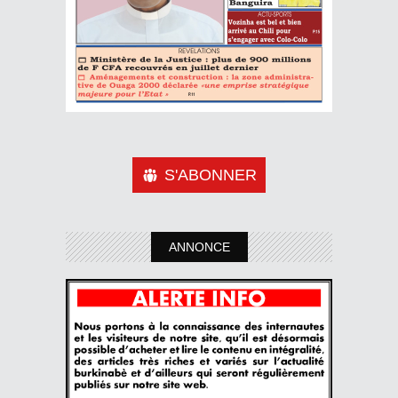
S'ABONNER
ANNONCE