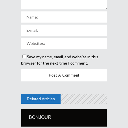
Save my name, email, and website in this
browser for the next time I comment.
Related Articles
BONJOUR