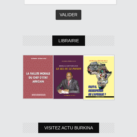
LIBRAIRIE
VISITEZ ACTU BURKINA