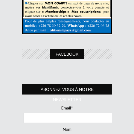
FACEBOOK
ABONNEZ-VOUS À NOTRE
NEWSLETTER
Email*
Nom