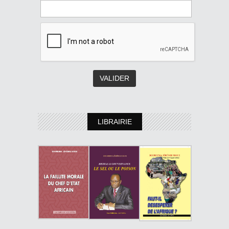
LIBRAIRIE