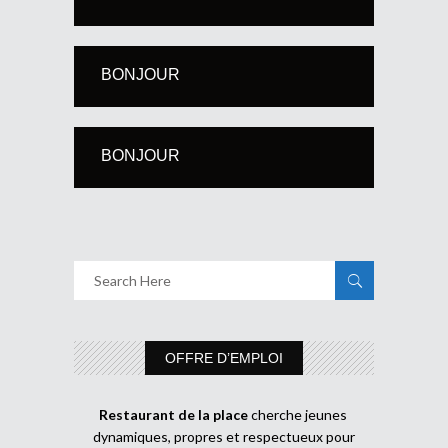
BONJOUR
BONJOUR
OFFRE D’EMPLOI
Restaurant de la place
cherche jeunes
dynamiques, propres et respectueux pour