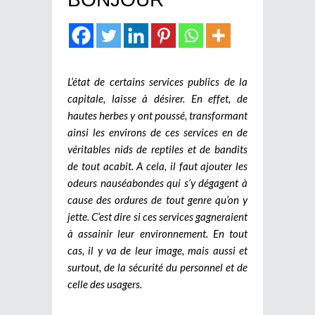
L’état de certains services publics de la
capitale, laisse à désirer. En effet, de
hautes herbes y ont poussé, transformant
ainsi les environs de ces services en de
véritables nids de reptiles et de bandits
de tout acabit. A cela, il faut ajouter les
odeurs nauséabondes qui s’y dégagent à
cause des ordures de tout genre qu’on y
jette. C’est dire si ces services gagneraient
à assainir leur environnement. En tout
cas, il y va de leur image, mais aussi et
surtout, de la sécurité du personnel et de
celle des usagers.