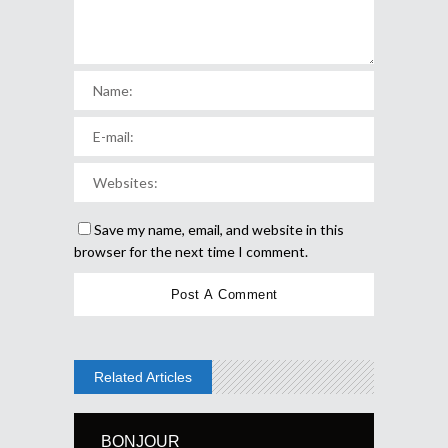
Save my name, email, and website in this
browser for the next time I comment.
Related Articles
BONJOUR