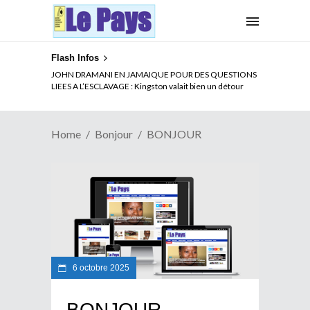
Flash Infos
JOHN DRAMANI EN JAMAIQUE POUR DES QUESTIONS
LIEES A L’ESCLAVAGE : Kingston valait bien un détour
Home
Bonjour
BONJOUR
6 octobre 2025
BONJOUR