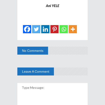
Ani YELE
No Comments
Leave A Comment