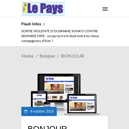
Flash Infos
SORTIE VIOLENTE D’OUSMANE SONKO CONTRE
DIOMAYE FAYE : Jusqu’où ira le duel entre les deux
compagnons d’hier ?
Home
Bonjour
BONJOUR
9 octobre 2025
BONJOUR