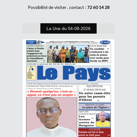
Possibilité de visiter , contact :
72 60 14 28
La Une du 04-08-2026