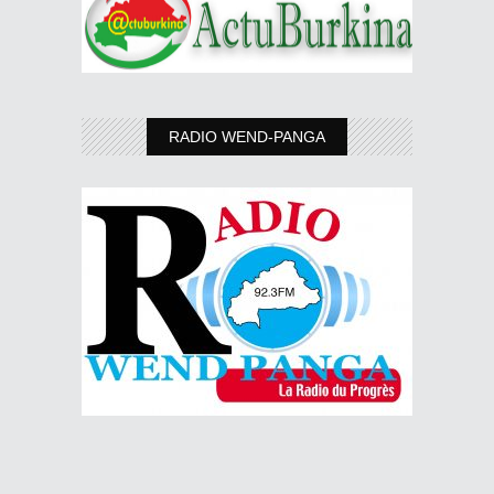
RADIO WEND-PANGA