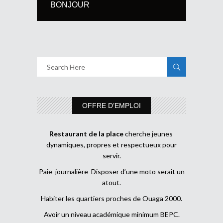
BONJOUR
OFFRE D’EMPLOI
Restaurant de la place
cherche jeunes
dynamiques, propres et respectueux pour
servir.
Paie journalière Disposer d’une moto serait un
atout.
Habiter les quartiers proches de Ouaga 2000.
Avoir un niveau académique minimum BEPC.