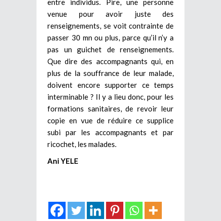
entre individus. Pire, une personne
venue pour avoir juste des
renseignements, se voit contrainte de
passer 30 mn ou plus, parce qu’il n’y a
pas un guichet de renseignements.
Que dire des accompagnants qui, en
plus de la souffrance de leur malade,
doivent encore supporter ce temps
interminable ? Il y a lieu donc, pour les
formations sanitaires, de revoir leur
copie en vue de réduire ce supplice
subi par les accompagnants et par
ricochet, les malades.
Ani YELE