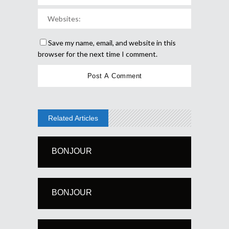
Save my name, email, and website in this
browser for the next time I comment.
Related Articles
BONJOUR
BONJOUR