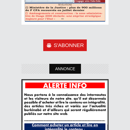
S'ABONNER
ANNONCE