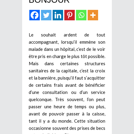
Le souhait ardent de tout
accompagnant, lorsqu’il emmène son
malade dans un hôpital, c’est de le voir
être pris en charge le plus tôt possible.
Mais dans certaines structures
sanitaires de la capitale, c’est la croix
et la bannière, puisqu’il faut s’acquitter
de certains frais avant de bénéficier
d’une consultation ou d’un service
quelconque. Très souvent, l’on peut
passer une heure de temps ou plus,
avant de pouvoir passer à la caisse,
tant il y a du monde. Cette situation
occasionne souvent des prises de becs