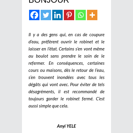
Il y a des gens qui, en cas de coupure
d’eau, préfèrent ouvrir le robinet et le
laisser en l’état. Certains s’en vont même
au boulot sans prendre le soin de le
refermer. En conséquences, certaines
cours ou maisons, dès le retour de l’eau,
s’en trouvent inondées avec tous les
dégâts qui vont avec. Pour éviter de tels
désagréments, il est recommandé de
toujours garder le robinet fermé. C’est
aussi simple que cela.
Anyi YELE