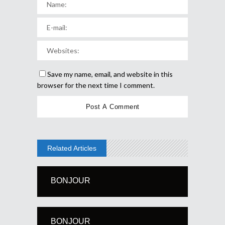
Save my name, email, and website in this
browser for the next time I comment.
Related Articles
BONJOUR
BONJOUR