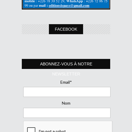
FACEBOOK
ABONNEZ-VOUS À NOTRE
NEWSLETTER
Email*
Nom