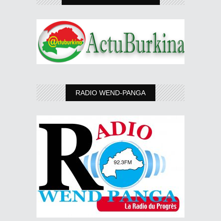
RADIO WEND-PANGA