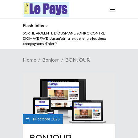
Flash Infos
SORTIE VIOLENTE D’OUSMANE SONKO CONTRE
DIOMAYE FAYE : Jusqu’où ira le duel entre les deux
compagnons d’hier ?
Home
Bonjour
BONJOUR
14 octobre 2025
BONJOUR