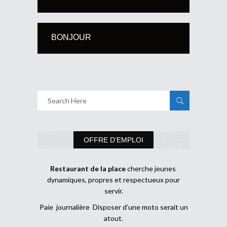
BONJOUR
OFFRE D’EMPLOI
Restaurant de la place
cherche jeunes
dynamiques, propres et respectueux pour
servir.
Paie journalière Disposer d’une moto serait un
atout.