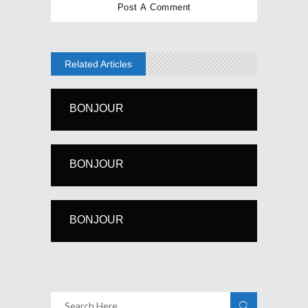
Related Articles
BONJOUR
BONJOUR
BONJOUR