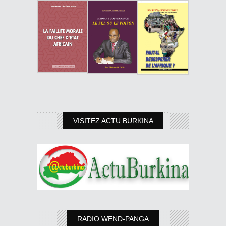
VISITEZ ACTU BURKINA
RADIO WEND-PANGA