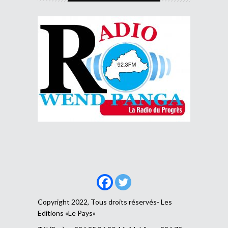
Copyright 2022, Tous droits réservés- Les
Editions «Le Pays»