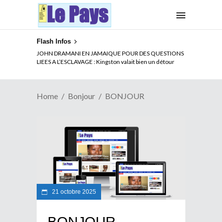
Flash Infos
JOHN DRAMANI EN JAMAIQUE POUR DES QUESTIONS
LIEES A L’ESCLAVAGE : Kingston valait bien un détour
Home
Bonjour
BONJOUR
21 octobre 2025
BONJOUR