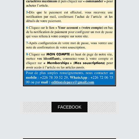
FACEBOOK