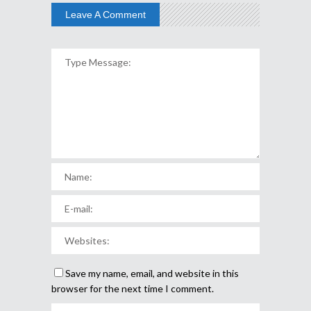
Leave A Comment
Save my name, email, and website in this
browser for the next time I comment.