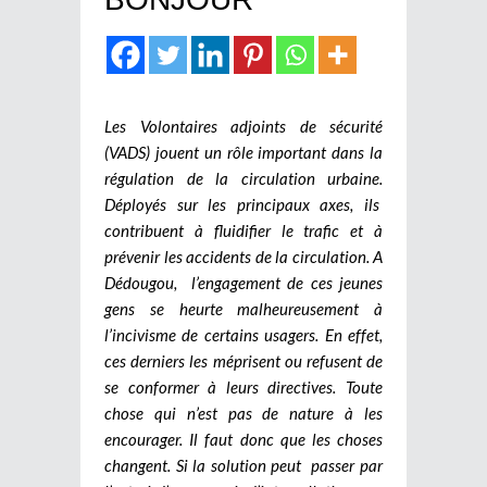
Les Volontaires adjoints de sécurité
(VADS) jouent un rôle important dans la
régulation de la circulation urbaine.
Déployés sur les principaux axes, ils
contribuent à fluidifier le trafic et à
prévenir les accidents de la circulation. A
Dédougou, l’engagement de ces jeunes
gens se heurte malheureusement à
l’incivisme de certains usagers. En effet,
ces derniers les méprisent ou refusent de
se conformer à leurs directives. Toute
chose qui n’est pas de nature à les
encourager. Il faut donc que les choses
changent. Si la solution peut passer par