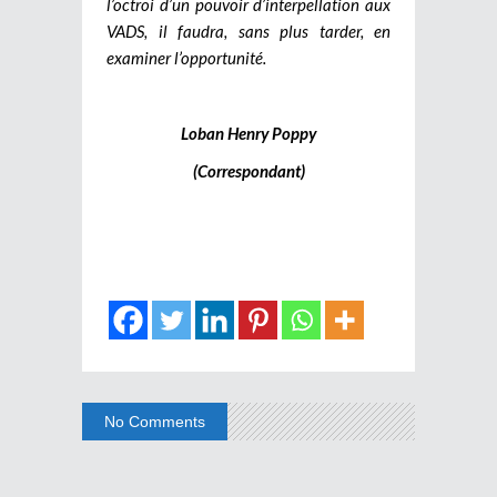
l’octroi d’un pouvoir d’interpellation aux
VADS, il faudra, sans plus tarder, en
examiner l’opportunité.
Loban Henry Poppy
(Correspondant)
No Comments