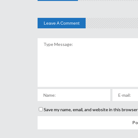
Leave A Comment
Save my name, email, and website in this browser