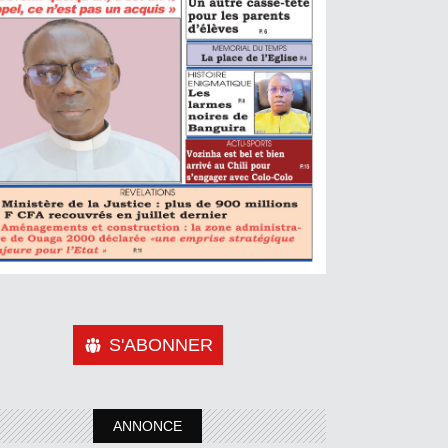
S'ABONNER
ANNONCE