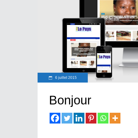
6 juillet 2015
Bonjour