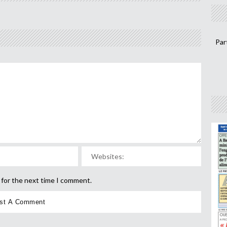
Par
 for the next time I comment.