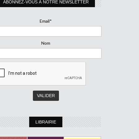
ABONNEZ-VOUS À NOTRE NEWSLETTER
Email*
Nom
LIBRAIRIE