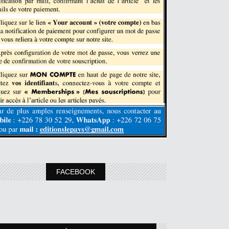
FACEBOOK