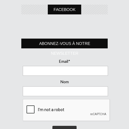
FACEBOOK
ABONNEZ-VOUS À NOTRE
NEWSLETTER
Email*
Nom