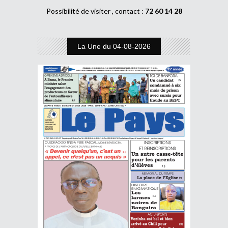
Possibilité de visiter , contact :
72 60 14 28
La Une du 04-08-2026