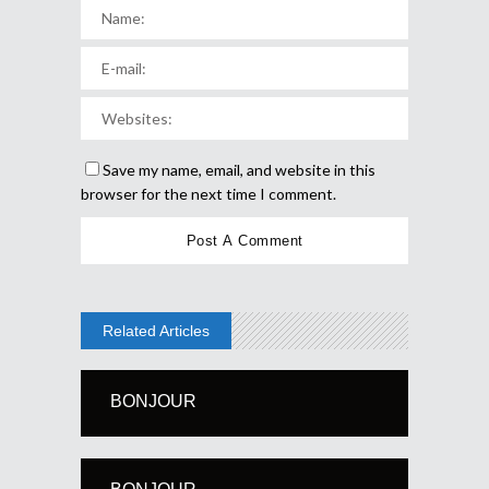
Save my name, email, and website in this
browser for the next time I comment.
Related Articles
BONJOUR