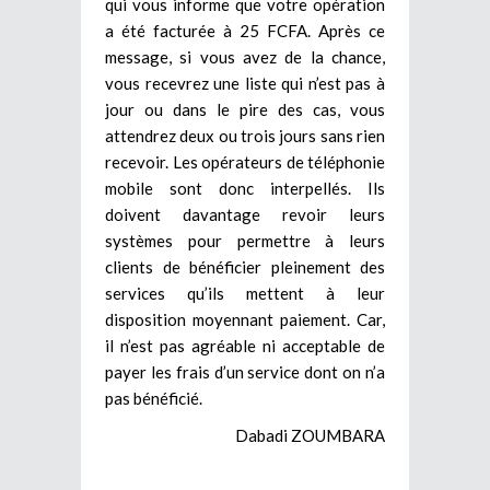
qui vous informe que votre opération
a été facturée à 25 FCFA. Après ce
message, si vous avez de la chance,
vous recevrez une liste qui n’est pas à
jour ou dans le pire des cas, vous
attendrez deux ou trois jours sans rien
recevoir. Les opérateurs de téléphonie
mobile sont donc interpellés. Ils
doivent davantage revoir leurs
systèmes pour permettre à leurs
clients de bénéficier pleinement des
services qu’ils mettent à leur
disposition moyennant paiement. Car,
il n’est pas agréable ni acceptable de
payer les frais d’un service dont on n’a
pas bénéficié.
Dabadi ZOUMBARA