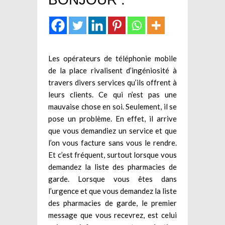
Les opérateurs de téléphonie mobile
de la place rivalisent d’ingéniosité à
travers divers services qu’ils offrent à
leurs clients. Ce qui n’est pas une
mauvaise chose en soi. Seulement, il se
pose un problème. En effet, il arrive
que vous demandiez un service et que
l’on vous facture sans vous le rendre.
Et c’est fréquent, surtout lorsque vous
demandez la liste des pharmacies de
garde. Lorsque vous êtes dans
l’urgence et que vous demandez la liste
des pharmacies de garde, le premier
message que vous recevrez, est celui