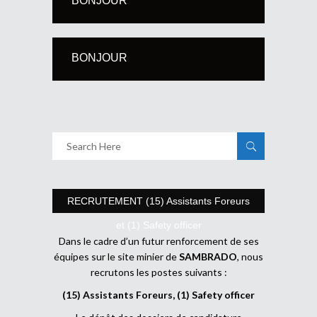
BONJOUR
BONJOUR
RECRUTEMENT (15) Assistants Foreurs
et (1) Safety officer
Dans le cadre d’un futur renforcement de ses
équipes sur le site minier de
SAMBRADO
, nous
recrutons les postes suivants :
(15) Assistants Foreurs, (1) Safety officer