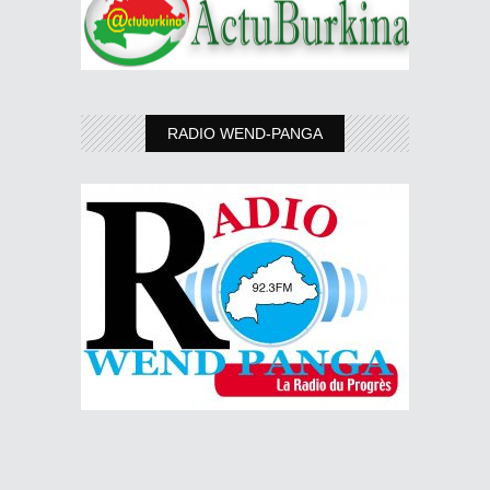
RADIO WEND-PANGA