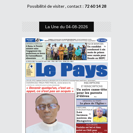
Possibilité de visiter , contact :
72 60 14 28
La Une du 04-08-2026