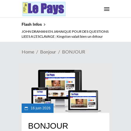
Flash Infos
JOHN DRAMANI EN JAMAIQUE POUR DES QUESTIONS
LIEES A L’ESCLAVAGE : Kingston valait bien un détour
Home
Bonjour
BONJOUR
16 juin 2026
BONJOUR