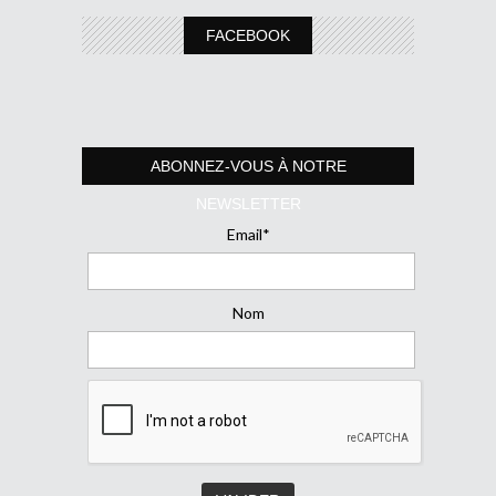
FACEBOOK
ABONNEZ-VOUS À NOTRE
NEWSLETTER
Email*
Nom