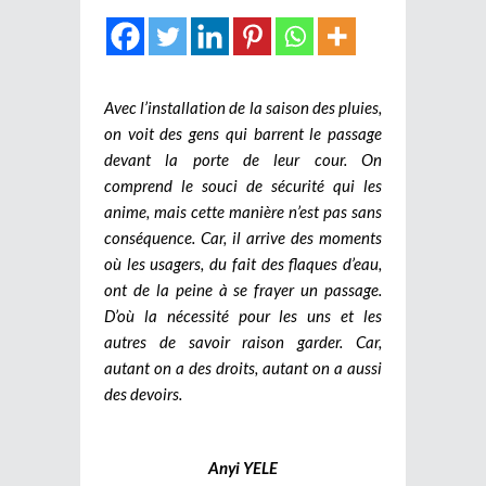
Avec l’installation de la saison des pluies,
on voit des gens qui barrent le passage
devant la porte de leur cour. On
comprend le souci de sécurité qui les
anime, mais cette manière n’est pas sans
conséquence. Car, il arrive des moments
où les usagers, du fait des flaques d’eau,
ont de la peine à se frayer un passage.
D’où la nécessité pour les uns et les
autres de savoir raison garder. Car,
autant on a des droits, autant on a aussi
des devoirs.
Anyi YELE