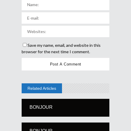
Save my name, email, and website in this
browser for the next time I comment.
Related Articles
BONJOUR
BONJOUR