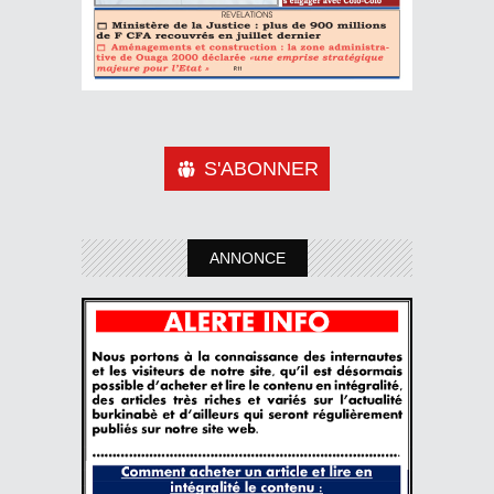
S'ABONNER
ANNONCE