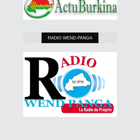
RADIO WEND-PANGA