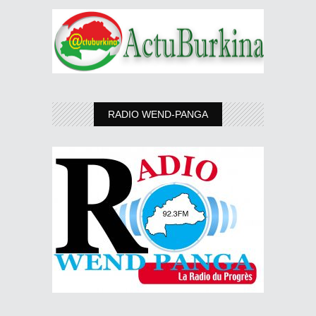
RADIO WEND-PANGA