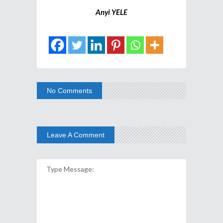
Anyi YELE
No Comments
Leave A Comment