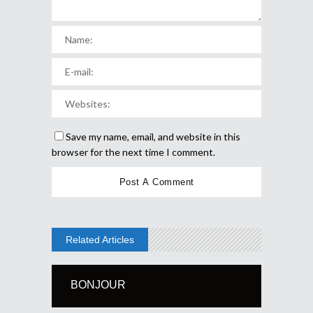
Save my name, email, and website in this
browser for the next time I comment.
Related Articles
BONJOUR