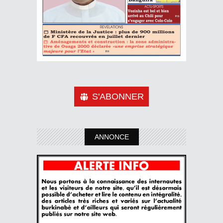
S'ABONNER
ANNONCE