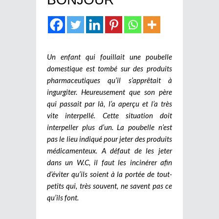
Un enfant qui fouillait une poubelle
domestique est tombé sur des produits
pharmaceutiques qu’il s’apprêtait à
ingurgiter. Heureusement que son père
qui passait par là, l’a aperçu et l’a très
vite interpellé. Cette situation doit
interpeller plus d’un. La poubelle n’est
pas le lieu indiqué pour jeter des produits
médicamenteux. A défaut de les jeter
dans un W.C, il faut les incinérer afin
d’éviter qu’ils soient à la portée de tout-
petits qui, très souvent, ne savent pas ce
qu’ils font.