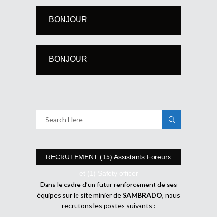
BONJOUR
BONJOUR
RECRUTEMENT (15) Assistants Foreurs
et (1) Safety officer
Dans le cadre d’un futur renforcement de ses
équipes sur le site minier de
SAMBRADO
, nous
recrutons les postes suivants :