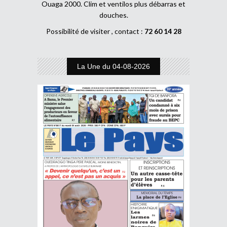
Ouaga 2000. Clim et ventilos plus débarras et
douches.
Possibilité de visiter , contact :
72 60 14 28
La Une du 04-08-2026