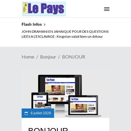
Flash Infos
JOHN DRAMANI EN JAMAIQUE POUR DES QUESTIONS
LIEES A L’ESCLAVAGE : Kingston valait bien un détour
Home
Bonjour
BONJOUR
6 juillet 2026
BONJOUR