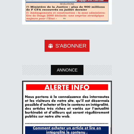
S'ABONNER
ANNONCE