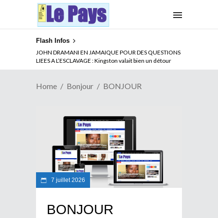
Flash Infos
JOHN DRAMANI EN JAMAIQUE POUR DES QUESTIONS
LIEES A L’ESCLAVAGE : Kingston valait bien un détour
Home
Bonjour
BONJOUR
7 juillet 2026
BONJOUR