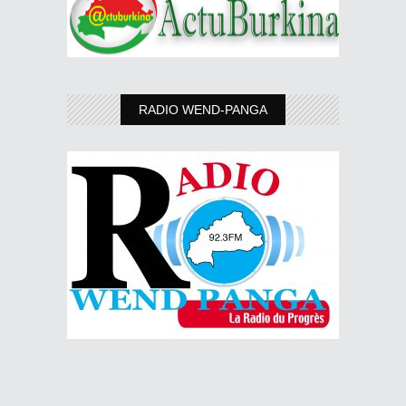
RADIO WEND-PANGA