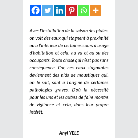
Avec l’installation de la saison des pluies,
on voit des eaux qui stagnent à proximité
ou à l’intérieur de certaines cours à usage
d’habitation et cela, au vu et au su des
occupants. Toute chose qui n’est pas sans
conséquence. Car, ces eaux stagnantes
deviennent des nids de moustiques qui,
on le sait, sont à l’origine de certaines
pathologies graves. D’où la nécessité
pour les uns et les autres de faire montre
de vigilance et cela, dans leur propre
intérêt.
Anyi YELE