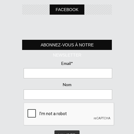
FACEBOOK
ABONNEZ-VOUS À NOTRE
NEWSLETTER
Email*
Nom