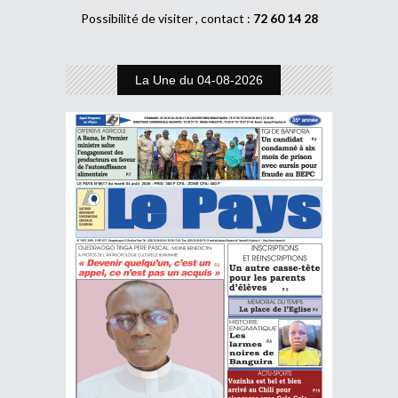
Possibilité de visiter , contact :
72 60 14 28
La Une du 04-08-2026