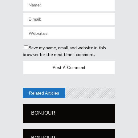
Save my name, email, and website in this
browser for the next time I comment.
Related Articles
BONJOUR
BONJOUR