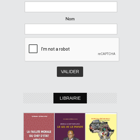
Nom
LIBRAIRIE