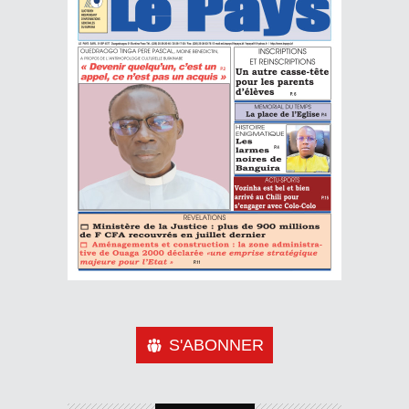
S'ABONNER