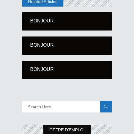
Related Articles
BONJOUR
BONJOUR
BONJOUR
OFFRE D’EMPLOI