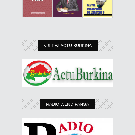
VISITEZ ACTU BURKINA
RADIO WEND-PANGA