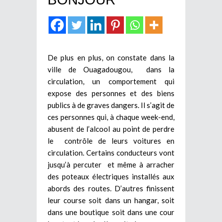
De plus en plus, on constate dans la
ville de Ouagadougou, dans la
circulation, un comportement qui
expose des personnes et des biens
publics à de graves dangers. Il s’agit de
ces personnes qui, à chaque week-end,
abusent de l’alcool au point de perdre
le contrôle de leurs voitures en
circulation. Certains conducteurs vont
jusqu’à percuter et même à arracher
des poteaux électriques installés aux
abords des routes. D’autres finissent
leur course soit dans un hangar, soit
dans une boutique soit dans une cour