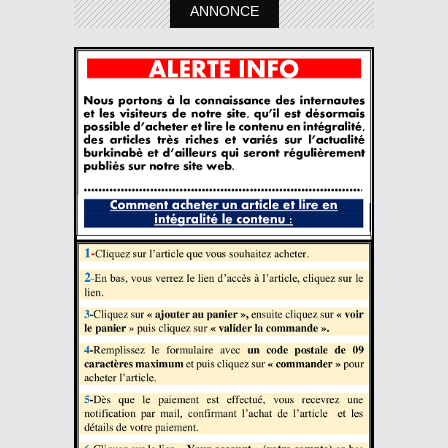
ANNONCE