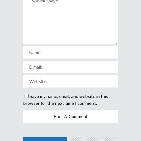
Save my name, email, and website in this
browser for the next time I comment.