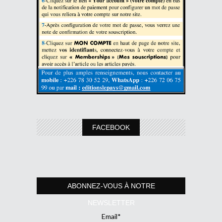
FACEBOOK
ABONNEZ-VOUS À NOTRE
NEWSLETTER
Email*