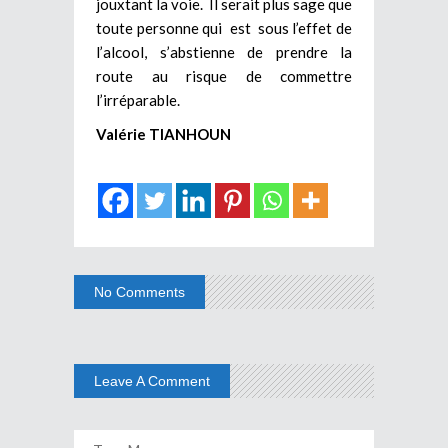
jouxtant la voie. Il serait plus sage que
toute personne qui est sous l’effet de
l’alcool, s’abstienne de prendre la
route au risque de commettre
l’irréparable.
Valérie TIANHOUN
No Comments
Leave A Comment