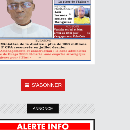
S'ABONNER
ANNONCE