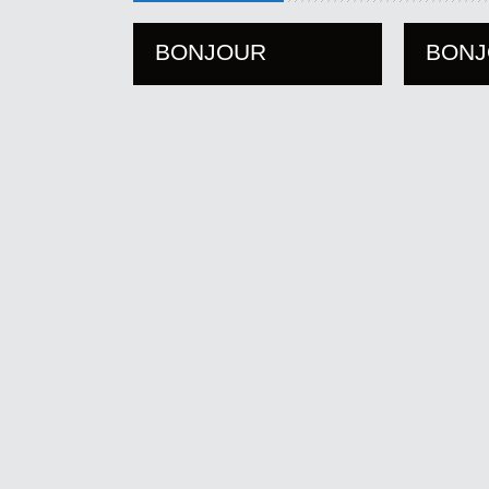
BONJOUR
BON