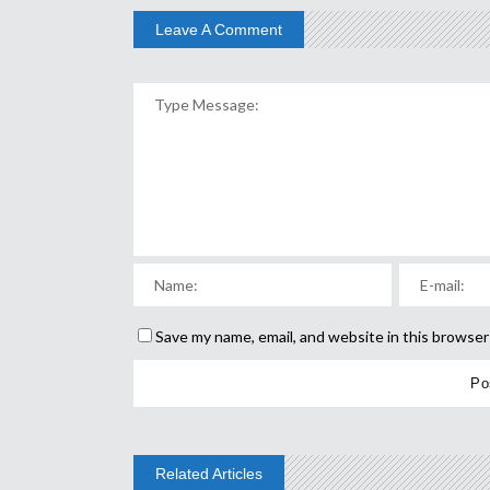
Leave A Comment
Save my name, email, and website in this browser
Related Articles