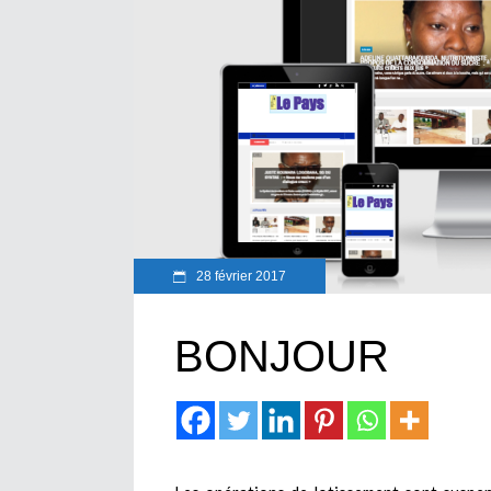
28 février 2017
BONJOUR