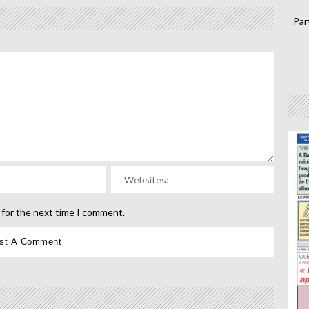
Par
 for the next time I comment.