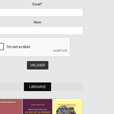
Email*
Nom
LIBRAIRIE