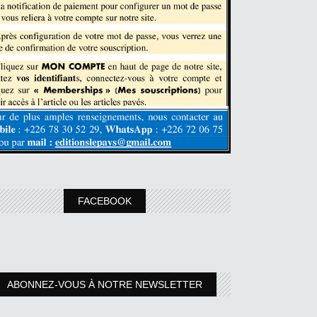
FACEBOOK
ABONNEZ-VOUS À NOTRE NEWSLETTER