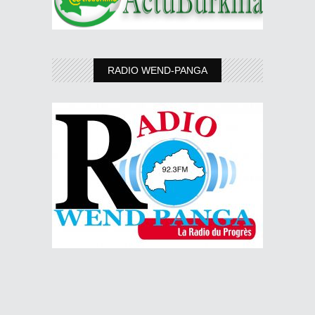
RADIO WEND-PANGA