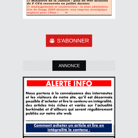
S'ABONNER
ANNONCE