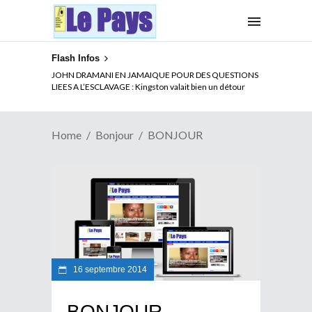
Flash Infos
JOHN DRAMANI EN JAMAIQUE POUR DES QUESTIONS
LIEES A L’ESCLAVAGE : Kingston valait bien un détour
Home
Bonjour
BONJOUR
16 septembre 2014
BONJOUR