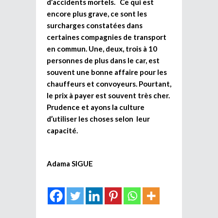
d’accidents mortels. Ce qui est
encore plus grave, ce sont les
surcharges constatées dans
certaines compagnies de transport
en commun. Une, deux, trois à 10
personnes de plus dans le car, est
souvent une bonne affaire pour les
chauffeurs et convoyeurs. Pourtant,
le prix à payer est souvent très cher.
Prudence et ayons la culture
d’utiliser les choses selon leur
capacité.
Adama SIGUE