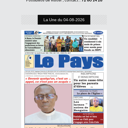
La Une du 04-08-2026