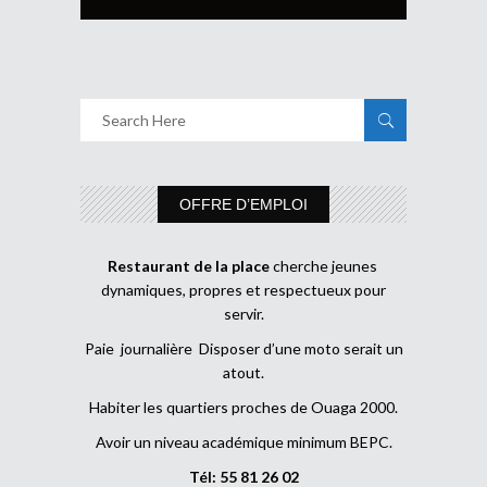
OFFRE D’EMPLOI
Restaurant de la place
cherche jeunes
dynamiques, propres et respectueux pour
servir.
Paie journalière Disposer d’une moto serait un
atout.
Habiter les quartiers proches de Ouaga 2000.
Avoir un niveau académique minimum BEPC.
Tél: 55 81 26 02