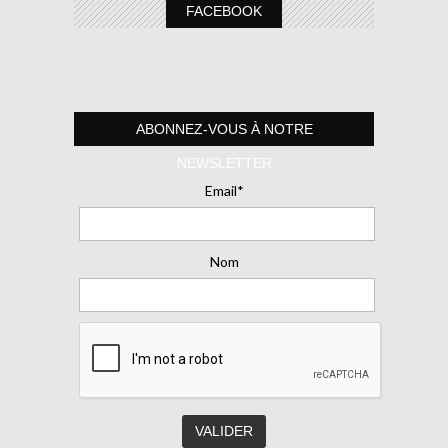
FACEBOOK
ABONNEZ-VOUS À NOTRE
NEWSLETTER
Email*
Nom