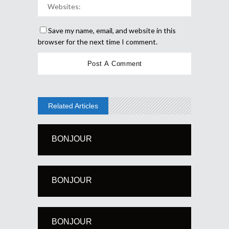
Save my name, email, and website in this
browser for the next time I comment.
Related Articles
BONJOUR
BONJOUR
BONJOUR