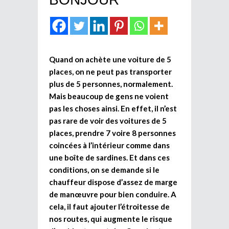
Quand on achète une voiture de 5
places, on ne peut pas transporter
plus de 5 personnes, normalement.
Mais beaucoup de gens ne voient
pas les choses ainsi. En effet, il n’est
pas rare de voir des voitures de 5
places, prendre 7 voire 8 personnes
coincées à l’intérieur comme dans
une boîte de sardines. Et dans ces
conditions, on se demande si le
chauffeur dispose d’assez de marge
de manœuvre pour bien conduire. A
cela, il faut ajouter l’étroitesse de
nos routes, qui augmente le risque