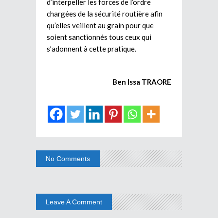
d’interpeller les forces de l’ordre
chargées de la sécurité routière afin
qu’elles veillent au grain pour que
soient sanctionnés tous ceux qui
s’adonnent à cette pratique.
Ben Issa TRAORE
No Comments
Leave A Comment