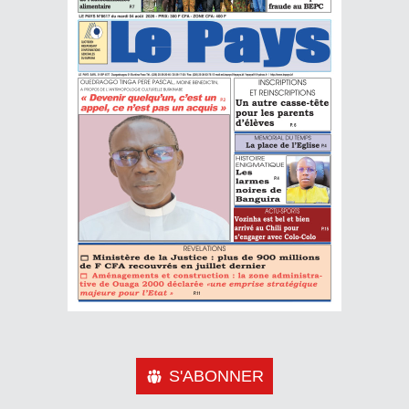
S'ABONNER