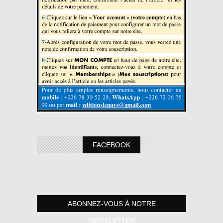
FACEBOOK
ABONNEZ-VOUS À NOTRE
NEWSLETTER