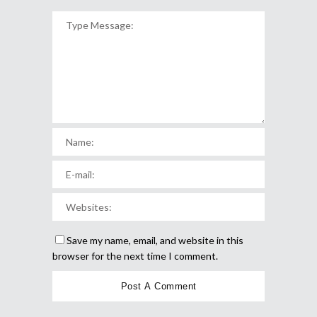
Save my name, email, and website in this
browser for the next time I comment.