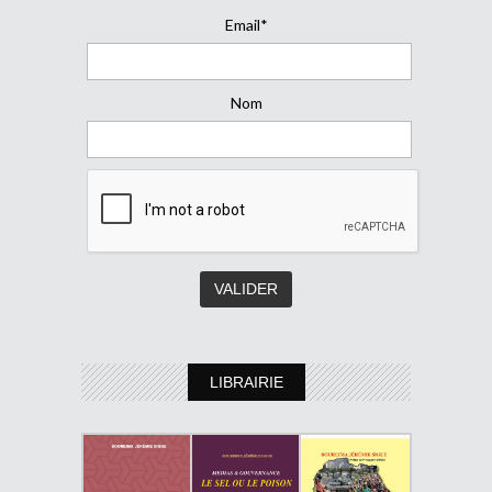
Email*
Nom
LIBRAIRIE