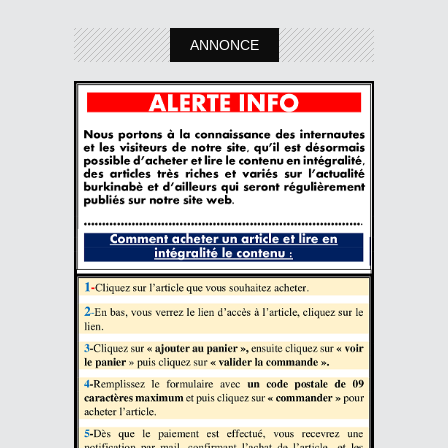
ANNONCE