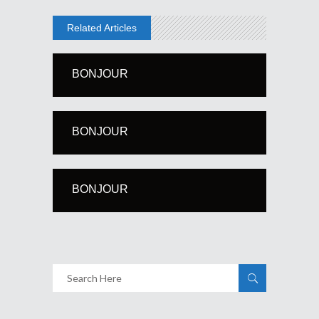
Related Articles
BONJOUR
BONJOUR
BONJOUR