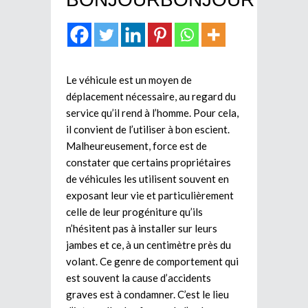
Le véhicule est un moyen de
déplacement nécessaire, au regard du
service qu’il rend à l’homme. Pour cela,
il convient de l’utiliser à bon escient.
Malheureusement, force est de
constater que certains propriétaires
de véhicules les utilisent souvent en
exposant leur vie et particulièrement
celle de leur progéniture qu’ils
n’hésitent pas à installer sur leurs
jambes et ce, à un centimètre près du
volant. Ce genre de comportement qui
est souvent la cause d’accidents
graves est à condamner. C’est le lieu