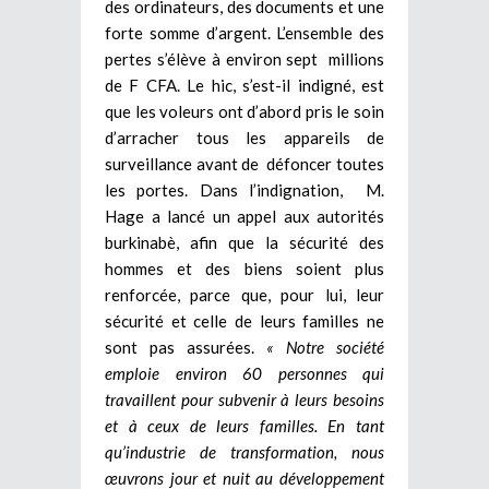
des ordinateurs, des documents et une
forte somme d’argent. L’ensemble des
pertes s’élève à environ sept millions
de F CFA. Le hic, s’est-il indigné, est
que les voleurs ont d’abord pris le soin
d’arracher tous les appareils de
surveillance avant de défoncer toutes
les portes. Dans l’indignation, M.
Hage a lancé un appel aux autorités
burkinabè, afin que la sécurité des
hommes et des biens soient plus
renforcée, parce que, pour lui, leur
sécurité et celle de leurs familles ne
sont pas assurées.
« Notre société
emploie environ 60 personnes qui
travaillent pour subvenir à leurs besoins
et à ceux de leurs familles. En tant
qu’industrie de transformation, nous
œuvrons jour et nuit au développement