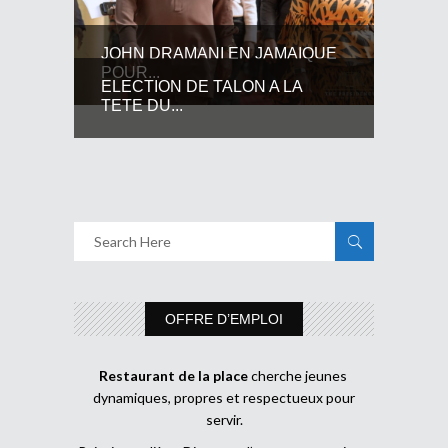
JOHN DRAMANI EN JAMAIQUE
POUR...
ELECTION DE TALON A LA
TETE DU...
OFFRE D’EMPLOI
Restaurant de la place
cherche jeunes
dynamiques, propres et respectueux pour
servir.