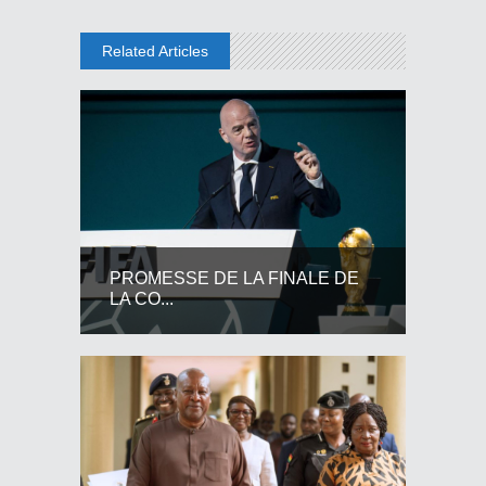
Related Articles
PROMESSE DE LA FINALE DE
LA CO...