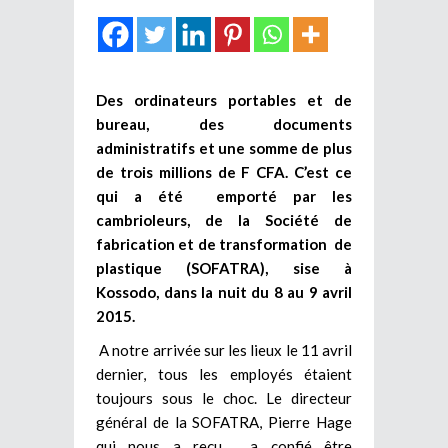
Des ordinateurs portables et de
bureau, des documents
administratifs et une somme de plus
de trois millions de F CFA. C’est ce
qui a été emporté par les
cambrioleurs, de la Société de
fabrication et de transformation de
plastique (SOFATRA), sise à
Kossodo, dans la nuit du 8 au 9 avril
2015.
A notre arrivée sur les lieux le 11 avril
dernier, tous les employés étaient
toujours sous le choc. Le directeur
général de la SOFATRA, Pierre Hage
qui nous a reçu, a confié être