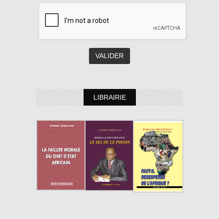
LIBRAIRIE