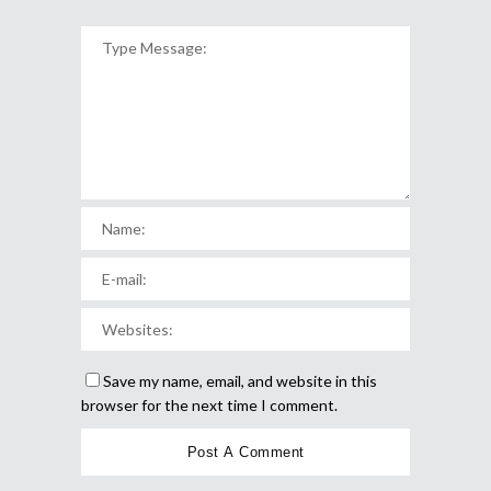
Save my name, email, and website in this
browser for the next time I comment.