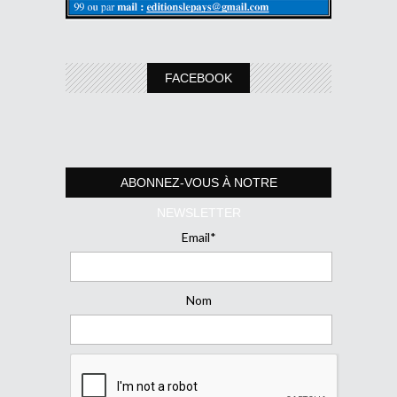
FACEBOOK
ABONNEZ-VOUS À NOTRE
NEWSLETTER
Email*
Nom