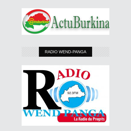
RADIO WEND-PANGA