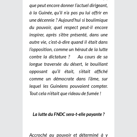
que peut encore donner l’actuel dirigeant,
à la Guinée, qu’il n’a pas pu lui offrir en
une décennie ? Aujourd’hui si boulimique
du pouvoir, quel respect peut-il encore
inspirer, après s’être présenté, dans une
autre vie, c’est-à-dire quand il était dans
l’opposition, comme un héraut de la lutte
contre la dictature ? Au cours de sa
longue traversée du désert, le bouillant
opposant qu’il était, s’était affiché
comme un démocrate dans l’âme, sur
lequel les Guinéens pouvaient compter.
Tout cela n’était que rideau de fumée !
La lutte du FNDC sera-t-elle payante ?
Accroché au pouvoir et déterminé à y