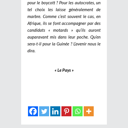
pour le boycott ? Pour les autocrates, un
tel choix les laisse généralement de
marbre. Comme c’est souvent le cas, en
Afrique, ils se font accompagner par des
candidats « motards » qu’ils auront
auparavant mis dans leur poche. Qu’en
sera-t-il pour la Guinée ? L’avenir nous le
dira.
« Le Pays »