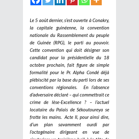
Le 5 août dernier, s’est ouverte à Conakry,
la capitale guinéenne, la convention
nationale du Rassemblement du peuple
de Guinée (RPG), le parti au pouvoir.
Cette convention qui doit désigner son
candidat pour la présidentielle du 18
octobre prochain, fait figure de simple
formalité pour le Pr. Alpha Condé déjà
plébiscité par la base du parti lors de ses
conventions régionales. En l’absence
d’adversaire déclaré – qui commettrait ce
crime de lèse-Excellence ? – l’actuel
locataire du Palais de Sékoutoureya se
frotte les mains. Acte II, pour ainsi dire,
d’un plan savamment ourdi par
l’octogénaire dirigeant en vue de