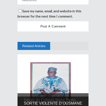
Save my name, email, and website in this
browser for the next time I comment.
Related Articles
Décès du Colonel-Major Bertin...
SORTIE VIOLENTE D’OUSMANE