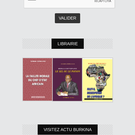
LIBRAIRIE
VISITEZ ACTU BURKINA