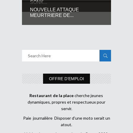
SONK...
NOUVELLE ATTAQUE
MEURTRIERE DE...
OFFRE D’EMPLOI
Restaurant de la place
cherche jeunes
dynamiques, propres et respectueux pour
servir.
Paie journalière Disposer d’une moto serait un
atout.