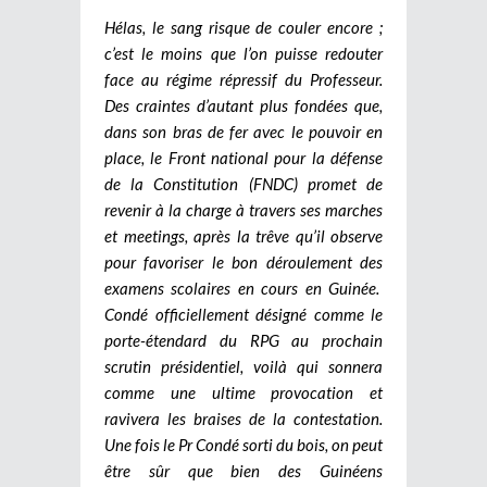
Hélas, le sang risque de couler encore ;
c’est le moins que l’on puisse redouter
face au régime répressif du Professeur.
Des craintes d’autant plus fondées que,
dans son bras de fer avec le pouvoir en
place, le Front national pour la défense
de la Constitution (FNDC) promet de
revenir à la charge à travers ses marches
et meetings, après la trêve qu’il observe
pour favoriser le bon déroulement des
examens scolaires en cours en Guinée.
Condé officiellement désigné comme le
porte-étendard du RPG au prochain
scrutin présidentiel, voilà qui sonnera
comme une ultime provocation et
ravivera les braises de la contestation.
Une fois le Pr Condé sorti du bois, on peut
être sûr que bien des Guinéens