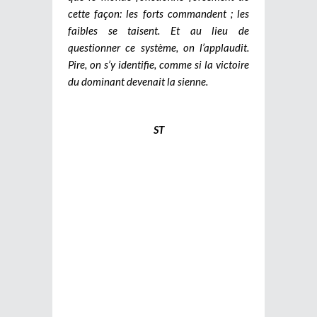
cette façon: les forts commandent ; les
faibles se taisent. Et au lieu de
questionner ce système, on l’applaudit.
Pire, on s’y identifie, comme si la victoire
du dominant devenait la sienne.
ST