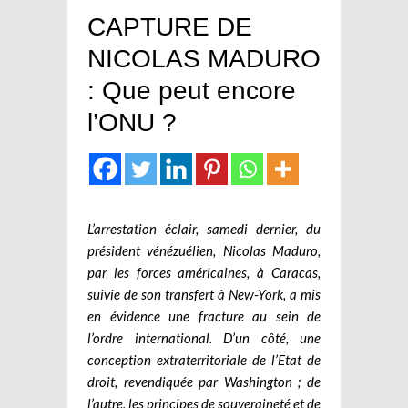
CAPTURE DE
NICOLAS MADURO
: Que peut encore
l’ONU ?
L’arrestation éclair, samedi dernier, du
président vénézuélien, Nicolas Maduro,
par les forces américaines, à Caracas,
suivie de son transfert à New-York, a mis
en évidence une fracture au sein de
l’ordre international. D’un côté, une
conception extraterritoriale de l’Etat de
droit, revendiquée par Washington ; de
l’autre, les principes de souveraineté et de