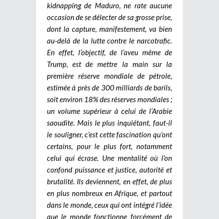
kidnapping de Maduro, ne rate aucune
occasion de se délecter de sa grosse prise,
dont la capture, manifestement, va bien
au-delà de la lutte contre le narcotrafic.
En effet, l’objectif, de l’aveu même de
Trump, est de mettre la main sur la
première réserve mondiale de pétrole,
estimée à près de 300 milliards de barils,
soit environ 18% des réserves mondiales ;
un volume supérieur à celui de l’Arabie
saoudite. Mais le plus inquiétant, faut-il
le souligner, c’est cette fascination qu’ont
certains, pour le plus fort, notamment
celui qui écrase. Une mentalité où l’on
confond puissance et justice, autorité et
brutalité. Ils deviennent, en effet, de plus
en plus nombreux en Afrique, et partout
dans le monde, ceux qui ont intégré l’idée
que le monde fonctionne forcément de