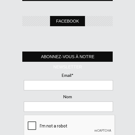
FACEBOOK
ABONNEZ-VOUS À NOTRE
NEWSLETTER
Email*
Nom