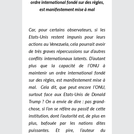
ordre international fondé sur des règles,
est manifestement mise à mal
Car, pour certains observateurs, si les
Etats-Unis restent impunis pour leurs
actions au Venezuela, cela pourrait avoir
de très graves répercussions sur d’autres
conflits internationaux latents. D’autant
plus que la capacité de l’ONU à
maintenir un ordre international fondé
sur des règles, est manifestement mise à
mal.
Cela dit, que peut encore l’ONU,
surtout face aux Etats-Unis de Donald
Trump ? On a envie de dire : pas grand-
chose, si l’on se réfère au passif de cette
institution, dont l’autorité est, de plus en
plus, bafouée par les nations dites
puissantes. Et pire, l’auteur du