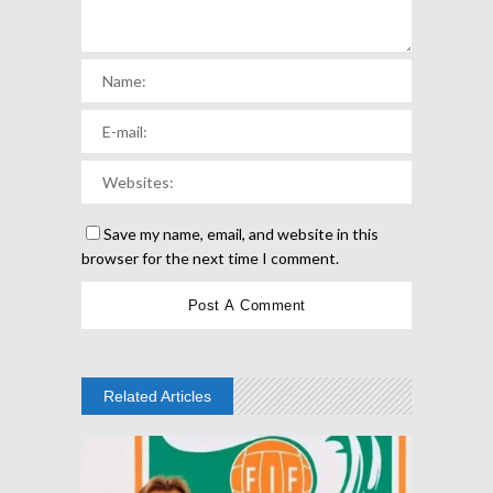
Save my name, email, and website in this
browser for the next time I comment.
Related Articles