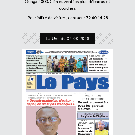
Ouaga 2000. Clim et ventilos plus débarras et
douches.
Possibilité de visiter , contact :
72 60 14 28
La Une du 04-08-2026