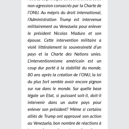
non-agression consacrés par la Charte de
l’ONU.
Au mépris du droit international,
l’Administration Trump est intervenue
militairement au Venezuela pour enlever
le président Nicolas Maduro et son
épouse. Cette intervention militaire a
violé littéralement la souveraineté d’un
pays et la Charte des Nations unies.
L’interventionnisme américain est un
coup dur porté à la stabilité du monde.
80 ans après la création de l’ONU, la loi
du plus fort semble avoir encore pignon
sur rue dans le monde. Sur quelle base
légale un Etat, si puissant soit-il, doit-il
intervenir dans un autre pays pour
enlever son président? Même si certains
alliés de Trump ont approuvé son action
au Venezuela, bon nombre de réactions à