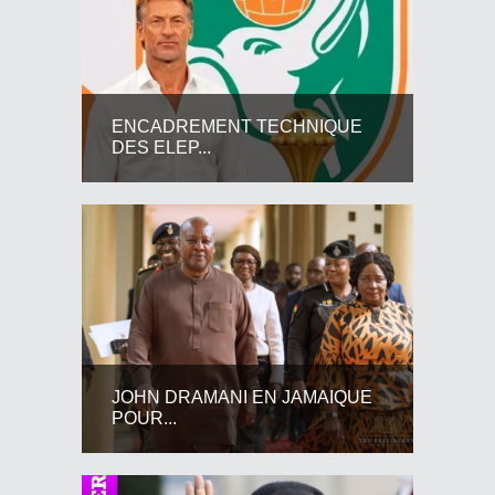
ENCADREMENT TECHNIQUE
DES ELEP...
JOHN DRAMANI EN JAMAIQUE
POUR...