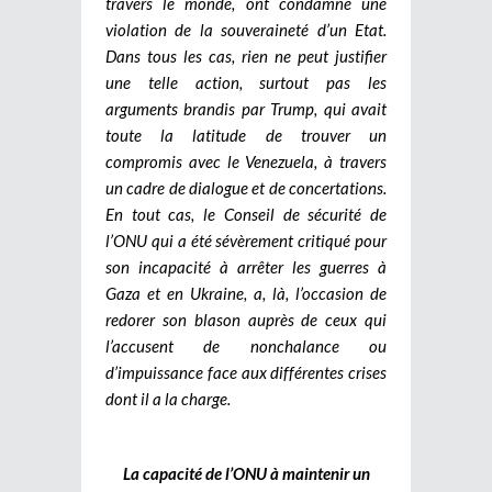
travers le monde, ont condamné une
violation de la souveraineté d’un Etat.
Dans tous les cas, rien ne peut justifier
une telle action, surtout pas les
arguments brandis par Trump, qui avait
toute la latitude de trouver un
compromis avec le Venezuela, à travers
un cadre de dialogue et de concertations.
En tout cas, le Conseil de sécurité de
l’ONU qui a été sévèrement critiqué pour
son incapacité à arrêter les guerres à
Gaza et en Ukraine, a, là, l’occasion de
redorer son blason auprès de ceux qui
l’accusent de nonchalance ou
d’impuissance face aux différentes crises
dont il a la charge.
La capacité de l’ONU à maintenir un