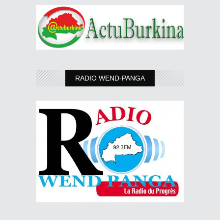
RADIO WEND-PANGA