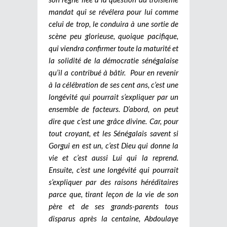
mandat qui se révélera pour lui comme
celui de trop, le conduira à une sortie de
scène peu glorieuse, quoique pacifique,
qui viendra confirmer toute la maturité et
la solidité de la démocratie sénégalaise
qu’il a contribué à bâtir. Pour en revenir
à la célébration de ses cent ans, c’est une
longévité qui pourrait s’expliquer par un
ensemble de facteurs. D’abord, on peut
dire que c’est une grâce divine. Car, pour
tout croyant, et les Sénégalais savent si
Gorgui en est un, c’est Dieu qui donne la
vie et c’est aussi Lui qui la reprend.
Ensuite, c’est une longévité qui pourrait
s’expliquer par des raisons héréditaires
parce que, tirant leçon de la vie de son
père et de ses grands-parents tous
disparus après la centaine, Abdoulaye