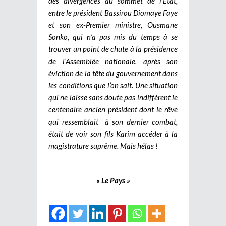
des divergences au sommet de l’Etat,
entre le président Bassirou Diomaye Faye
et son ex-Premier ministre, Ousmane
Sonko, qui n’a pas mis du temps à se
trouver un point de chute à la présidence
de l’Assemblée nationale, après son
éviction de la tête du gouvernement dans
les conditions que l’on sait. Une situation
qui ne laisse sans doute pas indifférent le
centenaire ancien président dont le rêve
qui ressemblait à son dernier combat,
était de voir son fils Karim accéder à la
magistrature suprême. Mais hélas !
« Le Pays »