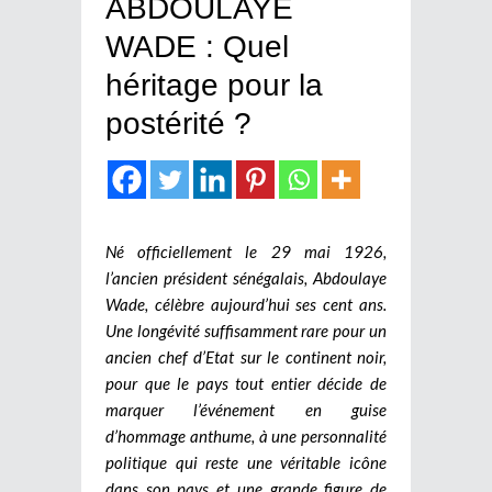
ABDOULAYE
WADE : Quel
héritage pour la
postérité ?
Né officiellement le 29 mai 1926,
l’ancien président sénégalais, Abdoulaye
Wade, célèbre aujourd’hui ses cent ans.
Une longévité suffisamment rare pour un
ancien chef d’Etat sur le continent noir,
pour que le pays tout entier décide de
marquer l’événement en guise
d’hommage anthume, à une personnalité
politique qui reste une véritable icône
dans son pays et une grande figure de