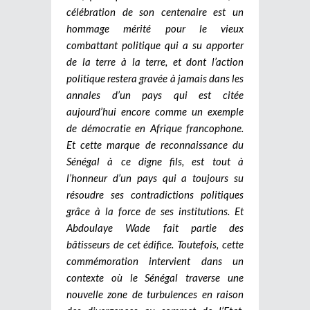
célébration de son centenaire est un
hommage mérité pour le vieux
combattant politique qui a su apporter
de la terre à la terre, et dont l’action
politique restera gravée à jamais dans les
annales d’un pays qui est citée
aujourd’hui encore comme un exemple
de démocratie en Afrique francophone.
Et cette marque de reconnaissance du
Sénégal à ce digne fils, est tout à
l’honneur d’un pays qui a toujours su
résoudre ses contradictions politiques
grâce à la force de ses institutions. Et
Abdoulaye Wade fait partie des
bâtisseurs de cet édifice. Toutefois, cette
commémoration intervient dans un
contexte où le Sénégal traverse une
nouvelle zone de turbulences en raison