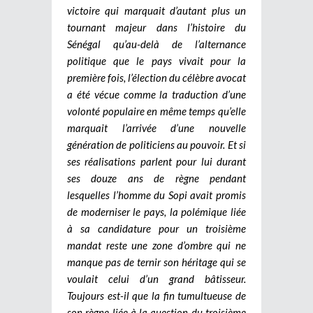
victoire qui marquait d’autant plus un
tournant majeur dans l’histoire du
Sénégal qu’au-delà de l’alternance
politique que le pays vivait pour la
première fois, l’élection du célèbre avocat
a été vécue comme la traduction d’une
volonté populaire en même temps qu’elle
marquait l’arrivée d’une nouvelle
génération de politiciens au pouvoir. Et si
ses réalisations parlent pour lui durant
ses douze ans de règne pendant
lesquelles l’homme du Sopi avait promis
de moderniser le pays, la polémique liée
à sa candidature pour un troisième
mandat reste une zone d’ombre qui ne
manque pas de ternir son héritage qui se
voulait celui d’un grand bâtisseur.
Toujours est-il que la fin tumultueuse de
son règne liée à la question du troisième