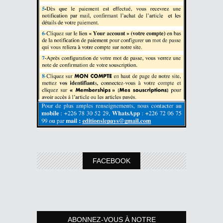
FACEBOOK
ABONNEZ-VOUS À NOTRE