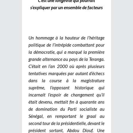
C’est une longévité qui pourrait
s’expliquer par un ensemble de facteurs
Un hommage à la hauteur de l’héritage
politique de l’intrépide combattant pour
la démocratie, qui a marqué la première
grande alternance au pays de la Teranga.
C’était en l’an 2000 où après plusieurs
tentatives marquées par autant d’échecs
dans la course à la magistrature
suprême, l’opposant historique qui
incarnait l’espoir de changement qu’il
était devenu, mettait fin à quarante ans
de domination du Parti socialiste au
Sénégal, en remportant le graal au
second tour de la présidentielle, devant le
président sortant, Abdou Diouf. Une