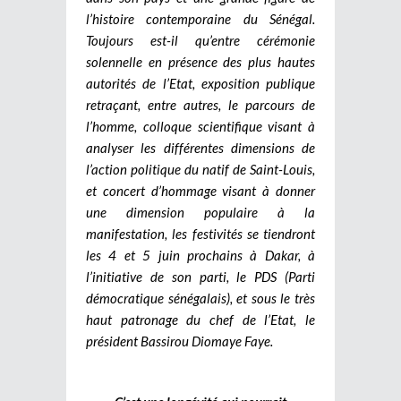
l’histoire contemporaine du Sénégal.
Toujours est-il qu’entre cérémonie
solennelle en présence des plus hautes
autorités de l’Etat, exposition publique
retraçant, entre autres, le parcours de
l’homme, colloque scientifique visant à
analyser les différentes dimensions de
l’action politique du natif de Saint-Louis,
et concert d’hommage visant à donner
une dimension populaire à la
manifestation, les festivités se tiendront
les 4 et 5 juin prochains à Dakar, à
l’initiative de son parti, le PDS (Parti
démocratique sénégalais), et sous le très
haut patronage du chef de l’Etat, le
président Bassirou Diomaye Faye.