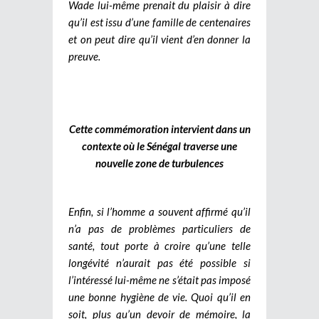
Wade lui-même prenait du plaisir à dire
qu’il est issu d’une famille de centenaires
et on peut dire qu’il vient d’en donner la
preuve.
Cette commémoration intervient dans un
contexte où le Sénégal traverse une
nouvelle zone de turbulences
Enfin, si l’homme a souvent affirmé qu’il
n’a pas de problèmes particuliers de
santé, tout porte à croire qu’une telle
longévité n’aurait pas été possible si
l’intéressé lui-même ne s’était pas imposé
une bonne hygiène de vie. Quoi qu’il en
soit, plus qu’un devoir de mémoire, la