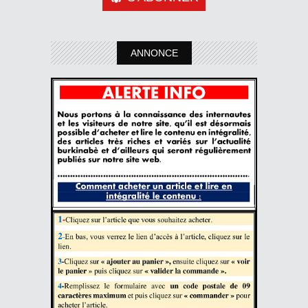
ANNONCE