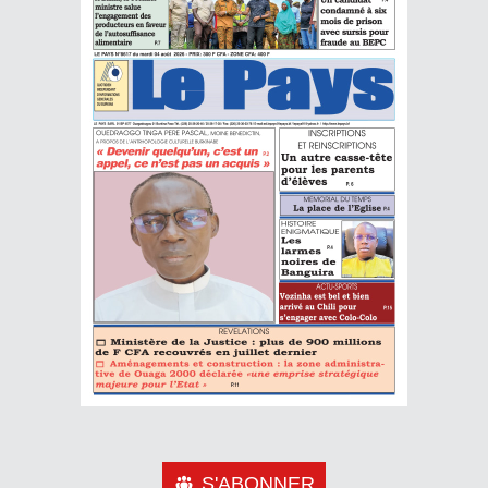
S'ABONNER