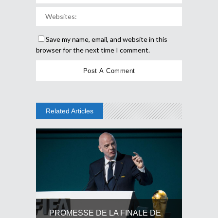
Save my name, email, and website in this
browser for the next time I comment.
Related Articles
PROMESSE DE LA FINALE DE