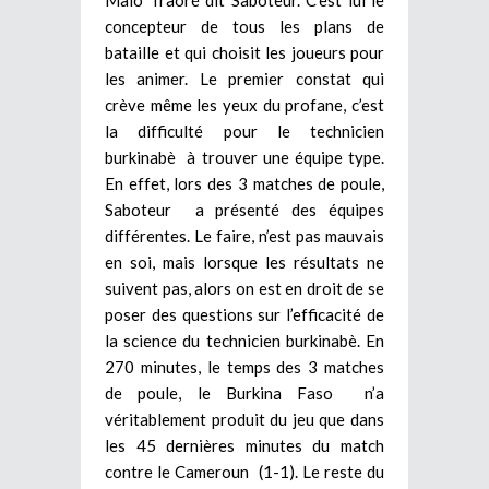
concepteur de tous les plans de
bataille et qui choisit les joueurs pour
les animer. Le premier constat qui
crève même les yeux du profane, c’est
la difficulté pour le technicien
burkinabè à trouver une équipe type.
En effet, lors des 3 matches de poule,
Saboteur a présenté des équipes
différentes. Le faire, n’est pas mauvais
en soi, mais lorsque les résultats ne
suivent pas, alors on est en droit de se
poser des questions sur l’efficacité de
la science du technicien burkinabè. En
270 minutes, le temps des 3 matches
de poule, le Burkina Faso n’a
véritablement produit du jeu que dans
les 45 dernières minutes du match
contre le Cameroun (1-1). Le reste du