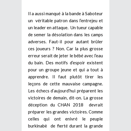
Il a aussi manqué à la bande à Saboteur
un véritable patron dans l’entrejeu et
un leader en attaque. Un tueur capable
de semer la désolation dans les camps
adverses. Faut-il pour autant brûler
ces joueurs ? Non. Car la plus grosse
erreur serait de jeter le bébé avec l’eau
du bain. Des motifs d’espoir existent
pour un groupe jeune et qui a tout à
apprendre. Il faut plutôt tirer les
leçons de cette mauvaise campagne.
Les échecs d’aujourd’hui préparent les
victoires de demain, dit-on. La grosse
déception du CHAN 2018 devrait
préparer les grandes victoires. Comme
celles qui ont enivré le peuple
burkinabè de fierté durant la grande