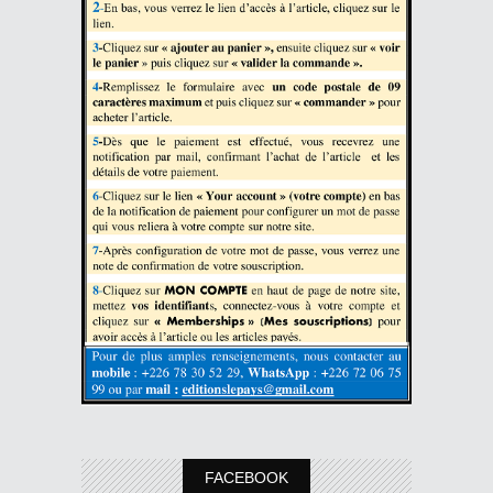
FACEBOOK