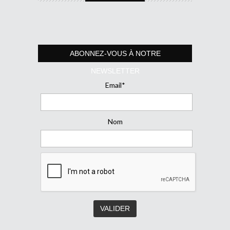
ABONNEZ-VOUS À NOTRE
NEWSLETTER
Email*
Nom