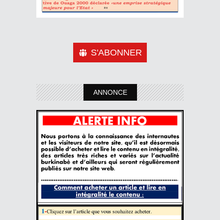
S'ABONNER
ANNONCE