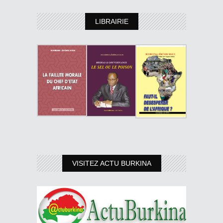
LIBRAIRIE
VISITEZ ACTU BURKINA