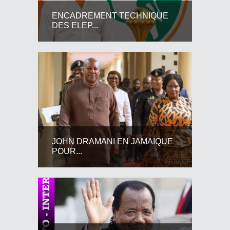
ENCADREMENT TECHNIQUE
DES ELEP...
JOHN DRAMANI EN JAMAIQUE
POUR...