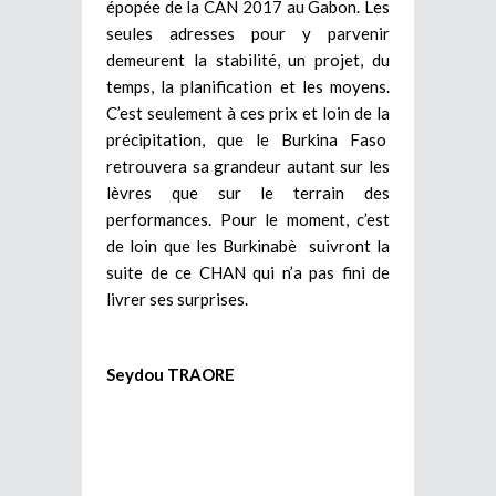
épopée de la CAN 2017 au Gabon. Les
seules adresses pour y parvenir
demeurent la stabilité, un projet, du
temps, la planification et les moyens.
C’est seulement à ces prix et loin de la
précipitation, que le Burkina Faso
retrouvera sa grandeur autant sur les
lèvres que sur le terrain des
performances. Pour le moment, c’est
de loin que les Burkinabè suivront la
suite de ce CHAN qui n’a pas fini de
livrer ses surprises.
Seydou TRAORE