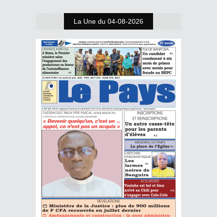
La Une du 04-08-2026