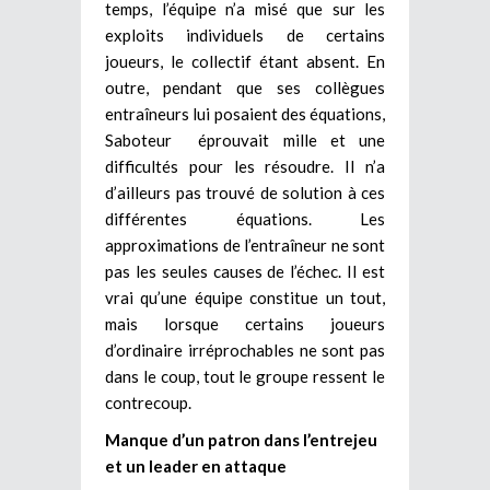
temps, l’équipe n’a misé que sur les
exploits individuels de certains
joueurs, le collectif étant absent. En
outre, pendant que ses collègues
entraîneurs lui posaient des équations,
Saboteur éprouvait mille et une
difficultés pour les résoudre. Il n’a
d’ailleurs pas trouvé de solution à ces
différentes équations. Les
approximations de l’entraîneur ne sont
pas les seules causes de l’échec. Il est
vrai qu’une équipe constitue un tout,
mais lorsque certains joueurs
d’ordinaire irréprochables ne sont pas
dans le coup, tout le groupe ressent le
contrecoup.
Manque d’un patron dans l’entrejeu
et un leader en attaque