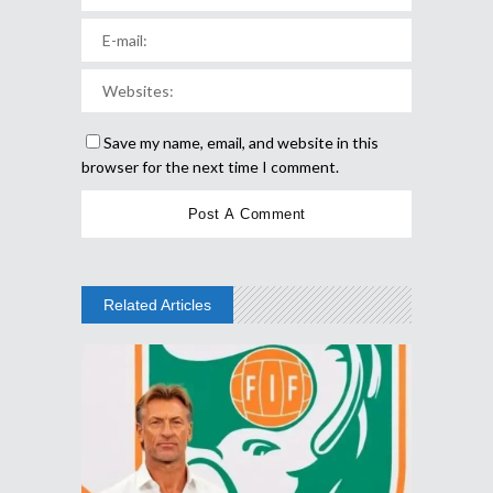
Save my name, email, and website in this
browser for the next time I comment.
Related Articles