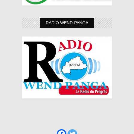
RADIO WEND-PANGA