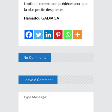
football comme son prédécesseur, par
la plus petite des portes.
Hamadou GADIAGA
No Comments
Leave A Comment