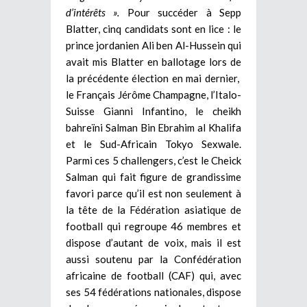
d’intérêts ».
Pour succéder à Sepp
Blatter, cinq candidats sont en lice : le
prince jordanien Ali ben Al-­Hussein qui
avait mis Blatter en ballotage lors de
la précédente élection en mai dernier,
le Français Jérôme Champagne, l’Italo-
Suisse Gianni Infantino, le cheikh
bahreïni Salman Bin Ebrahim al Khalifa
et le Sud-Africain Tokyo Sexwale.
Parmi ces 5 challengers, c’est le Cheick
Salman qui fait figure de grandissime
favori parce qu’il est non seulement à
la tête de la Fédération asiatique de
football qui regroupe 46 membres et
dispose d’autant de voix, mais il est
aussi soutenu par la Confédération
africaine de football (CAF) qui, avec
ses 54 fédérations nationales, dispose