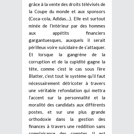
grâce à la vente des droits télévisés de
la Coupe du monde et aux sponsors
(Coca-cola, Adidas…). Elle est surtout
minée de l’intérieur par des hommes
aux appétits financiers
gargantuesques, auxquels il serait
périlleux voire suicidaire de s’attaquer.
Et lorsque la gangrène de la
corruption et de la cupidité gagne la
tête, comme c’est le cas sous l’ère
Blatter, c’est tout le système qu’il faut
nécessairement détricoter à travers
une véritable refondation qui mettra
l’accent sur la personnalité et la
moralité des candidats aux différents
postes, et sur une plus grande
orthodoxie dans la gestion des
finances à travers une reddition sans
complaisance des comptes. Il est