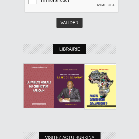
LIBRAIRIE
VISITEZ ACTU BURKINA