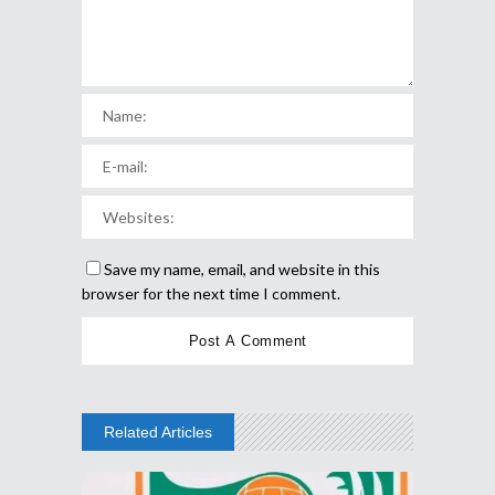
Save my name, email, and website in this
browser for the next time I comment.
Related Articles