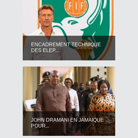
ENCADREMENT TECHNIQUE
DES ELEP...
JOHN DRAMANI EN JAMAIQUE
POUR...