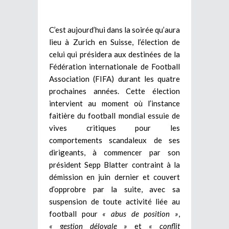
C’est aujourd’hui dans la soirée qu’aura
lieu à Zurich en Suisse, l’élection de
celui qui présidera aux destinées de la
Fédération internationale de Football
Association (FIFA) durant les quatre
prochaines années. Cette élection
intervient au moment où l’instance
faitière du football mondial essuie de
vives critiques pour les
comportements scandaleux de ses
dirigeants, à commencer par son
président Sepp Blatter contraint à la
démission en juin dernier et couvert
d’opprobre par la suite, avec sa
suspension de toute activité liée au
football pour
« abus de position »
,
« gestion déloyale »
et
« conflit