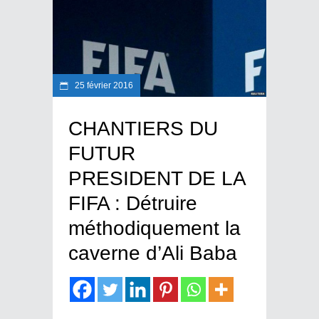
25 février 2016
CHANTIERS DU
FUTUR
PRESIDENT DE LA
FIFA : Détruire
méthodiquement la
caverne d’Ali Baba