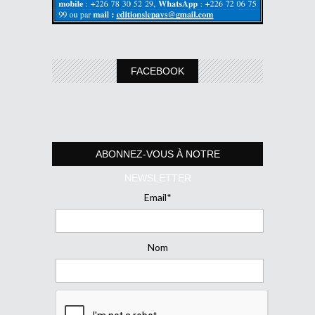
FACEBOOK
ABONNEZ-VOUS À NOTRE
NEWSLETTER
Email*
Nom