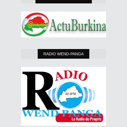
RADIO WEND-PANGA