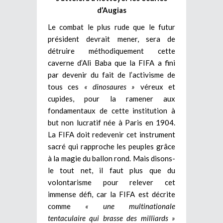
d’Augias
Le combat le plus rude que le futur
président devrait mener, sera de
détruire méthodiquement cette
caverne d’Ali Baba que la FIFA a fini
par devenir du fait de l’activisme de
tous ces
« dinosaures »
véreux et
cupides, pour la ramener aux
fondamentaux de cette institution à
but non lucratif née à Paris en 1904.
La FIFA doit redevenir cet instrument
sacré qui rapproche les peuples grâce
à la magie du ballon rond. Mais disons-
le tout net, il faut plus que du
volontarisme pour relever cet
immense défi, car la FIFA est décrite
comme
« une multinationale
tentaculaire qui brasse des milliards »