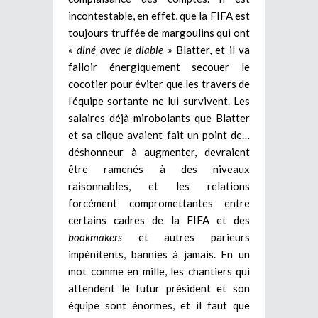
incontestable, en effet, que la FIFA est
toujours truffée de margoulins qui ont
« diné avec le diable »
Blatter, et il va
falloir énergiquement secouer le
cocotier pour éviter que les travers de
l’équipe sortante ne lui survivent. Les
salaires déjà mirobolants que Blatter
et sa clique avaient fait un point de…
déshonneur à augmenter, devraient
être ramenés à des niveaux
raisonnables, et les relations
forcément compromettantes entre
certains cadres de la FIFA et des
bookmakers
et autres parieurs
impénitents, bannies à jamais.
En un
mot comme en mille, les chantiers qui
attendent le futur président et son
équipe sont énormes, et il faut que