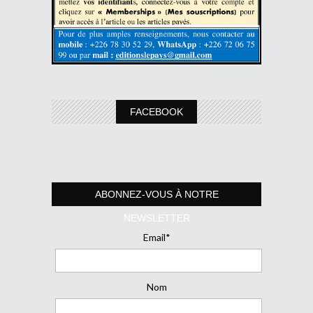
FACEBOOK
ABONNEZ-VOUS À NOTRE
NEWSLETTER
Email*
Nom