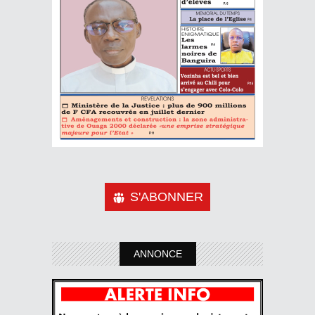
S'ABONNER
ANNONCE