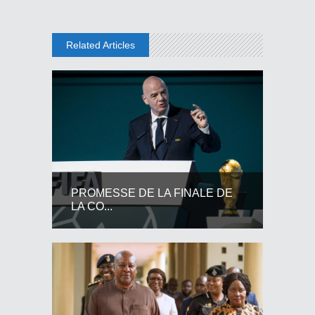
Related Articles
PROMESSE DE LA FINALE DE
LA CO...