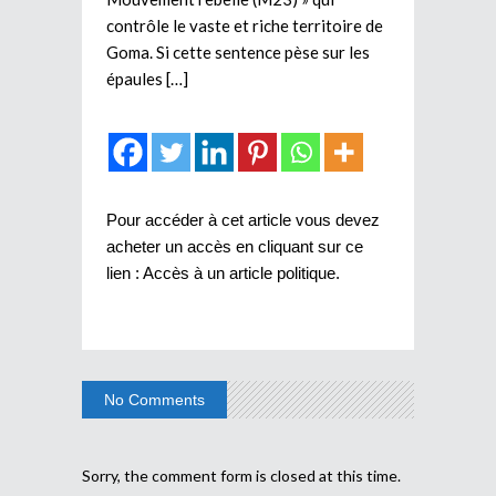
contrôle le vaste et riche territoire de
Goma. Si cette sentence pèse sur les
épaules […]
Pour accéder à cet article vous devez
acheter un accès en cliquant sur ce
lien :
Accès à un article politique
.
No Comments
Sorry, the comment form is closed at this time.