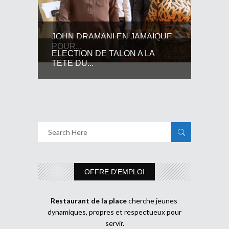
JOHN DRAMANI EN JAMAIQUE
POUR...
ELECTION DE TALON A LA
TETE DU...
OFFRE D’EMPLOI
Restaurant de la place
cherche jeunes
dynamiques, propres et respectueux pour
servir.