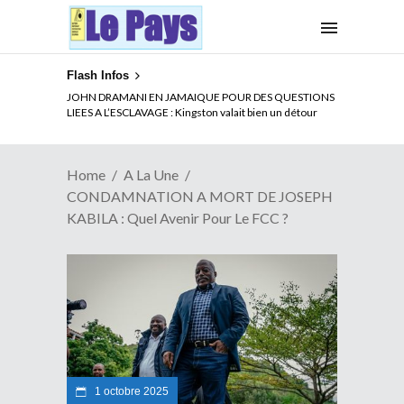
Flash Infos
JOHN DRAMANI EN JAMAIQUE POUR DES QUESTIONS
LIEES A L’ESCLAVAGE : Kingston valait bien un détour
Home
A La Une
CONDAMNATION A MORT DE JOSEPH
KABILA : Quel Avenir Pour Le FCC ?
1 octobre 2025