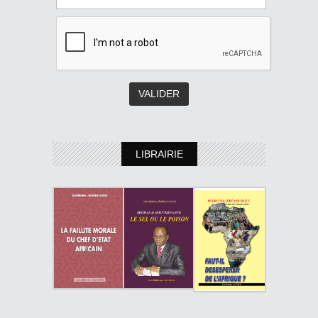
LIBRAIRIE