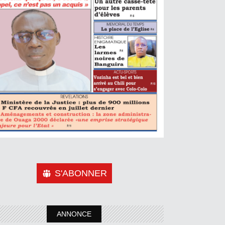
S'ABONNER
ANNONCE