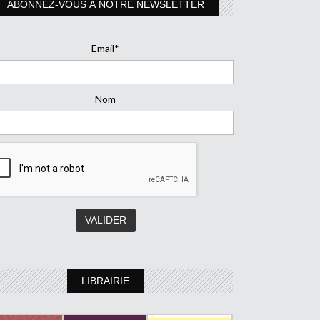
ABONNEZ-VOUS À NOTRE NEWSLETTER
Email*
Nom
LIBRAIRIE