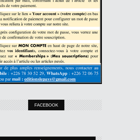
FACEBOOK