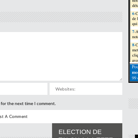
 for the next time I comment.
ELECTION DE