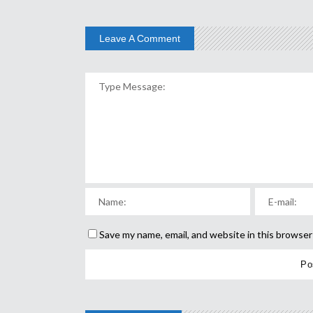
Leave A Comment
Save my name, email, and website in this browser