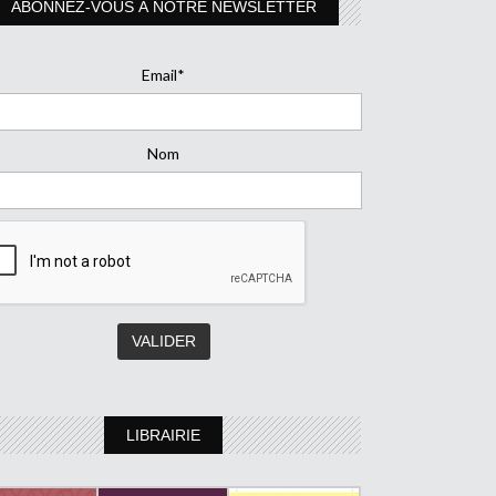
ABONNEZ-VOUS À NOTRE NEWSLETTER
Email*
Nom
LIBRAIRIE