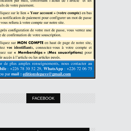
FACEBOOK