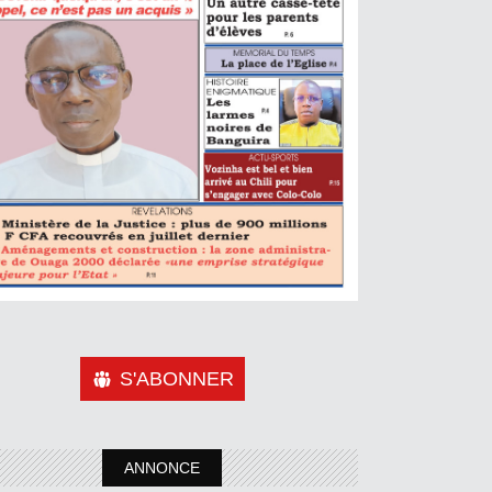
S'ABONNER
ANNONCE