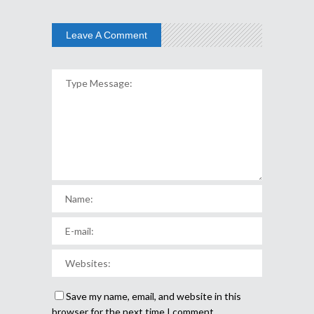
Leave A Comment
Save my name, email, and website in this
browser for the next time I comment.