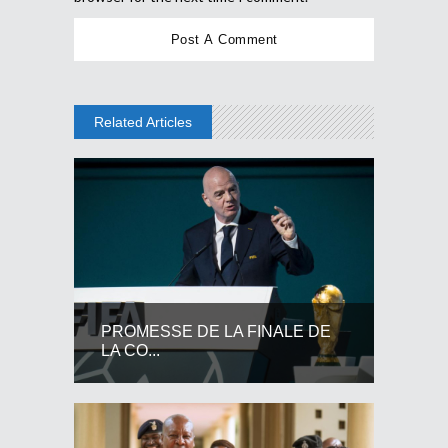
Related Articles
PROMESSE DE LA FINALE DE
LA CO...