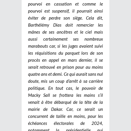
pourvoi en cassation et comme le
pourvoi est suspensif, il pourrait ainsi
éviter de perdre son siège. Cela dit,
Barthélémy Dias doit remercier les
mânes de ses ancêtres et le ciel mais
aussi certainement ses nombreux
marabouts car, si les juges avaient suivi
les réquisitions du parquet lors de son
procès en appel en mars dernier, il se
serait retrouvé en prison pour au moins
quatre ans et demi. Ce qui aurait sans nul
doute, mis un coup d’arrêt à sa carrière
politique. En tout cas, le pouvoir de
Macky Sall se frottera les mains s’il
venait à être débarqué de la tête de la
mairie de Dakar. Car, ce serait un
concurrent de taille en moins, pour les
échéances électorales de 2024,
notamment la présidentielle qui