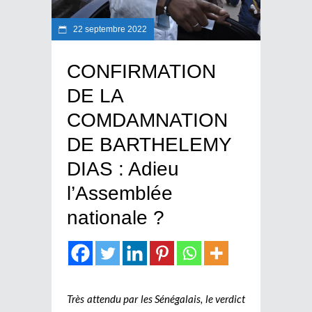
22 septembre 2022
CONFIRMATION
DE LA
COMDAMNATION
DE BARTHELEMY
DIAS : Adieu
l’Assemblée
nationale ?
Très attendu par les Sénégalais, le verdict