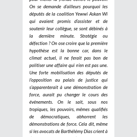
On se demande d’ailleurs pourquoi les
députés de la coalition Yewwi Askan Wi
qui avaient promis d’assister et de
soutenir leur collègue, se sont débinés à
la dernière minute. Stratégie ou
défection ? On ose croire que la première
hypothèse est la bonne car, dans le
climat actuel, il ne ferait pas bon de
politiser une affaire qui n’en est pas une.
Une forte mobilisation des députés de
l’opposition au palais de justice qui
s’apparenterait à une démonstration de
force, aurait pu changer le cours des
événements. On le sait, sous nos
tropiques, les pouvoirs, mêmes qualifiés
de démocratiques, abhorrent les
démonstrations de force. Cela dit, même
si les avocats de Barthélémy Dias crient à