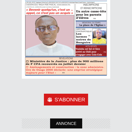
S'ABONNER
ANNONCE