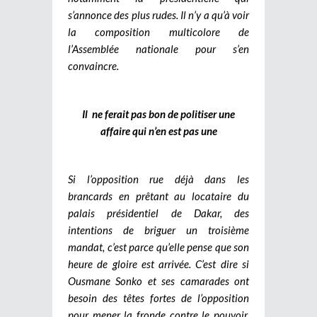
s’annonce des plus rudes. Il n’y a qu’à voir
la composition multicolore de
l’Assemblée nationale pour s’en
convaincre.
Il ne ferait pas bon de politiser une
affaire qui n’en est pas une
Si l’opposition rue déjà dans les
brancards en prêtant au locataire du
palais présidentiel de Dakar, des
intentions de briguer un troisième
mandat, c’est parce qu’elle pense que son
heure de gloire est arrivée. C’est dire si
Ousmane Sonko et ses camarades ont
besoin des têtes fortes de l’opposition
pour mener la fronde contre le pouvoir.