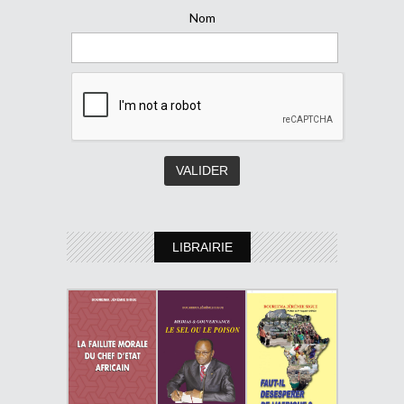
Nom
LIBRAIRIE