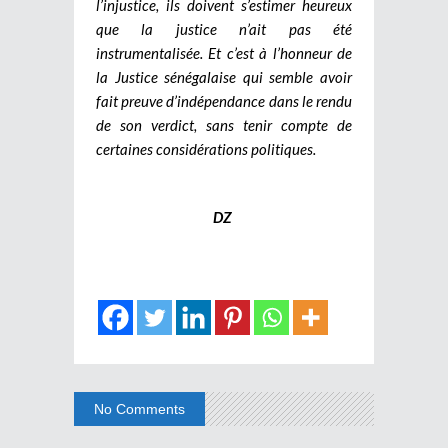
l’injustice, ils doivent s’estimer heureux
que la justice n’ait pas été
instrumentalisée. Et c’est à l’honneur de
la Justice sénégalaise qui semble avoir
fait preuve d’indépendance dans le rendu
de son verdict, sans tenir compte de
certaines considérations politiques.
DZ
No Comments