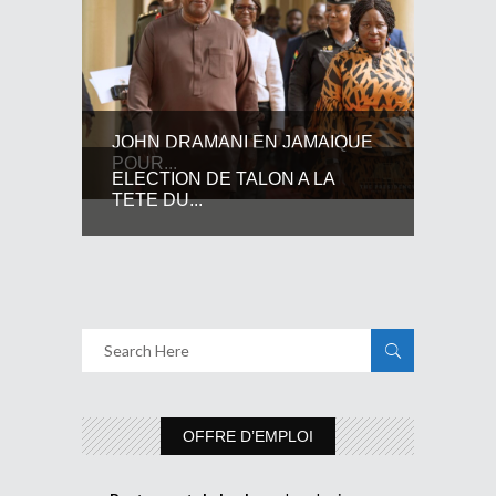
JOHN DRAMANI EN JAMAIQUE
POUR...
ELECTION DE TALON A LA
TETE DU...
OFFRE D’EMPLOI