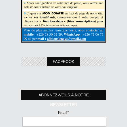
FACEBOOK
ABONNEZ-VOUS À NOTRE
NEWSLETTER
Email*