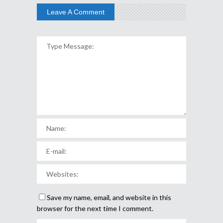
Leave A Comment
Save my name, email, and website in this
browser for the next time I comment.