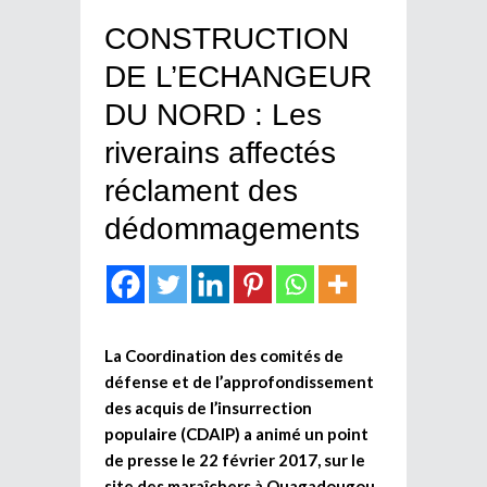
CONSTRUCTION
DE L’ECHANGEUR
DU NORD : Les
riverains affectés
réclament des
dédommagements
La Coordination des comités de
défense et de l’approfondissement
des acquis de l’insurrection
populaire (CDAIP) a animé un point
de presse le 22 février 2017, sur le
site des maraîchers à Ouagadougou.