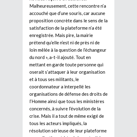
Malheureusement, cette rencontre n’a
accouché que d’une souris, car aucune
proposition concrète dans le sens de la
satisfaction de la plateforme n’a été
enregistrée. Mais pire, la mairie
prétend qu’elle n’est ni de près ni de
loin mêlée à la question de l’échangeur
du nord », a-t-il ajouté. Tout en
mettant en garde toute personne qui
oserait s’attaquer à leur organisation
et à tous ses militants, le
coordonnateur a interpellé les
organisations de défense des droits de
l’Homme ainsi que tous les ministères
concernés, à suivre l’évolution de la
crise. Mais il a tout de même exigé de
tous les acteurs impliqués, la
résolution sérieuse de leur plateforme