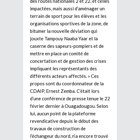
des routes nationales 2 et 22, et celles
impactées, mais aussi d’aménager un
terrain de sport pour les élèves et les
organisations sportives de la zone, de
bitumer la nouvelle déviation qui
jouxte Tampouy Naaba Yaar et la
caserne des sapeurs-pompiers et de
mettre en place un comité de
concertation et de gestion des crises
impliquant les représentants des
différents acteurs affectés. » Ces
propos sont du coordonnateur de la
CDAIP, Ernest Zemba. C’était lors
d’une conférence de presse tenue le 22
février dernier à Ouagadougou. Selon
lui, aucun point de la plateforme
revendicative depuis le début des
travaux de construction de
l’échangeur du nord, n’a encore trouvé