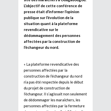
L’objectif de cette conférence de
presse était d’informer l’opinion
publique sur l’évolution de la
situation quant à la plateforme
revendicative sur le
dédommagement des personnes
affectées par la construction de
l’échangeur du nord.
« La plateforme revendicative des
personnes affectées par la
construction de l’échangeur du nord
n’a pas été respectée depuis le début
du projet de construction de
l’échangeur. Il s’agissait non seulement
de dédommager les maraîchers, les
personnes affectées par la fermeture