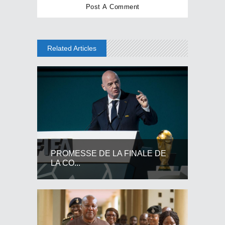
Related Articles
PROMESSE DE LA FINALE DE
LA CO...