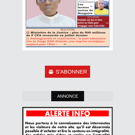
S'ABONNER
ANNONCE