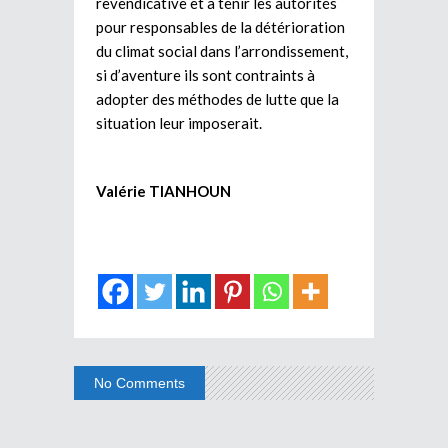
revendicative et à tenir les autorités
pour responsables de la détérioration
du climat social dans l’arrondissement,
si d’aventure ils sont contraints à
adopter des méthodes de lutte que la
situation leur imposerait.
Valérie TIANHOUN
No Comments