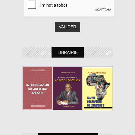
LIBRAIRIE