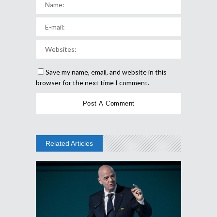
Save my name, email, and website in this
browser for the next time I comment.
Related Articles