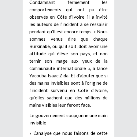
Condamnant fermement les
comportements qui ont pu être
observés en Côte d’Ivoire, il a invité
les auteurs de l’incident à se ressaisir
pendant qu’il est encore temps. « Nous
sommes venus dire que chaque
Burkinabè, où qu’il soit, doit avoir une
attitude qui élève son pays, et non
ternir son image aux yeux de la
communauté internationale », a lancé
Yacouba Isaac Zida. Et d’ajouter que si
des mains invisibles sont à l’origine de
l’incident survenu en Côte d’Ivoire,
qu’elles sachent que des millions de
mains visibles leur feront face.
Le gouvernement soupçonne une main
invisible
« L’analyse que nous faisons de cette