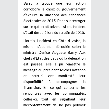
Barry a trouvé que leur action
corrobore le choix du gouvernement
d’exclure la diaspora des échéances
électorales de 2015. Et de s’interroger
sur ce qui serait advenu, si cet incident
s’était déroulé lors du scrutin de 2015.
Hormis l’incident en Côte d’Ivoire, la
mission s’est bien déroulée selon le
ministre Denise Auguste Barry. Aux
chefs d’Etat des pays où la délégation
est passée, elle a pu remettre le
message du président Michel Kafando
et ceux-ci ont manifesté leur
disponibilité à accompagner la
Transition. En ce qui concerne les
rencontres avec les communautés,
celles-ci, tout en signifiant leur
mécontentement de ne pas pouvoir