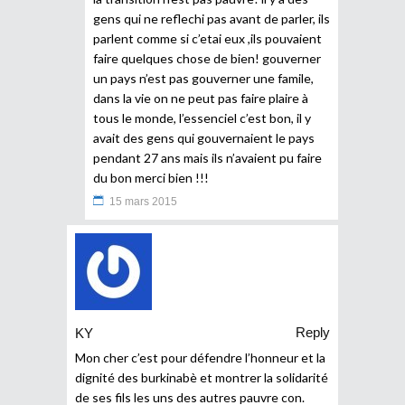
gens qui ne reflechi pas avant de parler, ils
parlent comme si c’etai eux ,ils pouvaient
faire quelques chose de bien! gouverner
un pays n’est pas gouverner une famile,
dans la vie on ne peut pas faire plaire à
tous le monde, l’essenciel c’est bon, il y
avait des gens qui gouvernaient le pays
pendant 27 ans mais ils n’avaient pu faire
du bon merci bien !!!
15 mars 2015
Reply
KY
Mon cher c’est pour défendre l’honneur et la
dignité des burkinabè et montrer la solidarité
de ses fils les uns des autres pauvre con.