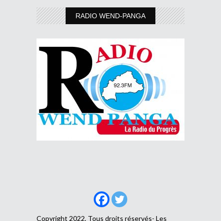
RADIO WEND-PANGA
Copyright 2022, Tous droits réservés- Les