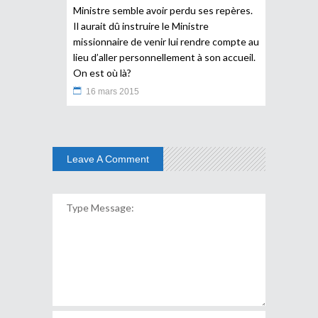
Ministre semble avoir perdu ses repères.
Il aurait dû instruire le Ministre
missionnaire de venir lui rendre compte au
lieu d’aller personnellement à son accueil.
On est où là?
16 mars 2015
Leave A Comment