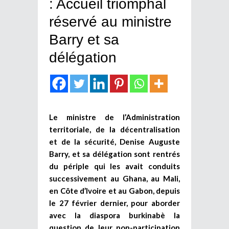
: Accueil triomphal
réservé au ministre
Barry et sa
délégation
Le ministre de l’Administration
territoriale, de la décentralisation
et de la sécurité, Denise Auguste
Barry, et sa délégation sont rentrés
du périple qui les avait conduits
successivement au Ghana, au Mali,
en Côte d’Ivoire et au Gabon, depuis
le 27 février dernier, pour aborder
avec la diaspora burkinabè la
question de leur non-participation