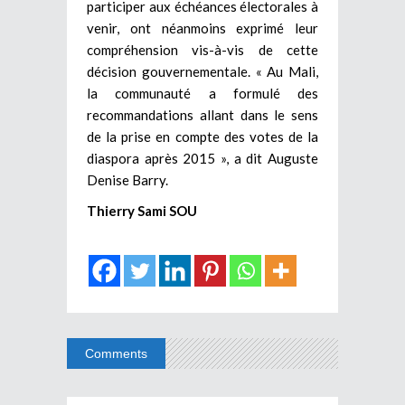
participer aux échéances électorales à
venir, ont néanmoins exprimé leur
compréhension vis-à-vis de cette
décision gouvernementale. « Au Mali,
la communauté a formulé des
recommandations allant dans le sens
de la prise en compte des votes de la
diaspora après 2015 », a dit Auguste
Denise Barry.
Thierry Sami SOU
Comments