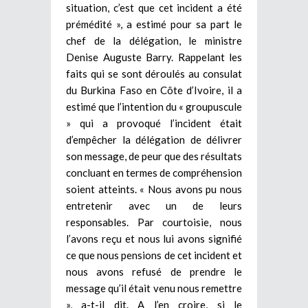
situation, c’est que cet incident a été
prémédité », a estimé pour sa part le
chef de la délégation, le ministre
Denise Auguste Barry. Rappelant les
faits qui se sont déroulés au consulat
du Burkina Faso en Côte d’Ivoire, il a
estimé que l’intention du « groupuscule
» qui a provoqué l’incident était
d’empêcher la délégation de délivrer
son message, de peur que des résultats
concluant en termes de compréhension
soient atteints. « Nous avons pu nous
entretenir avec un de leurs
responsables. Par courtoisie, nous
l’avons reçu et nous lui avons signifié
ce que nous pensions de cet incident et
nous avons refusé de prendre le
message qu’il était venu nous remettre
», a-t-il dit. A l’en croire, si le