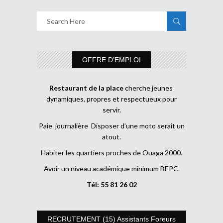
OFFRE D’EMPLOI
Restaurant de la place
cherche jeunes
dynamiques, propres et respectueux pour
servir.
Paie journalière Disposer d’une moto serait un
atout.
Habiter les quartiers proches de Ouaga 2000.
Avoir un niveau académique minimum BEPC.
Tél: 55 81 26 02
RECRUTEMENT (15) Assistants Foreurs