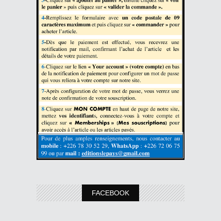
FACEBOOK