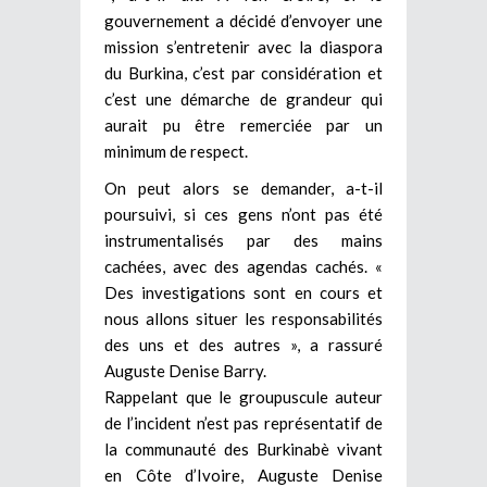
gouvernement a décidé d’envoyer une
mission s’entretenir avec la diaspora
du Burkina, c’est par considération et
c’est une démarche de grandeur qui
aurait pu être remerciée par un
minimum de respect.
On peut alors se demander, a-t-il
poursuivi, si ces gens n’ont pas été
instrumentalisés par des mains
cachées, avec des agendas cachés. «
Des investigations sont en cours et
nous allons situer les responsabilités
des uns et des autres », a rassuré
Auguste Denise Barry.
Rappelant que le groupuscule auteur
de l’incident n’est pas représentatif de
la communauté des Burkinabè vivant
en Côte d’Ivoire, Auguste Denise