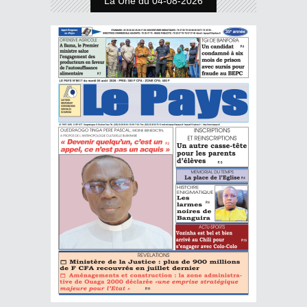
La Une du 04-08-2026