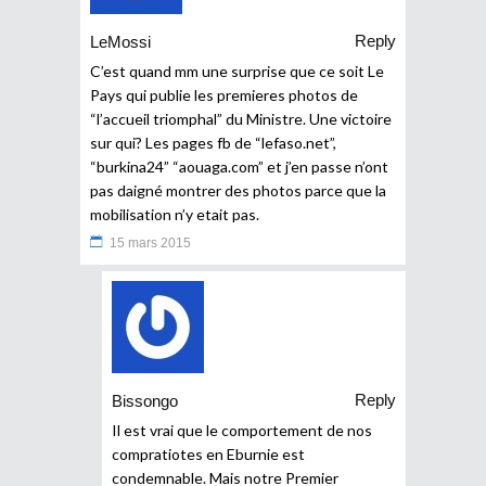
Reply
LeMossi
C’est quand mm une surprise que ce soit Le
Pays qui publie les premieres photos de
“l’accueil triomphal” du Ministre. Une victoire
sur qui? Les pages fb de “lefaso.net”,
“burkina24” “aouaga.com” et j’en passe n’ont
pas daigné montrer des photos parce que la
mobilisation n’y etait pas.
15 mars 2015
Reply
Bissongo
Il est vrai que le comportement de nos
compratiotes en Eburnie est
condemnable. Mais notre Premier