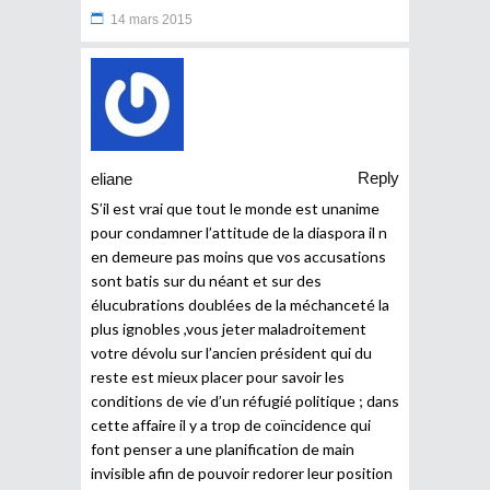
14 mars 2015
Reply
eliane
S’il est vrai que tout le monde est unanime
pour condamner l’attitude de la diaspora il n
en demeure pas moins que vos accusations
sont batis sur du néant et sur des
élucubrations doublées de la méchanceté la
plus ignobles ,vous jeter maladroitement
votre dévolu sur l’ancien président qui du
reste est mieux placer pour savoir les
conditions de vie d’un réfugié politique ; dans
cette affaire il y a trop de coïncidence qui
font penser a une planification de main
invisible afin de pouvoir redorer leur position