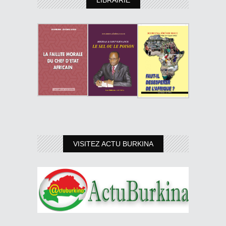
VISITEZ ACTU BURKINA