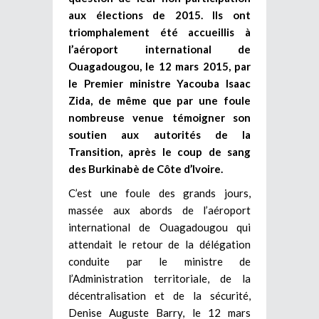
aux élections de 2015. Ils ont
triomphalement été accueillis à
l’aéroport international de
Ouagadougou, le 12 mars 2015, par
le Premier ministre Yacouba Isaac
Zida, de même que par une foule
nombreuse venue témoigner son
soutien aux autorités de la
Transition, après le coup de sang
des Burkinabè de Côte d’Ivoire.
C’est une foule des grands jours,
massée aux abords de l’aéroport
international de Ouagadougou qui
attendait le retour de la délégation
conduite par le ministre de
l’Administration territoriale, de la
décentralisation et de la sécurité,
Denise Auguste Barry, le 12 mars