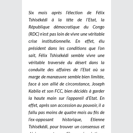
Six mois après l’élection de Félix
Tshisékédi à la tête de l’Etat, la
République démocratique du Congo
(RDC) n’est pas loin de vivre une véritable
crise institutionnelle. En effet, élu
président dans les conditions que l’on
sait, Félix Tshisékédi semble vivre une
véritable traversée du désert dans la
conduite des affaires de l’Etat où sa
marge de manœuvre semble bien limitée,
face à son allié de circonstance, Joseph
Kabila et son FCC, bien décidés à garder
la haute main sur l’appareil d’Etat. En
effet, après son accession au pouvoir, il a
fallu pas moins de quatre mois au fils de
l’ex-opposant historique, Etienne
Tshisékédi, pour trouver un consensus et