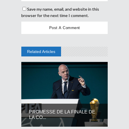
Save my name, email, and website in this
browser for the next time I comment.
Related Articles
PROMESSE DE LA FINALE DE
LA CO...