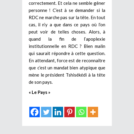
correctement. Et cela ne semble gêner
personne ! C’est à se demander si la
RDC ne marche pas sur la tête. En tout
cas, il n’y a que dans ce pays où l’on
peut voir de telles choses. Alors, à
quand la fin de l’apoplexie
institutionnelle en RDC ? Bien malin
qui saurait répondre à cette question.
En attendant, force est de reconnaître
que c’est un mandat bien atypique que
mène le président Tshisékédi à la tête
de son pays.
« Le Pays »