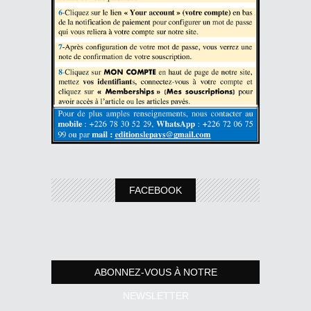
FACEBOOK
ABONNEZ-VOUS À NOTRE
NEWSLETTER