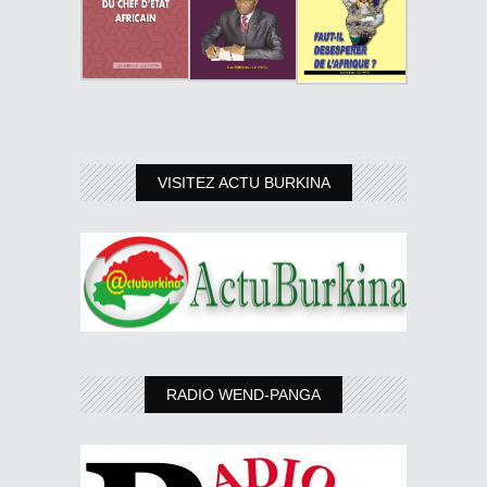
VISITEZ ACTU BURKINA
RADIO WEND-PANGA