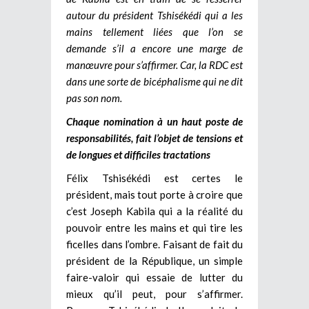
autour du président Tshisékédi qui a les
mains tellement liées que l’on se
demande s’il a encore une marge de
manœuvre pour s’affirmer. Car, la RDC est
dans une sorte de bicéphalisme qui ne dit
pas son nom.
Chaque nomination à un haut poste de
responsabilités, fait l’objet de tensions et
de longues et difficiles tractations
Félix Tshisékédi est certes le
président, mais tout porte à croire que
c’est Joseph Kabila qui a la réalité du
pouvoir entre les mains et qui tire les
ficelles dans l’ombre. Faisant de fait du
président de la République, un simple
faire-valoir qui essaie de lutter du
mieux qu’il peut, pour s’affirmer.