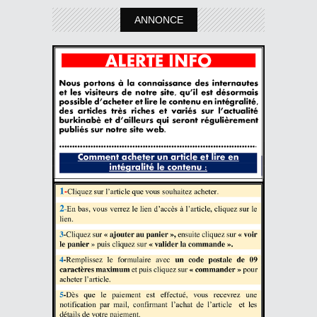
ANNONCE