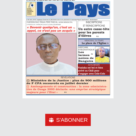
S'ABONNER