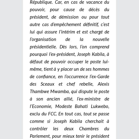
République. Car, en cas de vacance du
pouvoir, pour cause de décès du
président, de démission ou pour tout
autre cas d’empêchement définitif, c’est
lui qui assure l’intérim et est chargé de
l’organisation de la nouvelle
présidentielle. Dès lors, l’on comprend
pourquoi l’ex-président, Joseph Kabila, à
défaut de pouvoir occuper le poste lui-
même, tient à y placer un de ses hommes
de confiance, en l’occurrence l’ex-Garde
des Sceaux et chef rebelle, Alexis
Thambwe Mwamba, qui dispute le poste
à son ancien allié, l’ex-ministre de
l’Economie, Modeste Bahati Lukwebo,
exclu du FCC. En tout cas, tout se passe
comme si Joseph Kabila cherchait à
contrôler les deux Chambres du
Parlement, pour mieux tenir le président