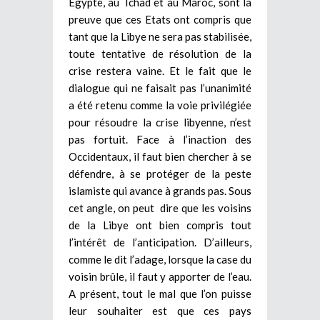
Egypte, au Tchad et au Maroc, sont la
preuve que ces Etats ont compris que
tant que la Libye ne sera pas stabilisée,
toute tentative de résolution de la
crise restera vaine. Et le fait que le
dialogue qui ne faisait pas l’unanimité
a été retenu comme la voie privilégiée
pour résoudre la crise libyenne, n’est
pas fortuit. Face à l’inaction des
Occidentaux, il faut bien chercher à se
défendre, à se protéger de la peste
islamiste qui avance à grands pas. Sous
cet angle, on peut dire que les voisins
de la Libye ont bien compris tout
l’intérêt de l’anticipation. D’ailleurs,
comme le dit l’adage, lorsque la case du
voisin brûle, il faut y apporter de l’eau.
A présent, tout le mal que l’on puisse
leur souhaiter est que ces pays