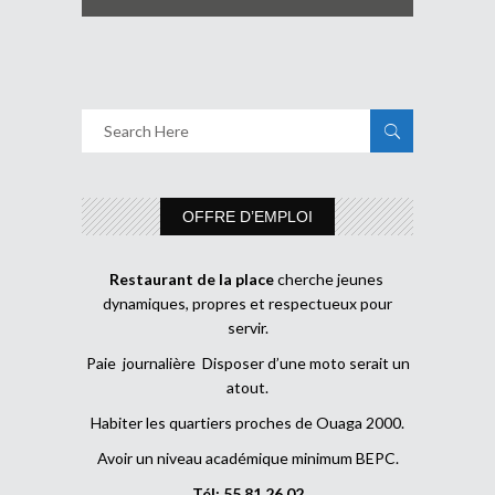
OFFRE D’EMPLOI
Restaurant de la place
cherche jeunes
dynamiques, propres et respectueux pour
servir.
Paie journalière Disposer d’une moto serait un
atout.
Habiter les quartiers proches de Ouaga 2000.
Avoir un niveau académique minimum BEPC.
Tél: 55 81 26 02