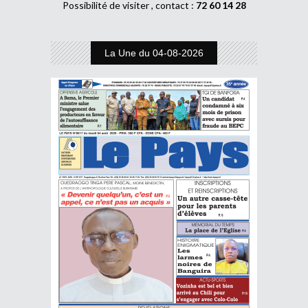
Possibilité de visiter , contact :
72 60 14 28
La Une du 04-08-2026