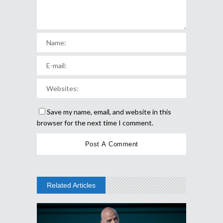
Save my name, email, and website in this
browser for the next time I comment.
Related Articles