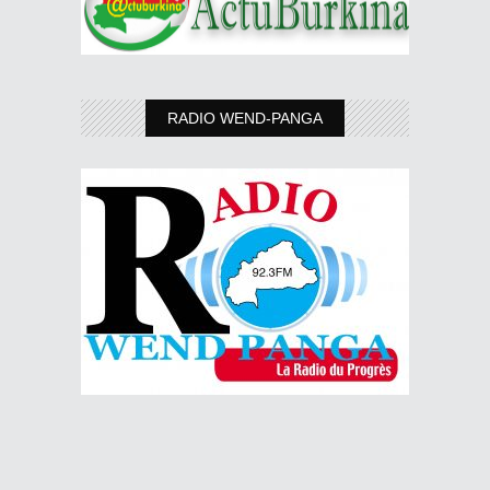
RADIO WEND-PANGA