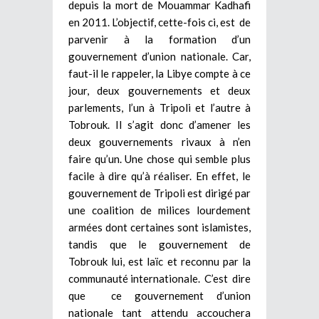
depuis la mort de Mouammar Kadhafi
en 2011. L’objectif, cette-fois ci, est de
parvenir à la formation d’un
gouvernement d’union nationale. Car,
faut-il le rappeler, la Libye compte à ce
jour, deux gouvernements et deux
parlements, l’un à Tripoli et l’autre à
Tobrouk. Il s’agit donc d’amener les
deux gouvernements rivaux à n’en
faire qu’un. Une chose qui semble plus
facile à dire qu’à réaliser. En effet, le
gouvernement de Tripoli est dirigé par
une coalition de milices lourdement
armées dont certaines sont islamistes,
tandis que le gouvernement de
Tobrouk lui, est laïc et reconnu par la
communauté internationale. C’est dire
que ce gouvernement d’union
nationale tant attendu accouchera