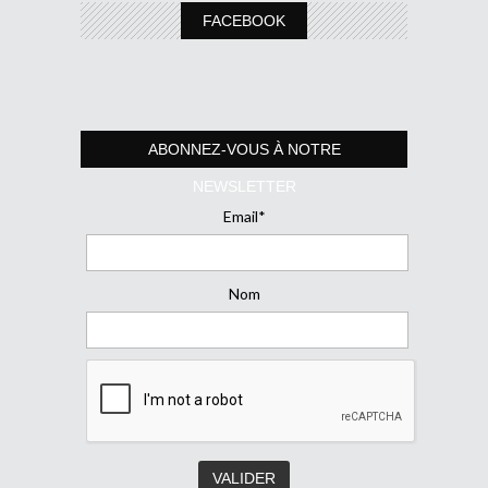
FACEBOOK
ABONNEZ-VOUS À NOTRE
NEWSLETTER
Email*
Nom