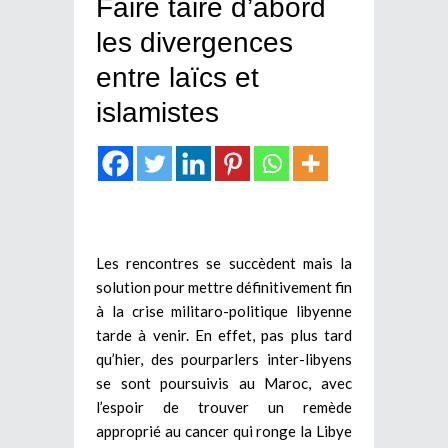
Faire taire d’abord
les divergences
entre laïcs et
islamistes
Les rencontres se succèdent mais la
solution pour mettre définitivement fin
à la crise militaro-politique libyenne
tarde à venir. En effet, pas plus tard
qu’hier, des pourparlers inter-libyens
se sont poursuivis au Maroc, avec
l’espoir de trouver un remède
approprié au cancer qui ronge la Libye