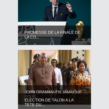
PROMESSE DE LA FINALE DE
LA CO...
JOHN DRAMANI EN JAMAIQUE
POUR...
ELECTION DE TALON A LA
TETE DU...