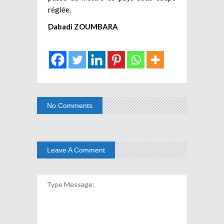
réglée.
Dabadi ZOUMBARA
No Comments
Leave A Comment