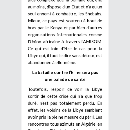
au moins, dispose d’un Etat et n’a qu’un
seul ennemi à combattre, les Shebabs.
Mieux, ce pays est soutenu à bout de
bras par le Kenya et par bien d’autres
organisations internationales comme
l’Union africaine à travers l’AMISOM.
Ce qui est loin d’être le cas pour la
Libye qui, il faut le dire sans détour, est
abandonnée à elle-même.
La bataille contre l’EI ne sera pas
une balade de santé
Toutefois, l’espoir de voir la Libye
sortir de cette crise qui n’a que trop
duré, n’est pas totalement perdu. En
effet, les voisins de la Libye semblent
avoir pris la pleine mesure du péril. Les
rencontres tous azimuts en Algérie, en