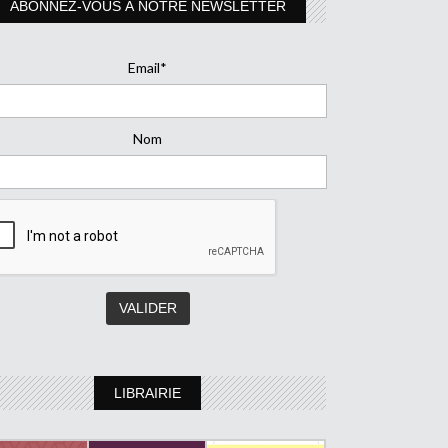
ABONNEZ-VOUS À NOTRE NEWSLETTER
Email*
Nom
LIBRAIRIE