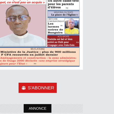
S'ABONNER
ANNONCE