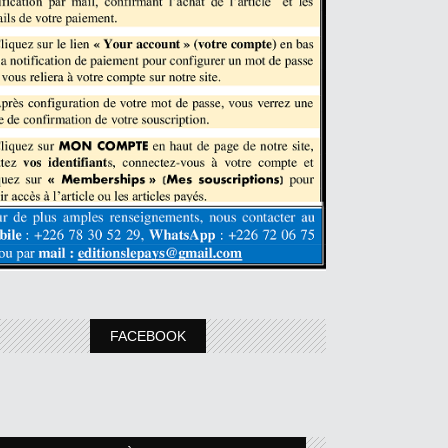
FACEBOOK