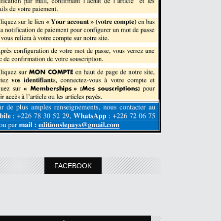
FACEBOOK