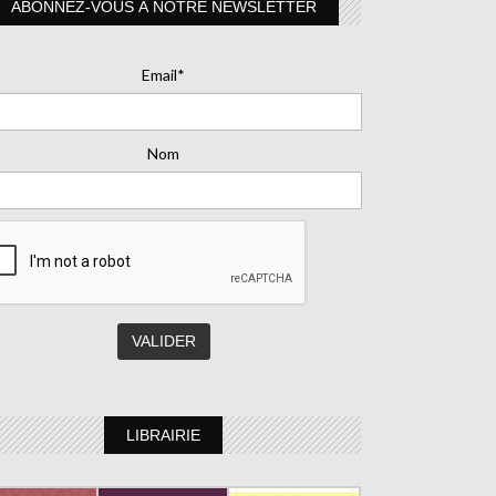
ABONNEZ-VOUS À NOTRE NEWSLETTER
Email*
Nom
LIBRAIRIE