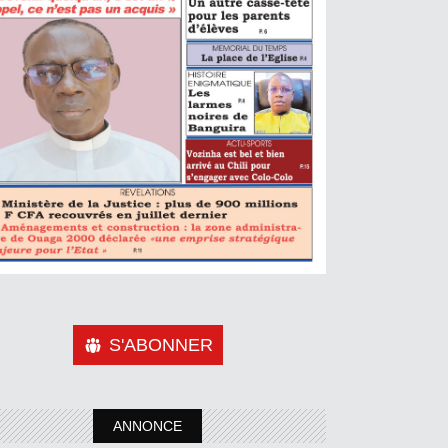
S'ABONNER
ANNONCE