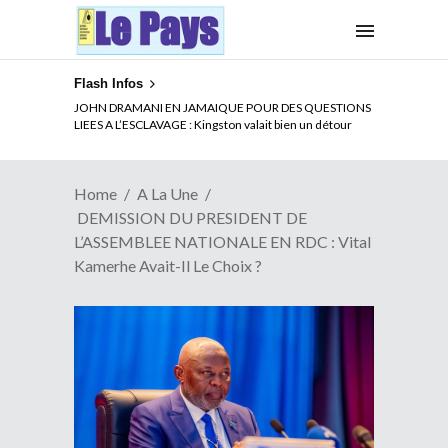
Flash Infos
JOHN DRAMANI EN JAMAIQUE POUR DES QUESTIONS
LIEES A L’ESCLAVAGE : Kingston valait bien un détour
Home
A La Une
DEMISSION DU PRESIDENT DE
L’ASSEMBLEE NATIONALE EN RDC : Vital
Kamerhe Avait-Il Le Choix ?