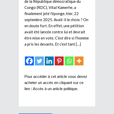
de la République démocratique du
Congo (RDC), Vital Kamerhe, a
finalement jeté l’éponge, hier, 22
septembre 2025. Avait-il le choix ? On
en doute fort. En effet, une pétition
avait été lancée contre lui et devrait
être mise en vote. C’est dire si l’homme
a pris les devants. Et c’est tant […]
Pour accéder à cet article vous devez
acheter un accès en cliquant sur ce
lien :
Accès à un article politique
.