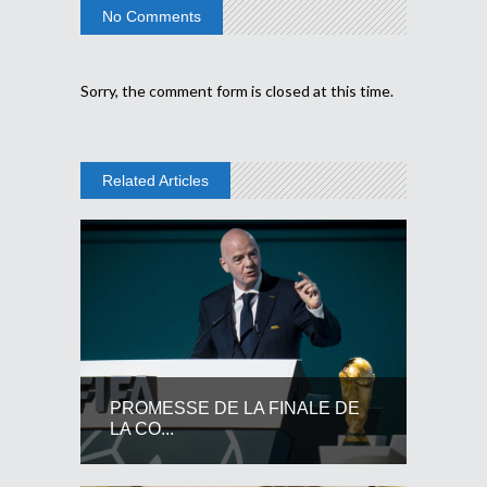
No Comments
Sorry, the comment form is closed at this time.
Related Articles
PROMESSE DE LA FINALE DE
LA CO...