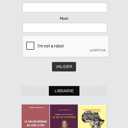
Nom
LIBRAIRIE