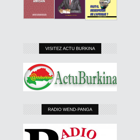
VISITEZ ACTU BURKINA
RADIO WEND-PANGA