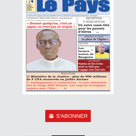
S'ABONNER