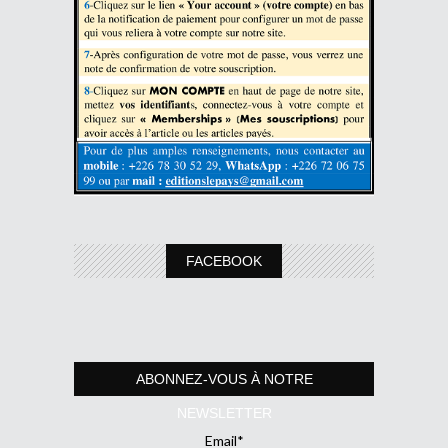
FACEBOOK
ABONNEZ-VOUS À NOTRE
NEWSLETTER
Email*