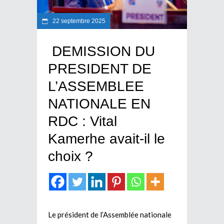
22 septembre 2025
DEMISSION DU
PRESIDENT DE
L’ASSEMBLEE
NATIONALE EN
RDC : Vital
Kamerhe avait-il le
choix ?
Le président de l’Assemblée nationale