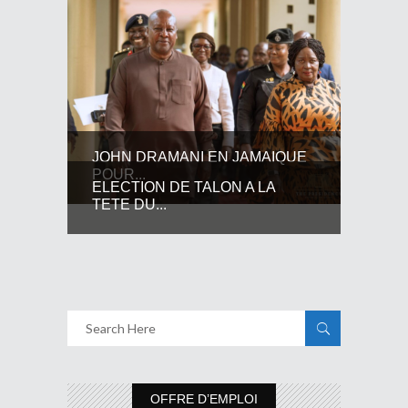
JOHN DRAMANI EN JAMAIQUE
POUR...
ELECTION DE TALON A LA
TETE DU...
OFFRE D’EMPLOI