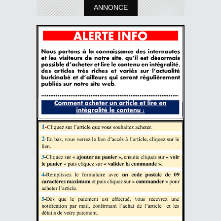
ANNONCE